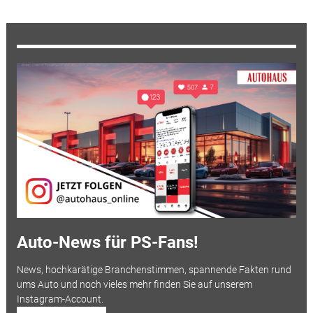
Auto-News für PS-Fans!
News, hochkarätige Branchenstimmen, spannende Fakten rund
ums Auto und noch vieles mehr finden Sie auf unserem
Instagram-Account.