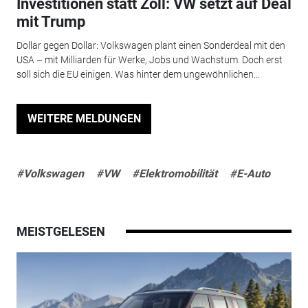
Investitionen statt Zoll: VW setzt auf Deal
mit Trump
Dollar gegen Dollar: Volkswagen plant einen Sonderdeal mit den
USA – mit Milliarden für Werke, Jobs und Wachstum. Doch erst
soll sich die EU einigen. Was hinter dem ungewöhnlichen...
WEITERE MELDUNGEN
#Volkswagen
#VW
#Elektromobilität
#E-Auto
MEISTGELESEN