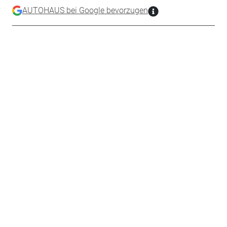
AUTOHAUS bei Google bevorzugen