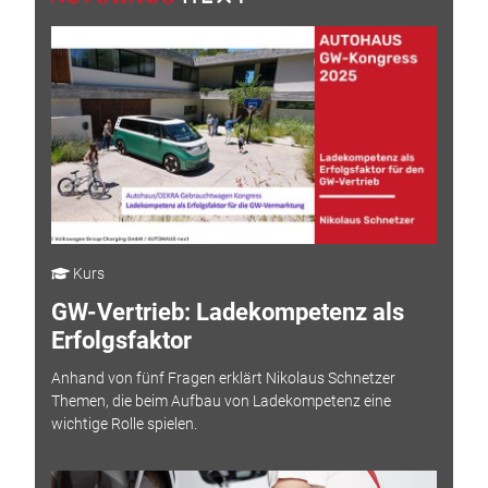
Kurs
GW-Vertrieb: Ladekompetenz als
Erfolgsfaktor
Anhand von fünf Fragen erklärt Nikolaus Schnetzer
Themen, die beim Aufbau von Ladekompetenz eine
wichtige Rolle spielen.