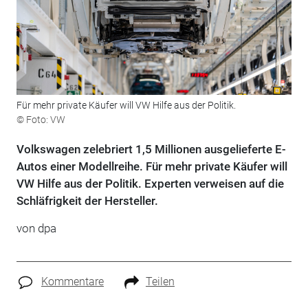
Für mehr private Käufer will VW Hilfe aus der Politik.
© Foto: VW
Volkswagen zelebriert 1,5 Millionen ausgelieferte E-
Autos einer Modellreihe. Für mehr private Käufer will
VW Hilfe aus der Politik. Experten verweisen auf die
Schläfrigkeit der Hersteller.
von
dpa
Kommentare
Teilen