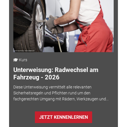
Kurs
Unterweisung: Radwechsel am
Fahrzeug - 2026
Diese Unterweisung vermittelt alle relevanten
Sicherheitsregeln und Pflichten rund um den
fachgerechten Umgang mit Rädern, Werkzeugen und...
JETZT KENNENLERNEN