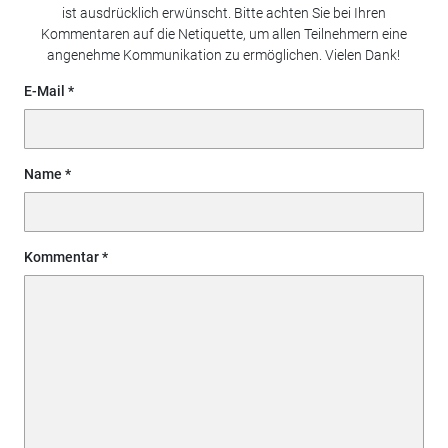
ist ausdrücklich erwünscht. Bitte achten Sie bei Ihren
Kommentaren auf die Netiquette, um allen Teilnehmern eine
angenehme Kommunikation zu ermöglichen. Vielen Dank!
E-Mail
Name
Kommentar