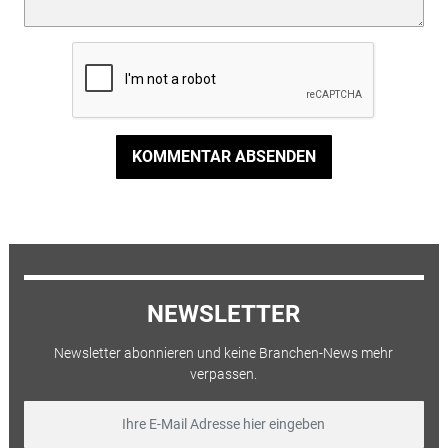
KOMMENTAR ABSENDEN
NEWSLETTER
Newsletter abonnieren und keine Branchen-News mehr
verpassen.