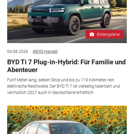
Bildergalerie
04.08.2026
#BYD-Handel
BYD Ti 7 Plug-in-Hybrid: Für Familie und
Abenteuer
Fünf Meter lang, sieben Sitze und bis zu 119 Kilometer rein
elektrische Reichweite: Der BYD Ti 7 ist vielseitig talentiert und
vermutlich 2027 auch in Deutschland erhältlich.