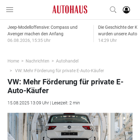
Jeep-Modelloffensive: Compass und
Die Geschichte der Kl
Avenger machen den Anfang
wurden unsere Autos
06.08.2026, 15:35 Uhr
14:29 Uhr
Home
Nachrichten
Autohandel
VW: Mehr Förderung für private E-Auto-Käufer
VW: Mehr Förderung für private E-
Auto-Käufer
15.08.2025 13:09 Uhr | Lesezeit: 2 min