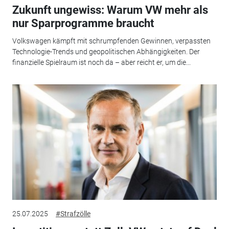
Zukunft ungewiss: Warum VW mehr als
nur Sparprogramme braucht
Volkswagen kämpft mit schrumpfenden Gewinnen, verpassten
Technologie-Trends und geopolitischen Abhängigkeiten. Der
finanzielle Spielraum ist noch da – aber reicht er, um die...
25.07.2025
#Strafzölle