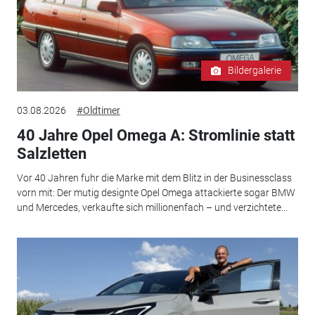
Bildergalerie
03.08.2026
#Oldtimer
40 Jahre Opel Omega A: Stromlinie statt
Salzletten
Vor 40 Jahren fuhr die Marke mit dem Blitz in der Businessclass
vorn mit: Der mutig designte Opel Omega attackierte sogar BMW
und Mercedes, verkaufte sich millionenfach – und verzichtete...