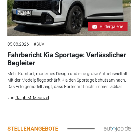
Bildergalerie
05.08.2026
#SUV
Fahrbericht Kia Sportage: Verlässlicher
Begleiter
Mehr Komfort, modernes Design und eine große Antriebsvielfalt:
Mit der Modellpflege schärft Kia den Sportage behutsam nach.
Das Erfolgsmodell zeigt, dass Fortschritt nicht immer radikal...
von
Ralph M. Meunzel
STELLENANGEBOTE