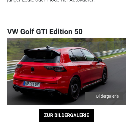
VW Golf GTI Edition 50
Bildergalerie
ZUR BILDERGALERIE