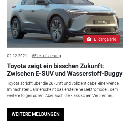
Bildergalerie
02.12.2021
#Elektrifizierung
Toyota zeigt ein bisschen Zukunft:
Zwischen E-SUV und Wasserstoff-Buggy
Toyota spricht über die Zukunft und vollzieht dabei eine Wende.
Im nächsten Jahr erscheint das erste reine Elektromodell, dem
weitere folgen sollen. Aber auch die klassischen Verbrenner...
WEITERE MELDUNGEN