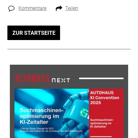
Kommentare
Teilen
ZUR STARTSEITE