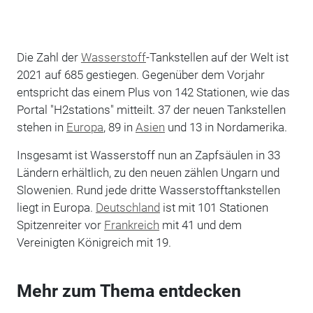
Die Zahl der
Wasserstoff
-Tankstellen auf der Welt ist
2021 auf 685 gestiegen. Gegenüber dem Vorjahr
entspricht das einem Plus von 142 Stationen, wie das
Portal "H2stations" mitteilt. 37 der neuen Tankstellen
stehen in
Europa
, 89 in
Asien
und 13 in Nordamerika.
Insgesamt ist Wasserstoff nun an Zapfsäulen in 33
Ländern erhältlich, zu den neuen zählen Ungarn und
Slowenien. Rund jede dritte Wasserstofftankstellen
liegt in Europa.
Deutschland
ist mit 101 Stationen
Spitzenreiter vor
Frankreich
mit 41 und dem
Vereinigten Königreich mit 19.
Mehr zum Thema entdecken