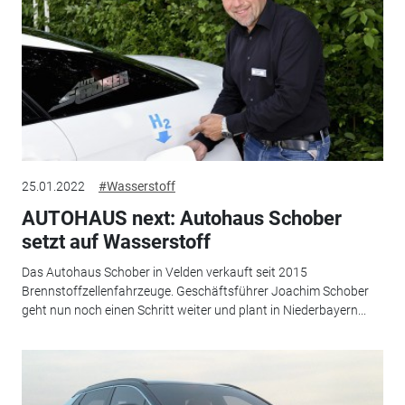
25.01.2022
#Wasserstoff
AUTOHAUS next: Autohaus Schober
setzt auf Wasserstoff
Das Autohaus Schober in Velden verkauft seit 2015
Brennstoffzellenfahrzeuge. Geschäftsführer Joachim Schober
geht nun noch einen Schritt weiter und plant in Niederbayern...