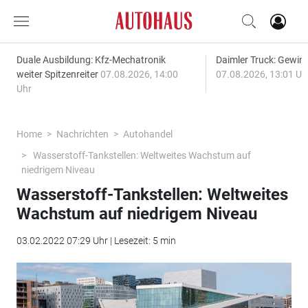
Duale Ausbildung: Kfz-Mechatronik
Daimler Truck: Gewinn
weiter Spitzenreiter
07.08.2026, 14:00
07.08.2026, 13:01 Uh
Uhr
Home
Nachrichten
Autohandel
Wasserstoff-Tankstellen: Weltweites Wachstum auf
niedrigem Niveau
Wasserstoff-Tankstellen: Weltweites
Wachstum auf niedrigem Niveau
03.02.2022 07:29 Uhr | Lesezeit: 5 min