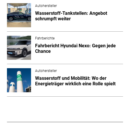
Autohersteller
Wasserstoff-Tankstellen: Angebot
schrumpft weiter
Fahrberichte
Fahrbericht Hyundai Nexo: Gegen jede
Chance
Autohersteller
Wasserstoff und Mobilität: Wo der
Energieträger wirklich eine Rolle spielt