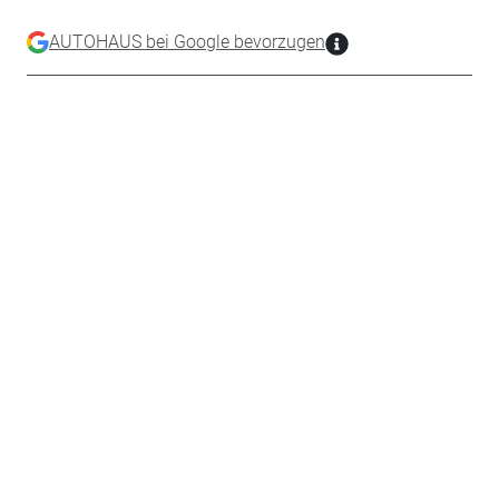
AUTOHAUS bei Google bevorzugen