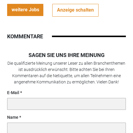
weitere Jobs
Anzeige schalten
KOMMENTARE
SAGEN SIE UNS IHRE MEINUNG
Die qualifizierte Meinung unserer Leser zu allen Branchenthemen
ist ausdrücklich erwünscht. Bitte achten Sie bei Ihren
Kommentaren auf die Netiquette, um allen Teilnehmern eine
angenehme Kommunikation zu ermöglichen. Vielen Dank!
E-Mail
Name