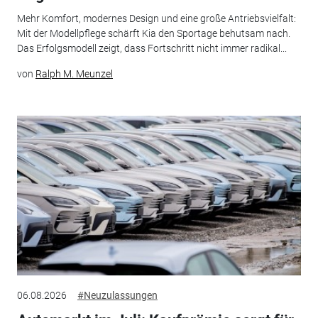
Mehr Komfort, modernes Design und eine große Antriebsvielfalt:
Mit der Modellpflege schärft Kia den Sportage behutsam nach.
Das Erfolgsmodell zeigt, dass Fortschritt nicht immer radikal...
von
Ralph M. Meunzel
06.08.2026
#Neuzulassungen