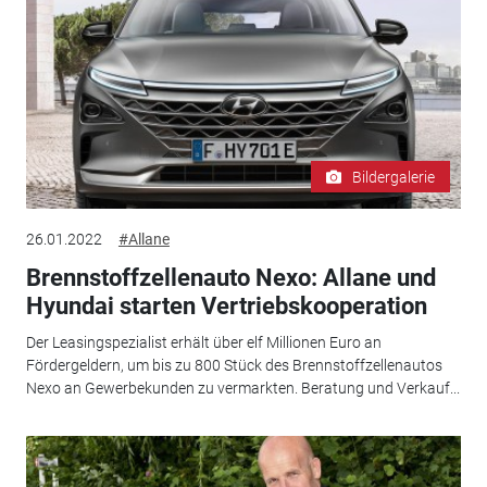
Bildergalerie
26.01.2022
#Allane
Brennstoffzellenauto Nexo: Allane und
Hyundai starten Vertriebskooperation
Der Leasingspezialist erhält über elf Millionen Euro an
Fördergeldern, um bis zu 800 Stück des Brennstoffzellenautos
Nexo an Gewerbekunden zu vermarkten. Beratung und Verkauf...