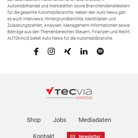
Automobilhandel und Werkstätten sowie Branchendienstleistern
für die gesamte Automobilbranche. Neben den Auto News gibt
es auch Interviews, Hintergrundberichte, Marktdaten und
Zulassungszahlen, Analysen, Management-Informationen sowie
Beiträge aus den Themenbereichen Steuern, Finanzen und Recht.
AUTOHAUS bietet Auto News für die Automobilbranche.
Shop
Jobs
Mediadaten
Kontakt
Newsletter