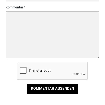
Kommentar
KOMMENTAR ABSENDEN