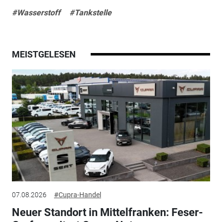
#Wasserstoff
#Tankstelle
MEISTGELESEN
07.08.2026
#Cupra-Handel
Neuer Standort in Mittelfranken: Feser-