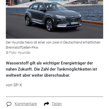
Der Hyundai Nexo ist einer von zwei in Deutschland erhältlichen
Brennstoffzellen-Pkw.
© Foto: Hyundai
Wasserstoff gilt als wichtiger Energieträger der
nahen Zukunft. Die Zahl der Tankmöglichkeiten ist
weltweit aber weiter überschaubar.
von SP-X
Kommentare
Teilen