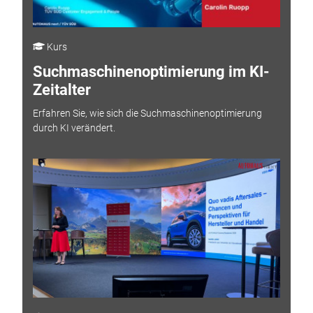
Kurs
Suchmaschinenoptimierung im KI-
Zeitalter
Erfahren Sie, wie sich die Suchmaschinenoptimierung
durch KI verändert.