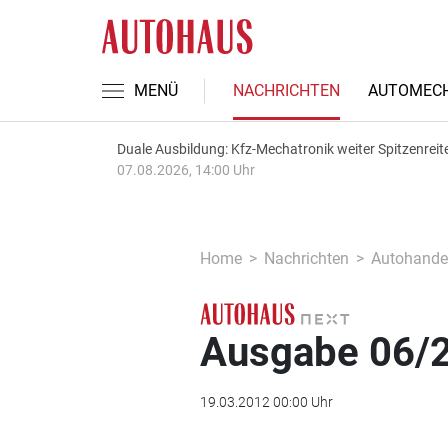
MENÜ
NACHRICHTEN
AUTOMECH
Duale Ausbildung: Kfz-Mechatronik weiter Spitzenreit
07.08.2026, 14:00 Uhr
Home
Nachrichten
Autohande
Ausgabe 06/
19.03.2012 00:00 Uhr