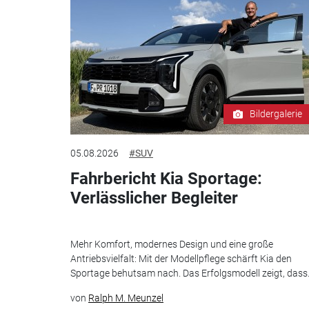
Bildergalerie
05.08.2026
#SUV
Fahrbericht Kia Sportage:
Verlässlicher Begleiter
Mehr Komfort, modernes Design und eine große
Antriebsvielfalt: Mit der Modellpflege schärft Kia den
Sportage behutsam nach. Das Erfolgsmodell zeigt, dass.
von
Ralph M. Meunzel