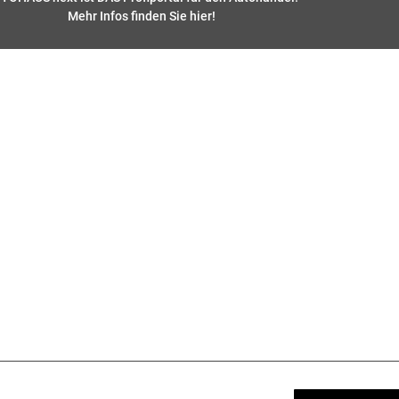
Mehr Infos finden Sie hier
!