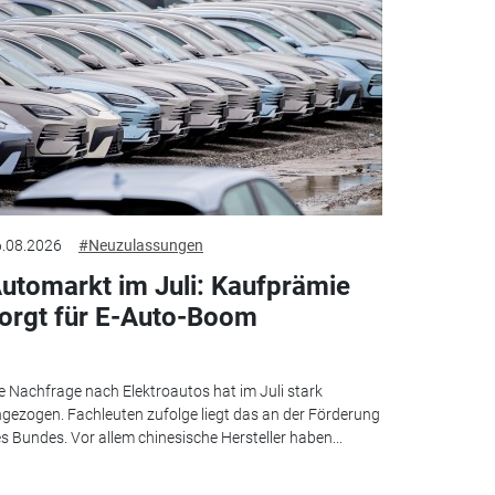
.08.2026
#Neuzulassungen
utomarkt im Juli: Kaufprämie
orgt für E-Auto-Boom
e Nachfrage nach Elektroautos hat im Juli stark
gezogen. Fachleuten zufolge liegt das an der Förderung
s Bundes. Vor allem chinesische Hersteller haben...