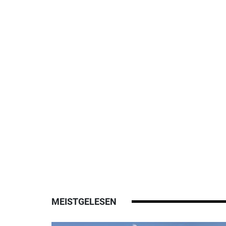
MEISTGELESEN