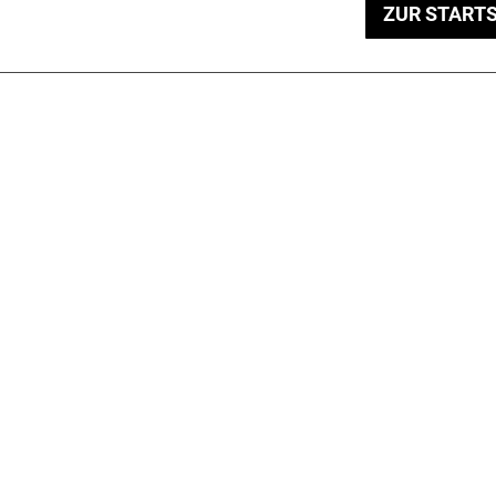
ZUR STARTS