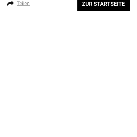
Teilen
ZUR STARTSEITE