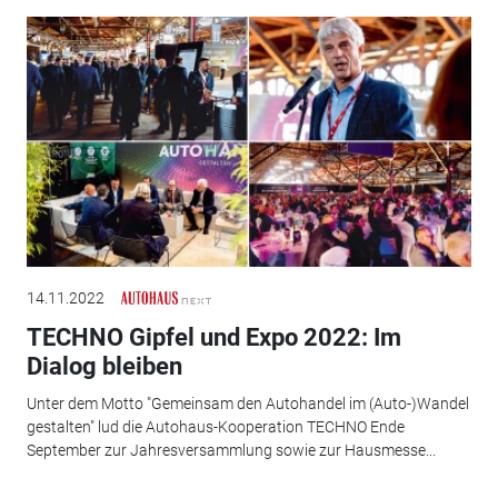
14.11.2022
TECHNO Gipfel und Expo 2022: Im
Dialog bleiben
Unter dem Motto "Gemeinsam den Autohandel im (Auto-)Wandel
gestalten" lud die Autohaus-Kooperation TECHNO Ende
September zur Jahresversammlung sowie zur Hausmesse...