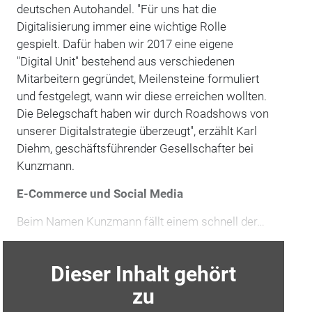
deutschen Autohandel. "Für uns hat die
Digitalisierung immer eine wichtige Rolle
gespielt. Dafür haben wir 2017 eine eigene
"Digital Unit" bestehend aus verschiedenen
Mitarbeitern gegründet, Meilensteine formuliert
und festgelegt, wann wir diese erreichen wollten.
Die Belegschaft haben wir durch Roadshows von
unserer Digitalstrategie überzeugt", erzählt Karl
Diehm, geschäftsführender Gesellschafter bei
Kunzmann.
E-Commerce und Social Media
Beim Namen Kunzmann fällt einem schnell der…
Dieser Inhalt gehört
zu