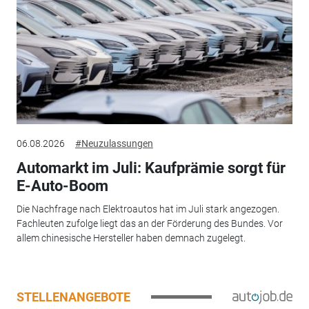
06.08.2026
#Neuzulassungen
Automarkt im Juli: Kaufprämie sorgt für
E-Auto-Boom
Die Nachfrage nach Elektroautos hat im Juli stark angezogen.
Fachleuten zufolge liegt das an der Förderung des Bundes. Vor
allem chinesische Hersteller haben demnach zugelegt.
STELLENANGEBOTE