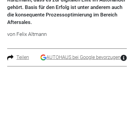
gehört. Basis für den Erfolg ist unter anderem auch
die konsequente Prozessoptimierung im Bereich
Aftersales.
von Felix Altmann
Teilen
AUTOHAUS bei Google bevorzugen