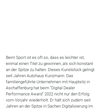
Beim Sport ist es oft so, dass es leichter ist,
einmal einen Titel zu gewinnen, als sich konstant
an der Spitze zu halten. Dieses Kunststück gelingt
seit Jahren Autohaus Kunzmann. Das
familiengeführte Unternehmen mit Hauptsitz in
Aschaffenburg hat beim "Digital Dealer
Performance Award" 2022 nicht nur den Erfolg
vom Vorjahr wiederholt. Er hält sich zudem seit
Jahren an der Spitze in Sachen Digitalisierung im