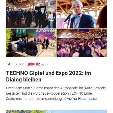
14.11.2022
TECHNO Gipfel und Expo 2022: Im
Dialog bleiben
Unter dem Motto "Gemeinsam den Autohandel im (Auto-)Wandel
gestalten" lud die Autohaus-Kooperation TECHNO Ende
September zur Jahresversammlung sowie zur Hausmesse...