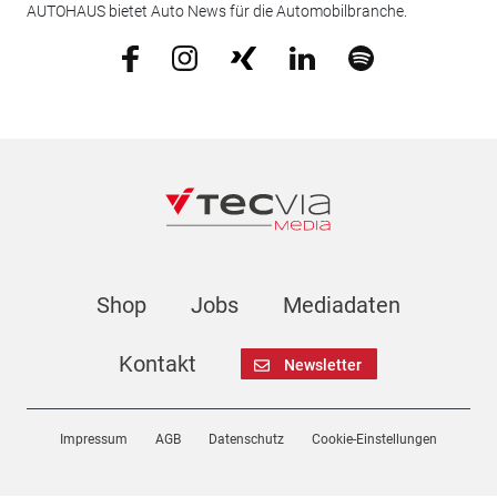
AUTOHAUS bietet Auto News für die Automobilbranche.
Shop
Jobs
Mediadaten
Kontakt
Newsletter
Impressum
AGB
Datenschutz
Cookie-Einstellungen