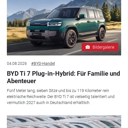
Bildergalerie
04.08.2026
#BYD-Handel
BYD Ti 7 Plug-in-Hybrid: Für Familie und
Abenteuer
Fünf Meter lang, sieben Sitze und bis zu 119 Kilometer rein
elektrische Reichweite: Der BYD Ti 7 ist vielseitig talentiert und
vermutlich 2027 auch in Deutschland erhältlich.