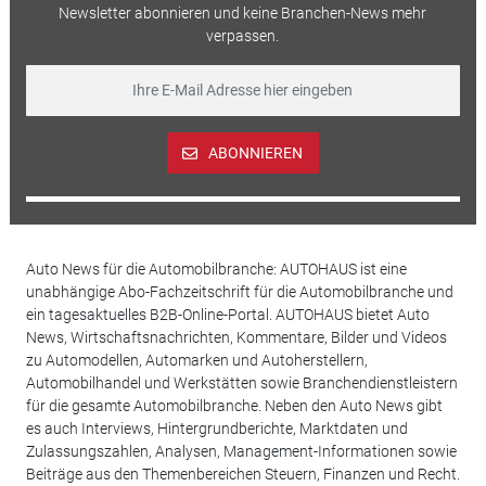
Newsletter abonnieren und keine Branchen-News mehr
verpassen.
ABONNIEREN
Auto News für die Automobilbranche: AUTOHAUS ist eine
unabhängige Abo-Fachzeitschrift für die Automobilbranche und
ein tagesaktuelles B2B-Online-Portal. AUTOHAUS bietet Auto
News, Wirtschaftsnachrichten, Kommentare, Bilder und Videos
zu Automodellen, Automarken und Autoherstellern,
Automobilhandel und Werkstätten sowie Branchendienstleistern
für die gesamte Automobilbranche. Neben den Auto News gibt
es auch Interviews, Hintergrundberichte, Marktdaten und
Zulassungszahlen, Analysen, Management-Informationen sowie
Beiträge aus den Themenbereichen Steuern, Finanzen und Recht.