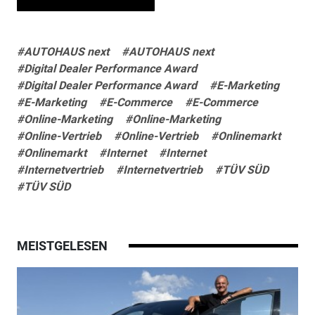
#AUTOHAUS next
#AUTOHAUS next
#Digital Dealer Performance Award
#Digital Dealer Performance Award
#E-Marketing
#E-Marketing
#E-Commerce
#E-Commerce
#Online-Marketing
#Online-Marketing
#Online-Vertrieb
#Online-Vertrieb
#Onlinemarkt
#Onlinemarkt
#Internet
#Internet
#Internetvertrieb
#Internetvertrieb
#TÜV SÜD
#TÜV SÜD
MEISTGELESEN