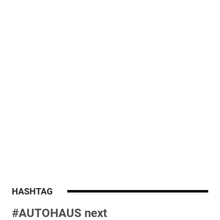
HASHTAG
#AUTOHAUS next