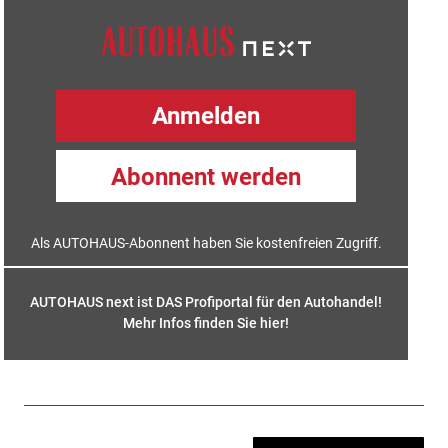
Anmelden
Abonnent werden
Als AUTOHAUS-Abonnent haben Sie kostenfreien Zugriff.
AUTOHAUS next ist DAS Profiportal für den Autohandel!
Mehr Infos finden Sie hier
!