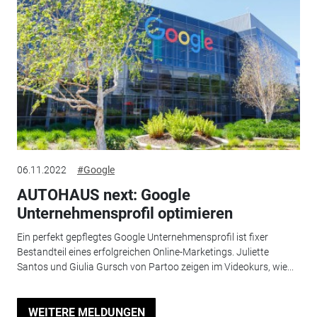
06.11.2022
#Google
AUTOHAUS next: Google
Unternehmensprofil optimieren
Ein perfekt gepflegtes Google Unternehmensprofil ist fixer
Bestandteil eines erfolgreichen Online-Marketings. Juliette
Santos und Giulia Gursch von Partoo zeigen im Videokurs, wie...
WEITERE MELDUNGEN