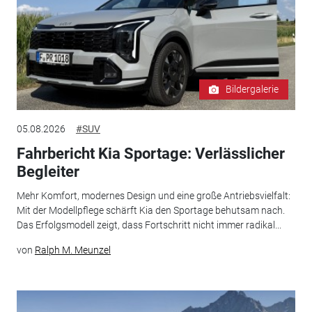
Bildergalerie
05.08.2026
#SUV
Fahrbericht Kia Sportage: Verlässlicher
Begleiter
Mehr Komfort, modernes Design und eine große Antriebsvielfalt:
Mit der Modellpflege schärft Kia den Sportage behutsam nach.
Das Erfolgsmodell zeigt, dass Fortschritt nicht immer radikal...
von
Ralph M. Meunzel