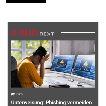
Kurs
Unterweisung: Phishing vermeiden