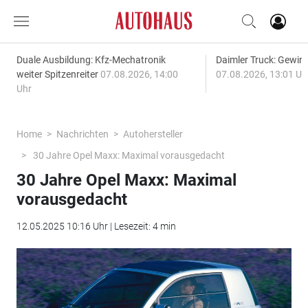
Duale Ausbildung: Kfz-Mechatronik
Daimler Truck: Gewinn
weiter Spitzenreiter
07.08.2026, 14:00
07.08.2026, 13:01 Uh
Uhr
Home
Nachrichten
Autohersteller
30 Jahre Opel Maxx: Maximal vorausgedacht
30 Jahre Opel Maxx: Maximal
vorausgedacht
12.05.2025 10:16 Uhr | Lesezeit: 4 min