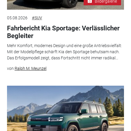
Bildergalerie
05.08.2026
#SUV
Fahrbericht Kia Sportage: Verlässlicher
Begleiter
Mehr Komfort, modernes Design und eine große Antriebsvielfalt:
Mit der Modellpflege schärft Kia den Sportage behutsam nach.
Das Erfolgsmodell zeigt, dass Fortschritt nicht immer radikal...
von
Ralph M. Meunzel