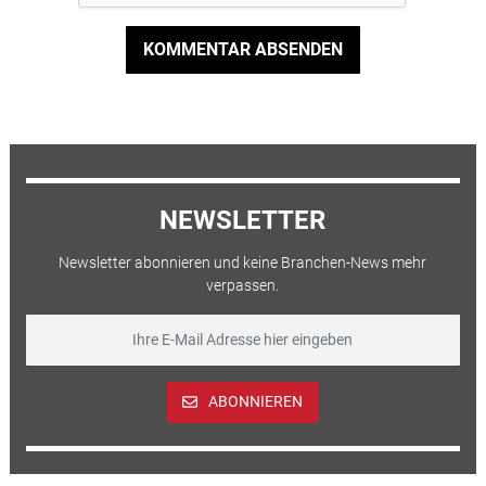
KOMMENTAR ABSENDEN
NEWSLETTER
Newsletter abonnieren und keine Branchen-News mehr
verpassen.
ABONNIEREN