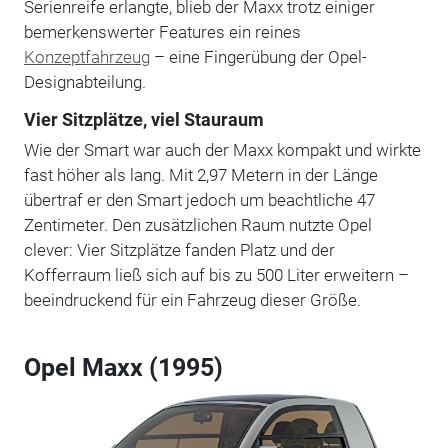
Serienreife erlangte, blieb der Maxx trotz einiger
bemerkenswerter Features ein reines
Konzeptfahrzeug
– eine Fingerübung der Opel-
Designabteilung.
Vier Sitzplätze, viel Stauraum
Wie der Smart war auch der Maxx kompakt und wirkte
fast höher als lang. Mit 2,97 Metern in der Länge
übertraf er den Smart jedoch um beachtliche 47
Zentimeter. Den zusätzlichen Raum nutzte Opel
clever: Vier Sitzplätze fanden Platz und der
Kofferraum ließ sich auf bis zu 500 Liter erweitern –
beeindruckend für ein Fahrzeug dieser Größe.
Opel Maxx (1995)