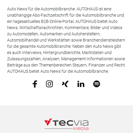
Auto News für die Automobilbranche: AUTOHAUS ist eine
unabhängige Abo-Fachzeitschrift für die Automobilbranche und
ein tagesaktuelles B2B-Online-Portal. AUTOHAUS bietet Auto
News, Wirtschaftsnachrichten, Kommentare, Bilder und Videos
zu Automodellen, Automarken und Autoherstellern,
Automobilhandel und Werkstätten sowie Branchendienstleistern
für die gesamte Automobilbranche. Neben den Auto News gibt
es auch Interviews, Hintergrundberichte, Marktdaten und
Zulassungszahlen, Analysen, Management-Informationen sowie
Beiträge aus den Themenbereichen Steuern, Finanzen und Recht.
AUTOHAUS bietet Auto News für die Automobilbranche.