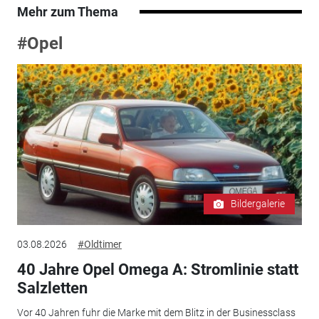
Mehr zum Thema
#Opel
Bildergalerie
03.08.2026
#Oldtimer
40 Jahre Opel Omega A: Stromlinie statt
Salzletten
Vor 40 Jahren fuhr die Marke mit dem Blitz in der Businessclass