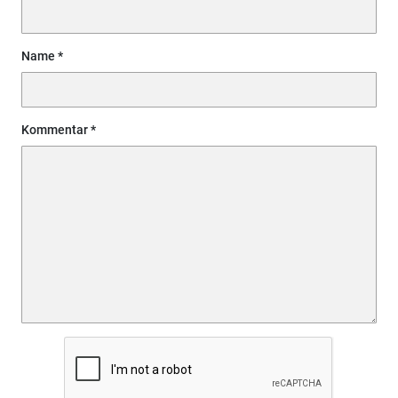
Name
Kommentar