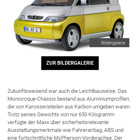
Bildergalerie
ZUR BILDERGALERIE
Zukunftsweisend war auch die Leichtbauweise. Das
Monocoque-Chassis bestand aus Aluminiumprofilen,
die von Karosserieteilen aus Karbon umgeben waren.
Trotz seines Gewichts von nur 650 Kilogramm
verfügte der Maxx über sicherheitsrelevante
Ausstattungsmerkmale wie Fahrerairbag, ABS und
eine fortschrittliche McPherson-Vorderachse. Der