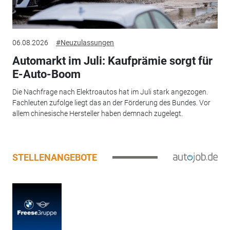
06.08.2026
#Neuzulassungen
Automarkt im Juli: Kaufprämie sorgt für
E-Auto-Boom
Die Nachfrage nach Elektroautos hat im Juli stark angezogen.
Fachleuten zufolge liegt das an der Förderung des Bundes. Vor
allem chinesische Hersteller haben demnach zugelegt.
STELLENANGEBOTE