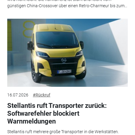
günstigen China-Crossover über einen Retro-Charmeur bis zum...
16.07.2026
#Rückruf
Stellantis ruft Transporter zurück:
Softwarefehler blockiert
Warnmeldungen
Stellantis ruft mehrere große Transporter in die Werkstätten.