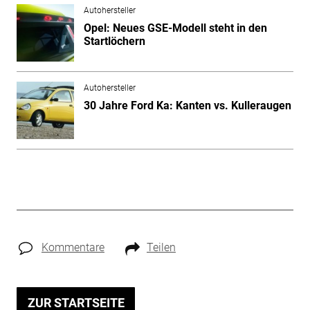
Autohersteller
Opel: Neues GSE-Modell steht in den
Startlöchern
Autohersteller
30 Jahre Ford Ka: Kanten vs. Kulleraugen
Kommentare
Teilen
ZUR STARTSEITE