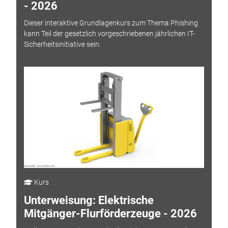
- 2026
Dieser interaktive Grundlagenkurs zum Thema Phishing
kann Teil der gesetzlich vorgeschriebenen jährlichen IT-
Sicherheitsinitiative sein.
Kurs
Unterweisung: Elektrische
Mitgänger-Flurförderzeuge - 2026