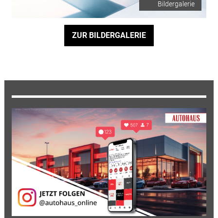
Bildergalerie
ZUR BILDERGALERIE