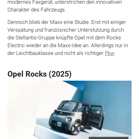
modernes Faxgerät, unterstrichen den innovativen
Charakter des Fahrzeugs.
Dennoch blieb der Maxx eine Studie. Erst mit einiger
Verspätung und französischer Unterstützung durch
die Stellantis-Gruppe knüpfte Opel mit dem Rocks
Electric wieder an die Maxx-Idee an. Allerdings nur in
der Leichtbauklasse und nicht als richtiger
Pkw
.
Opel Rocks (2025)