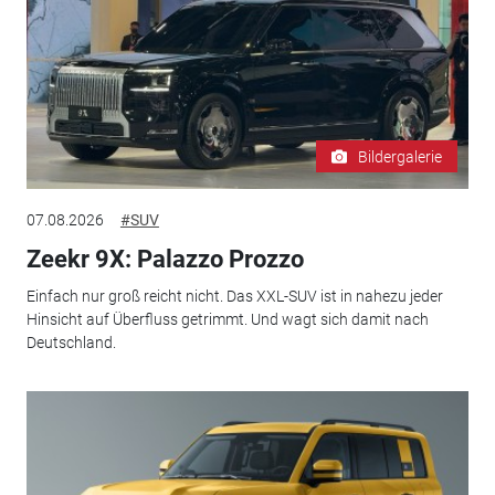
Bildergalerie
07.08.2026
#SUV
Zeekr 9X: Palazzo Prozzo
Einfach nur groß reicht nicht. Das XXL-SUV ist in nahezu jeder
Hinsicht auf Überfluss getrimmt. Und wagt sich damit nach
Deutschland.