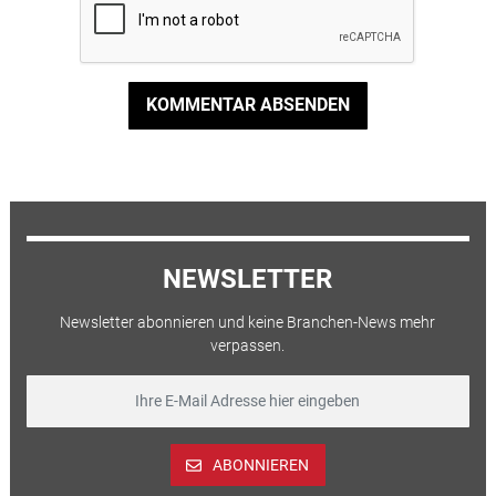
KOMMENTAR ABSENDEN
NEWSLETTER
Newsletter abonnieren und keine Branchen-News mehr
verpassen.
ABONNIEREN