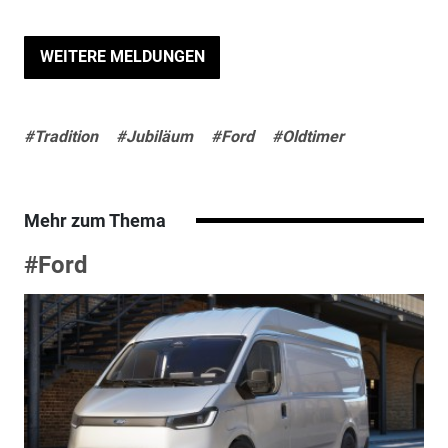
WEITERE MELDUNGEN
#Tradition
#Jubiläum
#Ford
#Oldtimer
Mehr zum Thema
#Ford