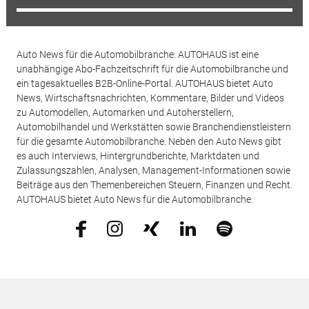
Auto News für die Automobilbranche: AUTOHAUS ist eine
unabhängige Abo-Fachzeitschrift für die Automobilbranche und
ein tagesaktuelles B2B-Online-Portal. AUTOHAUS bietet Auto
News, Wirtschaftsnachrichten, Kommentare, Bilder und Videos
zu Automodellen, Automarken und Autoherstellern,
Automobilhandel und Werkstätten sowie Branchendienstleistern
für die gesamte Automobilbranche. Neben den Auto News gibt
es auch Interviews, Hintergrundberichte, Marktdaten und
Zulassungszahlen, Analysen, Management-Informationen sowie
Beiträge aus den Themenbereichen Steuern, Finanzen und Recht.
AUTOHAUS bietet Auto News für die Automobilbranche.