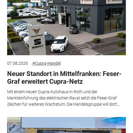
07.08.2026
#Cupra-Handel
Neuer Standort in Mittelfranken: Feser-
Graf erweitert Cupra-Netz
Mit einem neuen Cupra-Autohaus in Roth und der
Markteinführung des elektrischen Raval setzt die Feser-Graf
Zeichen für weiteres Wachstum. Die Handelsgruppe will dort...