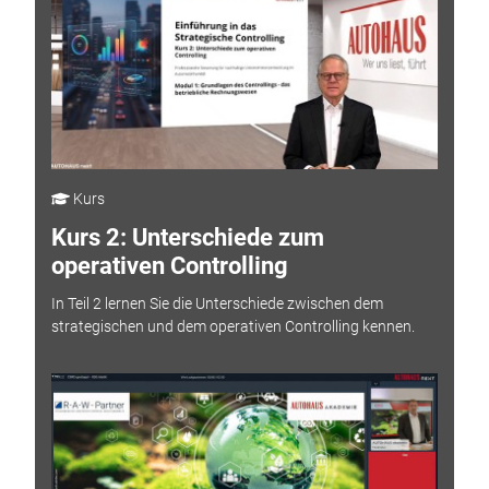
Kurs
Kurs 2: Unterschiede zum
operativen Controlling
In Teil 2 lernen Sie die Unterschiede zwischen dem
strategischen und dem operativen Controlling kennen.