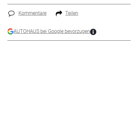
Kommentare
Teilen
AUTOHAUS bei Google bevorzugen