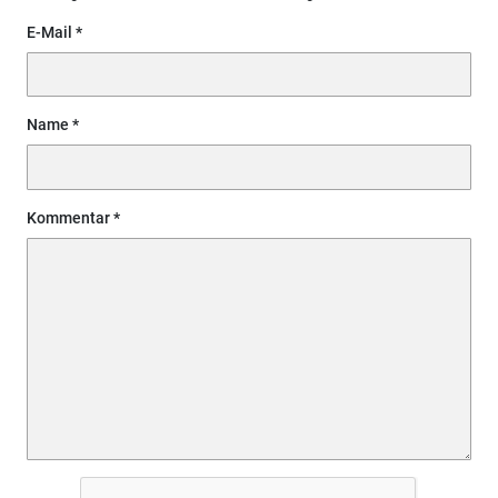
E-Mail
Name
Kommentar