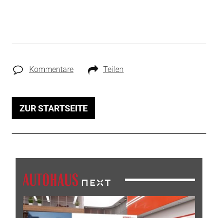
Kommentare
Teilen
ZUR STARTSEITE