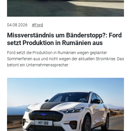
04.08.2026
#Ford
Missverständnis um Bänderstopp?: Ford
setzt Produktion in Rumänien aus
Ford setzt die Produktion in Rumänien wegen geplanter
Sommerferien aus und nicht wegen der aktuellen Stromkrise. Das
betont ein Unternehmenssprecher.