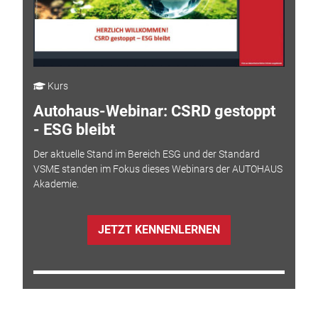
Kurs
Autohaus-Webinar: CSRD gestoppt
- ESG bleibt
Der aktuelle Stand im Bereich ESG und der Standard
VSME standen im Fokus dieses Webinars der AUTOHAUS
Akademie.
JETZT KENNENLERNEN