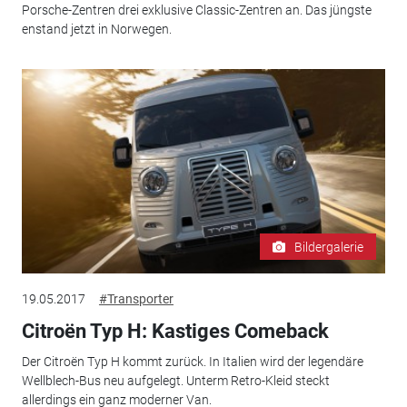
Porsche-Zentren drei exklusive Classic-Zentren an. Das jüngste
enstand jetzt in Norwegen.
Bildergalerie
19.05.2017
#Transporter
Citroën Typ H: Kastiges Comeback
Der Citroën Typ H kommt zurück. In Italien wird der legendäre
Wellblech-Bus neu aufgelegt. Unterm Retro-Kleid steckt
allerdings ein ganz moderner Van.