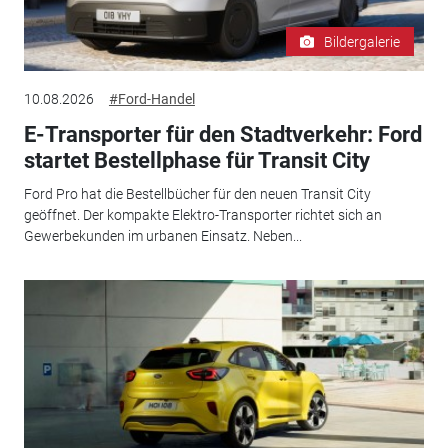
Bildergalerie
10.08.2026
#Ford-Handel
E-Transporter für den Stadtverkehr: Ford
startet Bestellphase für Transit City
Ford Pro hat die Bestellbücher für den neuen Transit City
geöffnet. Der kompakte Elektro-Transporter richtet sich an
Gewerbekunden im urbanen Einsatz. Neben...