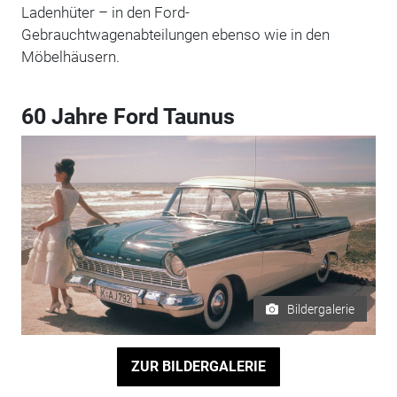
Ladenhüter – in den Ford-
Gebrauchtwagenabteilungen ebenso wie in den
Möbelhäusern.
60 Jahre Ford Taunus
Bildergalerie
ZUR BILDERGALERIE