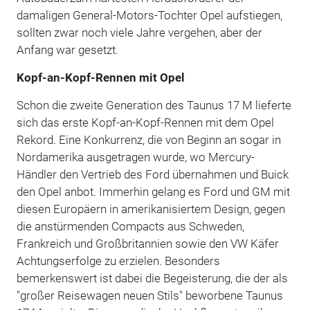
damaligen General-Motors-Tochter Opel aufstiegen,
sollten zwar noch viele Jahre vergehen, aber der
Anfang war gesetzt.
Kopf-an-Kopf-Rennen mit Opel
Schon die zweite Generation des Taunus 17 M lieferte
sich das erste Kopf-an-Kopf-Rennen mit dem Opel
Rekord. Eine Konkurrenz, die von Beginn an sogar in
Nordamerika ausgetragen wurde, wo Mercury-
Händler den Vertrieb des Ford übernahmen und Buick
den Opel anbot. Immerhin gelang es Ford und GM mit
diesen Europäern in amerikanisiertem Design, gegen
die anstürmenden Compacts aus Schweden,
Frankreich und Großbritannien sowie den VW Käfer
Achtungserfolge zu erzielen. Besonders
bemerkenswert ist dabei die Begeisterung, die der als
"großer Reisewagen neuen Stils" beworbene Taunus