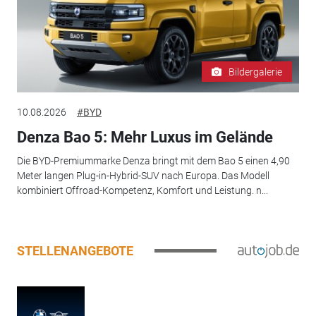
Bildergalerie
10.08.2026
#BYD
Denza Bao 5: Mehr Luxus im Gelände
Die BYD-Premiummarke Denza bringt mit dem Bao 5 einen 4,90
Meter langen Plug-in-Hybrid-SUV nach Europa. Das Modell
kombiniert Offroad-Kompetenz, Komfort und Leistung. n...
STELLENANGEBOTE