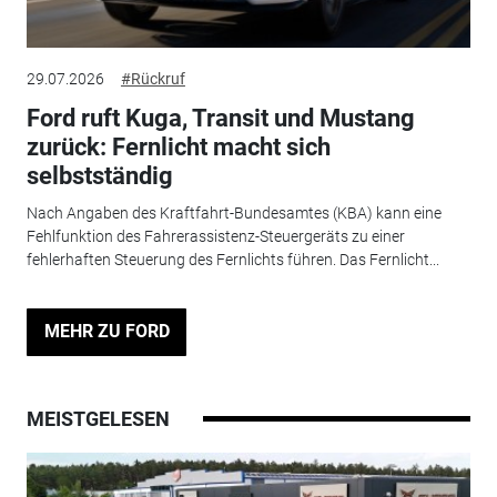
29.07.2026
#Rückruf
Ford ruft Kuga, Transit und Mustang
zurück: Fernlicht macht sich
selbstständig
Nach Angaben des Kraftfahrt-Bundesamtes (KBA) kann eine
Fehlfunktion des Fahrerassistenz-Steuergeräts zu einer
fehlerhaften Steuerung des Fernlichts führen. Das Fernlicht...
MEHR ZU FORD
MEISTGELESEN