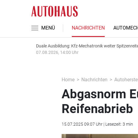
MENÜ
NACHRICHTEN
AUTOMECH
Duale Ausbildung: Kfz-Mechatronik weiter Spitzenreit
07.08.2026, 14:00 Uhr
Home
Nachrichten
Autoherstel
Abgasnorm Eu
Reifenabrieb
15.07.2025 09:07 Uhr | Lesezeit: 3 min