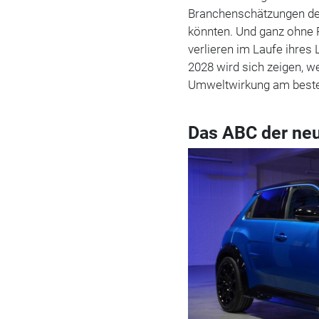
Branchenschätzungen den
könnten. Und ganz ohne R
verlieren im Laufe ihres
2028 wird sich zeigen, 
Umweltwirkung am beste
Das ABC der ne