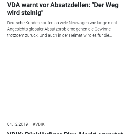
VDA warnt vor Absatzdellen: "Der Weg
wird steinig"
Deutsche Kunden kaufen so viele Neuwagen wie lange nicht.
Angesichts globaler Absatzprobleme gehen die Gewinne
trotzdem zurück. Und auch in der Heimat wird es für die...
04.12.2019
#VDIK