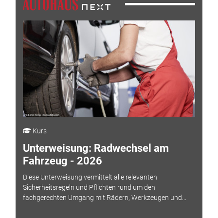
Kurs
Unterweisung: Radwechsel am
Fahrzeug - 2026
Diese Unterweisung vermittelt alle relevanten
Sicherheitsregeln und Pflichten rund um den
fachgerechten Umgang mit Rädern, Werkzeugen und...