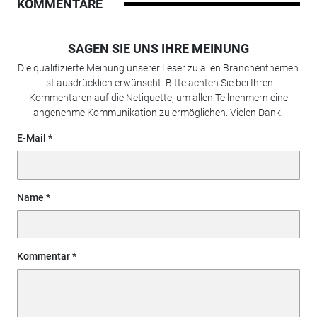
KOMMENTARE
SAGEN SIE UNS IHRE MEINUNG
Die qualifizierte Meinung unserer Leser zu allen Branchenthemen
ist ausdrücklich erwünscht. Bitte achten Sie bei Ihren
Kommentaren auf die Netiquette, um allen Teilnehmern eine
angenehme Kommunikation zu ermöglichen. Vielen Dank!
E-Mail
Name
Kommentar