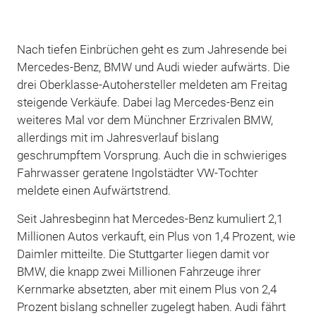
Nach tiefen Einbrüchen geht es zum Jahresende bei
Mercedes-Benz, BMW und Audi wieder aufwärts. Die
drei Oberklasse-Autohersteller meldeten am Freitag
steigende Verkäufe. Dabei lag Mercedes-Benz ein
weiteres Mal vor dem Münchner Erzrivalen BMW,
allerdings mit im Jahresverlauf bislang
geschrumpftem Vorsprung. Auch die in schwieriges
Fahrwasser geratene Ingolstädter VW-Tochter
meldete einen Aufwärtstrend.
Seit Jahresbeginn hat Mercedes-Benz kumuliert 2,1
Millionen Autos verkauft, ein Plus von 1,4 Prozent, wie
Daimler mitteilte. Die Stuttgarter liegen damit vor
BMW, die knapp zwei Millionen Fahrzeuge ihrer
Kernmarke absetzten, aber mit einem Plus von 2,4
Prozent bislang schneller zugelegt haben. Audi fährt