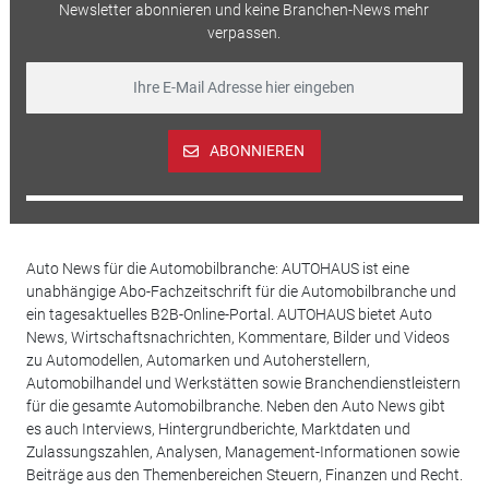
Newsletter abonnieren und keine Branchen-News mehr
verpassen.
ABONNIEREN
Auto News für die Automobilbranche: AUTOHAUS ist eine
unabhängige Abo-Fachzeitschrift für die Automobilbranche und
ein tagesaktuelles B2B-Online-Portal. AUTOHAUS bietet Auto
News, Wirtschaftsnachrichten, Kommentare, Bilder und Videos
zu Automodellen, Automarken und Autoherstellern,
Automobilhandel und Werkstätten sowie Branchendienstleistern
für die gesamte Automobilbranche. Neben den Auto News gibt
es auch Interviews, Hintergrundberichte, Marktdaten und
Zulassungszahlen, Analysen, Management-Informationen sowie
Beiträge aus den Themenbereichen Steuern, Finanzen und Recht.