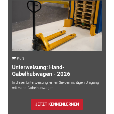
Kurs
Unterweisung: Hand-
Gabelhubwagen - 2026
In dieser Unterweisung lernen Sie den richtigen Umgang
mit Hand-Gabelhubwagen.
JETZT KENNENLERNEN