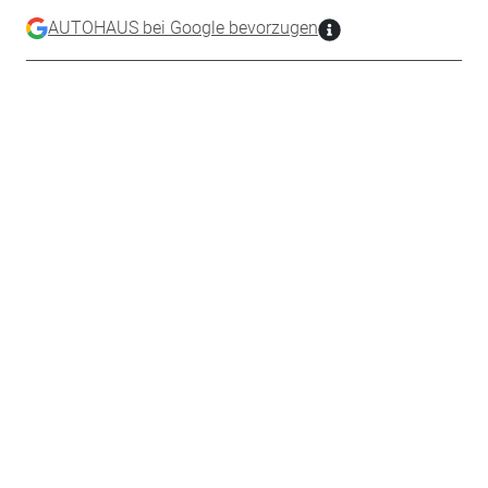
AUTOHAUS bei Google bevorzugen