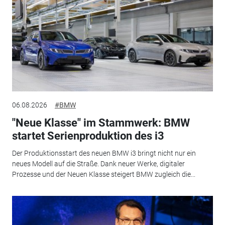
06.08.2026
#BMW
"Neue Klasse" im Stammwerk: BMW
startet Serienproduktion des i3
Der Produktionsstart des neuen BMW i3 bringt nicht nur ein
neues Modell auf die Straße. Dank neuer Werke, digitaler
Prozesse und der Neuen Klasse steigert BMW zugleich die...