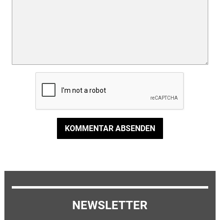
KOMMENTAR ABSENDEN
NEWSLETTER