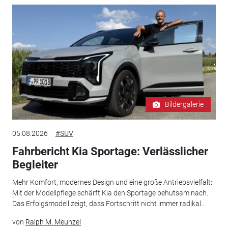
Bildergalerie
05.08.2026
#SUV
Fahrbericht Kia Sportage: Verlässlicher
Begleiter
Mehr Komfort, modernes Design und eine große Antriebsvielfalt:
Mit der Modellpflege schärft Kia den Sportage behutsam nach.
Das Erfolgsmodell zeigt, dass Fortschritt nicht immer radikal...
von
Ralph M. Meunzel