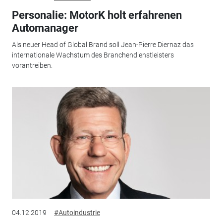
Personalie: MotorK holt erfahrenen
Automanager
Als neuer Head of Global Brand soll Jean-Pierre Diernaz das
internationale Wachstum des Branchendienstleisters
vorantreiben.
04.12.2019
#Autoindustrie