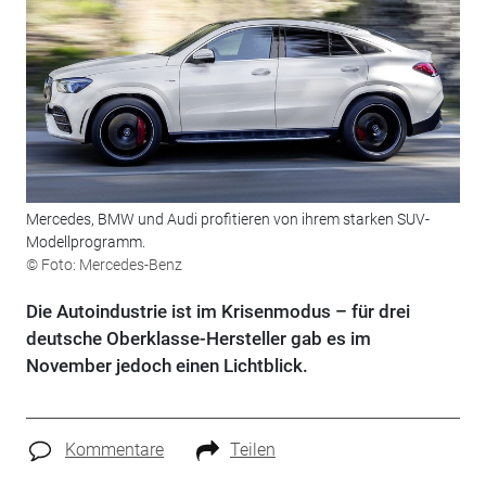
Mercedes, BMW und Audi profitieren von ihrem starken SUV-
Modellprogramm.
© Foto: Mercedes-Benz
Die Autoindustrie ist im Krisenmodus – für drei
deutsche Oberklasse-Hersteller gab es im
November jedoch einen Lichtblick.
Kommentare
Teilen