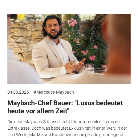
04.08.2026
#Mercedes-Maybach
Maybach-Chef Bauer: "Luxus bedeutet
heute vor allem Zeit"
Die neue Maybach S-Klasse steht für automobilen Luxus der
Extraklasse. Doch was bedeutet Exklusivität in einer Welt, in der
sich Werte, Märkte und Kundenwünsche gerade grundlegend...