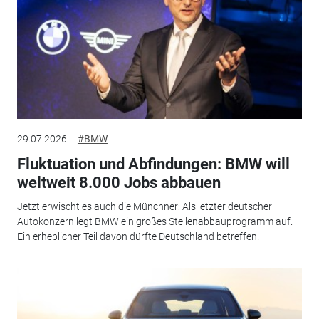
29.07.2026
#BMW
Fluktuation und Abfindungen: BMW will
weltweit 8.000 Jobs abbauen
Jetzt erwischt es auch die Münchner: Als letzter deutscher
Autokonzern legt BMW ein großes Stellenabbauprogramm auf.
Ein erheblicher Teil davon dürfte Deutschland betreffen.