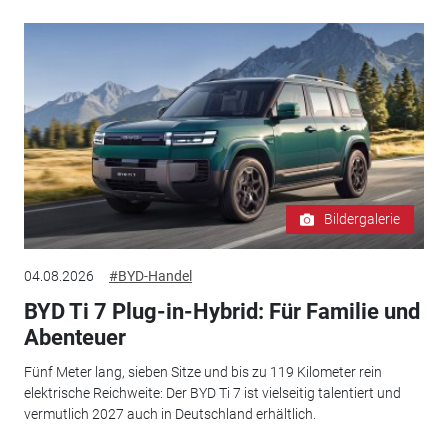
Bildergalerie
04.08.2026
#BYD-Handel
BYD Ti 7 Plug-in-Hybrid: Für Familie und
Abenteuer
Fünf Meter lang, sieben Sitze und bis zu 119 Kilometer rein
elektrische Reichweite: Der BYD Ti 7 ist vielseitig talentiert und
vermutlich 2027 auch in Deutschland erhältlich.