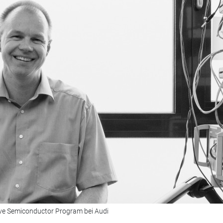
sive Semiconductor Program bei Audi