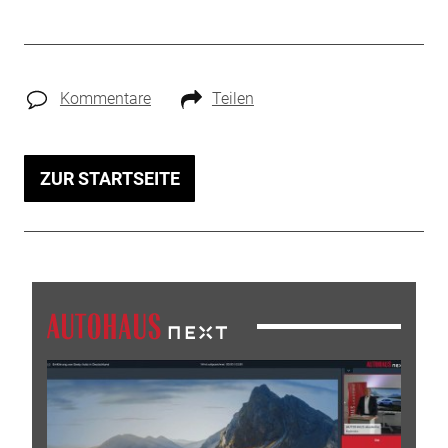
Kommentare
Teilen
ZUR STARTSEITE