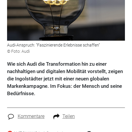
Audi-Anspruch: "Faszinierende Erlebnisse schaffen"
© Foto: Audi
Wie sich Audi die Transformation hin zu einer
nachhaltigen und digitalen Mobilität vorstellt, zeigen
die Ingolstädter jetzt mit einer neuen globalen
Markenkampagne. Im Fokus: der Mensch und seine
Bedürfnisse.
Kommentare
Teilen