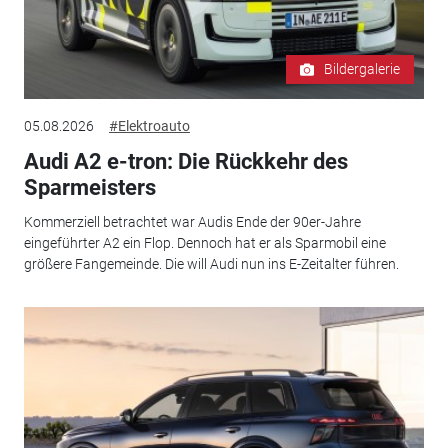
Bildergalerie
05.08.2026
#Elektroauto
Audi A2 e-tron: Die Rückkehr des
Sparmeisters
Kommerziell betrachtet war Audis Ende der 90er-Jahre
eingeführter A2 ein Flop. Dennoch hat er als Sparmobil eine
größere Fangemeinde. Die will Audi nun ins E-Zeitalter führen.