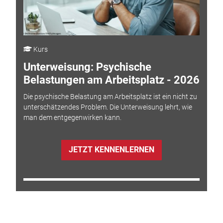
Kurs
Unterweisung: Psychische
Belastungen am Arbeitsplatz - 2026
Die psychische Belastung am Arbeitsplatz ist ein nicht zu
unterschätzendes Problem. Die Unterweisung lehrt, wie
man dem entgegenwirken kann.
JETZT KENNENLERNEN