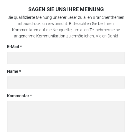
SAGEN SIE UNS IHRE MEINUNG
Die qualifizierte Meinung unserer Leser zu allen Branchenthemen
ist ausdrücklich erwünscht. Bitte achten Sie bei Ihren
Kommentaren auf die Netiquette, um allen Teilnehmern eine
angenehme Kommunikation zu ermöglichen. Vielen Dank!
E-Mail
Name
Kommentar