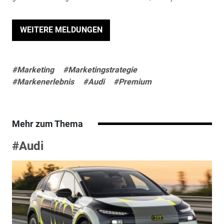
WEITERE MELDUNGEN
#Marketing
#Marketingstrategie
#Markenerlebnis
#Audi
#Premium
Mehr zum Thema
#Audi