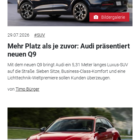
Bildergalerie
29.07.2026
#SUV
Mehr Platz als je zuvor: Audi präsentiert
neuen Q9
Mit dem neuen Q9 bringt Audi ein 5,31 Meter langes Luxus-SUV
auf die Straße. Sieben Sitze, Business-Class-Komfort und eine
Lichttechnik-Weltpremiere sollen Kunden überzeugen.
von
Timo Bürger