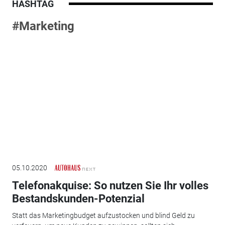
HASHTAG
#Marketing
05.10.2020
Telefonakquise: So nutzen Sie Ihr volles
Bestandskunden-Potenzial
Statt das Marketingbudget aufzustocken und blind Geld zu