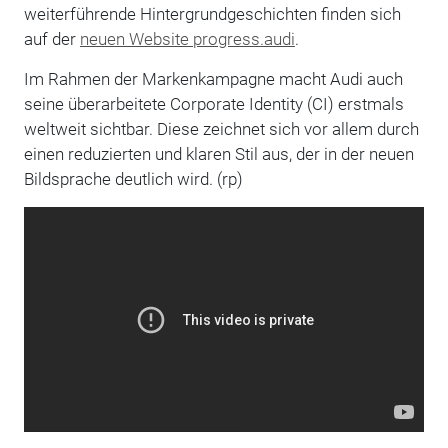
weiterführende Hintergrundgeschichten finden sich
auf der
neuen Website progress.audi
.
Im Rahmen der Markenkampagne macht Audi auch
seine überarbeitete Corporate Identity (CI) erstmals
weltweit sichtbar. Diese zeichnet sich vor allem durch
einen reduzierten und klaren Stil aus, der in der neuen
Bildsprache deutlich wird. (rp)