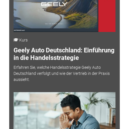
Kurs
Geely Auto Deutschland: Einführung
in die Handelsstrategie
Erfahren Sie, welche Handelsstrategie Geely Auto
Deutschland verfolgt und wie der Vertrieb in der Praxis
aussieht.