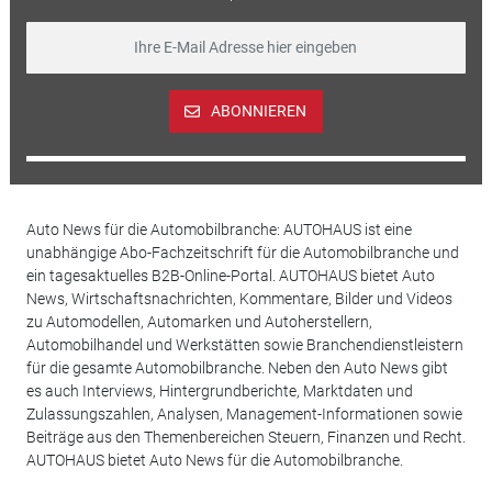
ABONNIEREN
Auto News für die Automobilbranche: AUTOHAUS ist eine
unabhängige Abo-Fachzeitschrift für die Automobilbranche und
ein tagesaktuelles B2B-Online-Portal. AUTOHAUS bietet Auto
News, Wirtschaftsnachrichten, Kommentare, Bilder und Videos
zu Automodellen, Automarken und Autoherstellern,
Automobilhandel und Werkstätten sowie Branchendienstleistern
für die gesamte Automobilbranche. Neben den Auto News gibt
es auch Interviews, Hintergrundberichte, Marktdaten und
Zulassungszahlen, Analysen, Management-Informationen sowie
Beiträge aus den Themenbereichen Steuern, Finanzen und Recht.
AUTOHAUS bietet Auto News für die Automobilbranche.