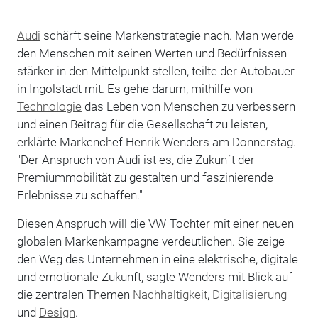
Audi
schärft seine Markenstrategie nach. Man werde
den Menschen mit seinen Werten und Bedürfnissen
stärker in den Mittelpunkt stellen, teilte der Autobauer
in Ingolstadt mit. Es gehe darum, mithilfe von
Technologie
das Leben von Menschen zu verbessern
und einen Beitrag für die Gesellschaft zu leisten,
erklärte Markenchef Henrik Wenders am Donnerstag.
"Der Anspruch von Audi ist es, die Zukunft der
Premiummobilität zu gestalten und faszinierende
Erlebnisse zu schaffen."
Diesen Anspruch will die VW-Tochter mit einer neuen
globalen Markenkampagne verdeutlichen. Sie zeige
den Weg des Unternehmen in eine elektrische, digitale
und emotionale Zukunft, sagte Wenders mit Blick auf
die zentralen Themen
Nachhaltigkeit
,
Digitalisierung
und
Design
.