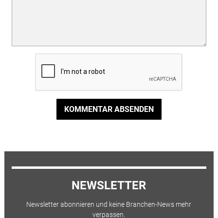
KOMMENTAR ABSENDEN
NEWSLETTER
Newsletter abonnieren und keine Branchen-News mehr
verpassen.