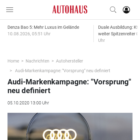
Denza Bao 5: Mehr Luxus im Gelände
Duale Ausbildung: Kf
10.08.2026, 05:51 Uhr
weiter Spitzenreiter
0
Uhr
Home
Nachrichten
Autohersteller
Audi-Markenkampagne: "Vorsprung" neu definiert
Audi-Markenkampagne: "Vorsprung"
neu definiert
05.10.2020 13:00 Uhr