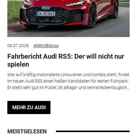
06.07.2026
#Mittelklasse
Fahrbericht Audi RS5: Der will nicht nur
spielen
Wer auf kräftig motorisierte Limousinen und Kombis steht, findet
im neuen Audi RS5 einen heißen Kandidaten für seinen Fuhrpark.
Er steht sehr gut im Futter, ist alltags- und rennstreckentauglich...
MEHR ZU AUDI
MEISTGELESEN