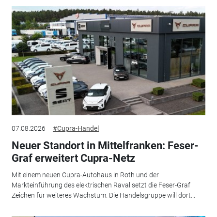
07.08.2026
#Cupra-Handel
Neuer Standort in Mittelfranken: Feser-
Graf erweitert Cupra-Netz
Mit einem neuen Cupra-Autohaus in Roth und der
Markteinführung des elektrischen Raval setzt die Feser-Graf
Zeichen für weiteres Wachstum. Die Handelsgruppe will dort...