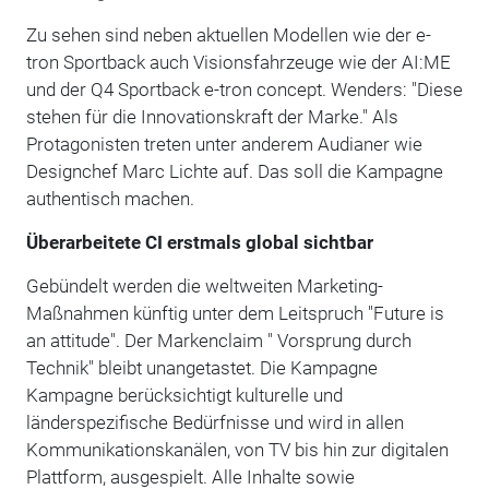
Zu sehen sind neben aktuellen Modellen wie der e-
tron Sportback auch Visionsfahrzeuge wie der AI:ME
und der Q4 Sportback e-tron concept. Wenders: "Diese
stehen für die Innovationskraft der Marke." Als
Protagonisten treten unter anderem Audianer wie
Designchef Marc Lichte auf. Das soll die Kampagne
authentisch machen.
Überarbeitete CI erstmals global sichtbar
Gebündelt werden die weltweiten Marketing-
Maßnahmen künftig unter dem Leitspruch "Future is
an attitude". Der Markenclaim " Vorsprung durch
Technik" bleibt unangetastet. Die Kampagne
Kampagne berücksichtigt kulturelle und
länderspezifische Bedürfnisse und wird in allen
Kommunikationskanälen, von TV bis hin zur digitalen
Plattform, ausgespielt. Alle Inhalte sowie