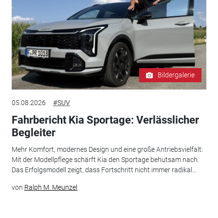
Bildergalerie
05.08.2026
#SUV
Fahrbericht Kia Sportage: Verlässlicher
Begleiter
Mehr Komfort, modernes Design und eine große Antriebsvielfalt:
Mit der Modellpflege schärft Kia den Sportage behutsam nach.
Das Erfolgsmodell zeigt, dass Fortschritt nicht immer radikal...
von
Ralph M. Meunzel