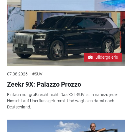
Bildergalerie
07.08.2026
#SUV
Zeekr 9X: Palazzo Prozzo
Einfach nur groß reicht nicht. Das XXL-SUV ist in nahezu jeder
Hinsicht auf Überfluss getrimmt. Und wagt sich damit nach
Deutschland.