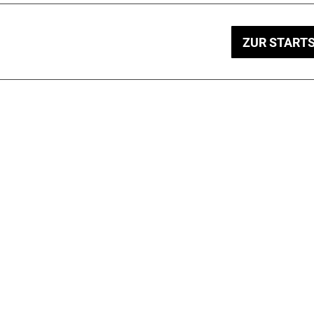
ZUR STARTS