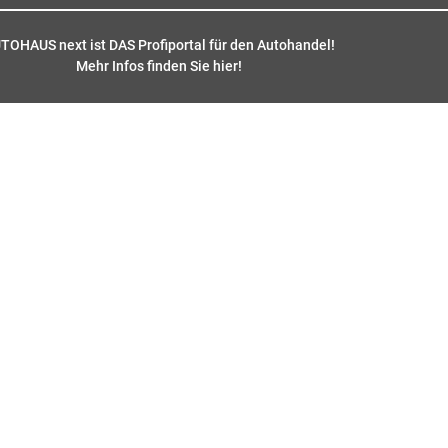
TOHAUS next ist DAS Profiportal für den Autohandel!
Mehr Infos finden Sie hier
!