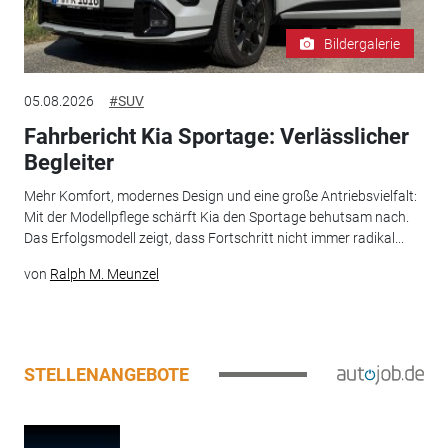
Bildergalerie
05.08.2026
#SUV
Fahrbericht Kia Sportage: Verlässlicher
Begleiter
Mehr Komfort, modernes Design und eine große Antriebsvielfalt:
Mit der Modellpflege schärft Kia den Sportage behutsam nach.
Das Erfolgsmodell zeigt, dass Fortschritt nicht immer radikal...
von
Ralph M. Meunzel
STELLENANGEBOTE