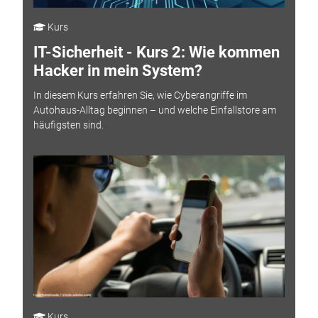
Kurs
IT-Sicherheit - Kurs 2: Wie kommen
Hacker in mein System?
In diesem Kurs erfahren Sie, wie Cyberangriffe im
Autohaus-Alltag beginnen – und welche Einfallstore am
häufigsten sind.
Kurs