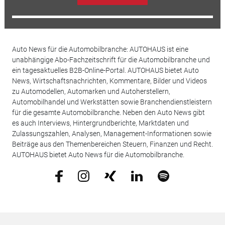
Auto News für die Automobilbranche: AUTOHAUS ist eine
unabhängige Abo-Fachzeitschrift für die Automobilbranche und
ein tagesaktuelles B2B-Online-Portal. AUTOHAUS bietet Auto
News, Wirtschaftsnachrichten, Kommentare, Bilder und Videos
zu Automodellen, Automarken und Autoherstellern,
Automobilhandel und Werkstätten sowie Branchendienstleistern
für die gesamte Automobilbranche. Neben den Auto News gibt
es auch Interviews, Hintergrundberichte, Marktdaten und
Zulassungszahlen, Analysen, Management-Informationen sowie
Beiträge aus den Themenbereichen Steuern, Finanzen und Recht.
AUTOHAUS bietet Auto News für die Automobilbranche.