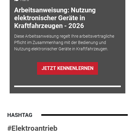
Arbeitsanweisung: Nutzung
elektronischer Geräte in
Kraftfahrzeugen - 2026
Diese Arbeitsanweisung regelt Ihre arbeitsvertragliche
Pflicht im Zusammenhang mit der Bedienung und
Nutzung elektronischer Geräte in Kraftfahrzeugen.
JETZT KENNENLERNEN
HASHTAG
#Elektroantrieb