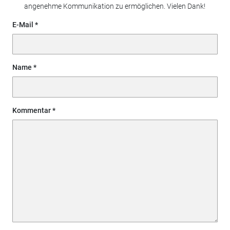
angenehme Kommunikation zu ermöglichen. Vielen Dank!
E-Mail
Name
Kommentar