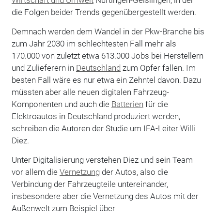
die Folgen beider Trends gegenübergestellt werden.
Demnach werden dem Wandel in der Pkw-Branche bis
zum Jahr 2030 im schlechtesten Fall mehr als
170.000 von zuletzt etwa 613.000 Jobs bei Herstellern
und Zulieferern in
Deutschland
zum Opfer fallen. Im
besten Fall wäre es nur etwa ein Zehntel davon. Dazu
müssten aber alle neuen digitalen Fahrzeug-
Komponenten und auch die
Batterien
für die
Elektroautos in Deutschland produziert werden,
schreiben die Autoren der Studie um IFA-Leiter Willi
Diez.
Unter Digitalisierung verstehen Diez und sein Team
vor allem die
Vernetzung
der Autos, also die
Verbindung der Fahrzeugteile untereinander,
insbesondere aber die Vernetzung des Autos mit der
Außenwelt zum Beispiel über