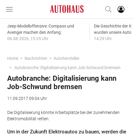
Jeep-Modelloffensive: Compass und
Die Geschichte der Kl
Avenger machen den Anfang
wurden unsere Autos
06.08.2026, 15:35 Uhr
14:29 Uhr
Home
Nachrichten
Autohersteller
Autobranche: Digitalisierung kann Job-Schwund bremsen
Autobranche: Digitalisierung kann
Job-Schwund bremsen
11.09.2017 09:04 Uhr
Die Digitalisierung könnte Arbeitsplätze bei der zunehmenden
Elektromobilität retten.
Um in der Zukunft Elektroautos zu bauen, werden die