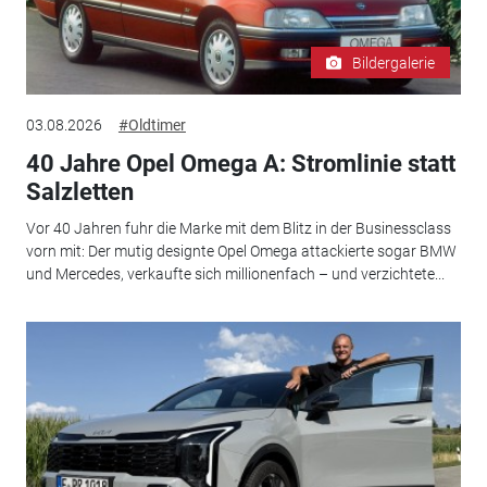
Bildergalerie
03.08.2026
#Oldtimer
40 Jahre Opel Omega A: Stromlinie statt
Salzletten
Vor 40 Jahren fuhr die Marke mit dem Blitz in der Businessclass
vorn mit: Der mutig designte Opel Omega attackierte sogar BMW
und Mercedes, verkaufte sich millionenfach – und verzichtete...