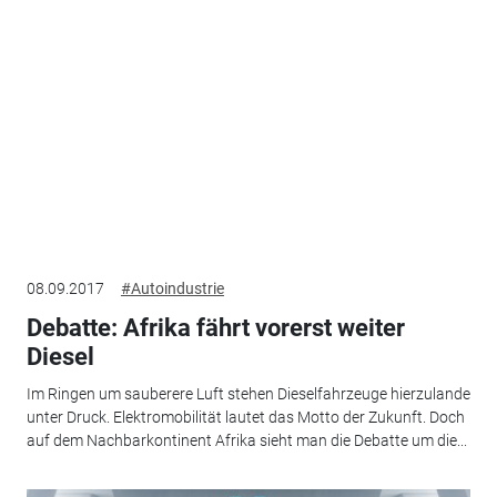
08.09.2017
#Autoindustrie
Debatte: Afrika fährt vorerst weiter
Diesel
Im Ringen um sauberere Luft stehen Dieselfahrzeuge hierzulande
unter Druck. Elektromobilität lautet das Motto der Zukunft. Doch
auf dem Nachbarkontinent Afrika sieht man die Debatte um die...