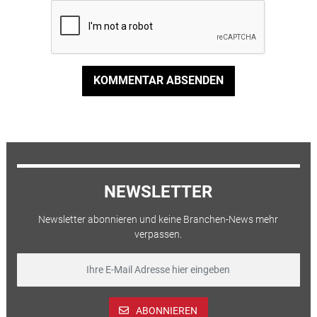
KOMMENTAR ABSENDEN
NEWSLETTER
Newsletter abonnieren und keine Branchen-News mehr
verpassen.
ABONNIEREN