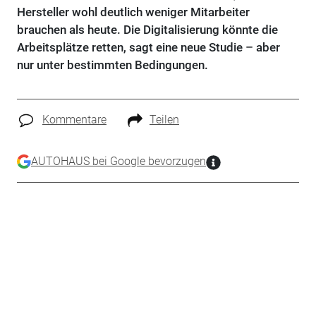
Hersteller wohl deutlich weniger Mitarbeiter
brauchen als heute. Die Digitalisierung könnte die
Arbeitsplätze retten, sagt eine neue Studie – aber
nur unter bestimmten Bedingungen.
Kommentare
Teilen
AUTOHAUS bei Google bevorzugen