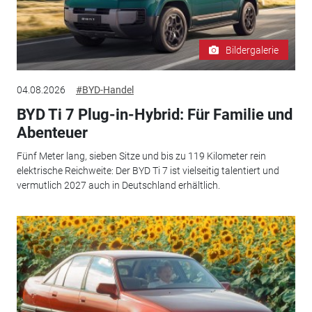
Bildergalerie
04.08.2026
#BYD-Handel
BYD Ti 7 Plug-in-Hybrid: Für Familie und
Abenteuer
Fünf Meter lang, sieben Sitze und bis zu 119 Kilometer rein
elektrische Reichweite: Der BYD Ti 7 ist vielseitig talentiert und
vermutlich 2027 auch in Deutschland erhältlich.