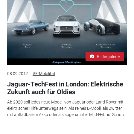
Bildergalerie
08.09.2017
#E-Mobilität
Jaguar-TechFest in London: Elektrische
Zukunft auch für Oldies
Ab 2020 soll jedes neue Modell von Jaguar oder Land Rover mit
elektrischer Hilfe unterwegs sein: Als reines E-Mobil, als Zwitter
mit aufladbarem Akku oder als sogenannter Mild-Hybrid. Schon...