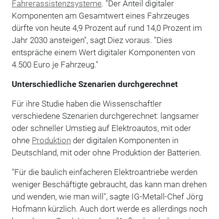
Fahrerassistenzsysteme
. "Der Anteil digitaler
Komponenten am Gesamtwert eines Fahrzeuges
dürfte von heute 4,9 Prozent auf rund 14,0 Prozent im
Jahr 2030 ansteigen", sagt Diez voraus. "Dies
entspräche einem Wert digitaler Komponenten von
4.500 Euro je Fahrzeug."
Unterschiedliche Szenarien durchgerechnet
Für ihre Studie haben die Wissenschaftler
verschiedene Szenarien durchgerechnet: langsamer
oder schneller Umstieg auf Elektroautos, mit oder
ohne
Produktion
der digitalen Komponenten in
Deutschland, mit oder ohne Produktion der Batterien.
"Für die baulich einfacheren Elektroantriebe werden
weniger Beschäftigte gebraucht, das kann man drehen
und wenden, wie man will", sagte IG-Metall-Chef Jörg
Hofmann kürzlich. Auch dort werde es allerdings noch