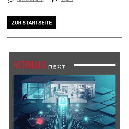
ZUR STARTSEITE