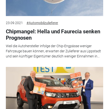
23.09.2021
#Automobilzulieferer
Chipmangel: Hella und Faurecia senken
Prognosen
Weil die Autohersteller infolge der Chip-Engpässe weniger
Fahrzeuge bauen können, erwarten der Zulieferer aus Lippstadt
und sein künftiger Eigentümer deutlich weniger Einnahmen in...