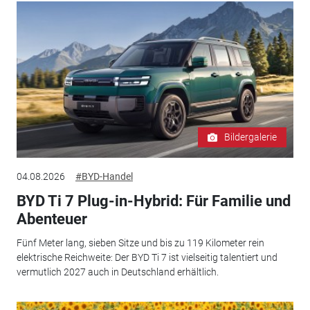
Bildergalerie
04.08.2026
#BYD-Handel
BYD Ti 7 Plug-in-Hybrid: Für Familie und
Abenteuer
Fünf Meter lang, sieben Sitze und bis zu 119 Kilometer rein
elektrische Reichweite: Der BYD Ti 7 ist vielseitig talentiert und
vermutlich 2027 auch in Deutschland erhältlich.