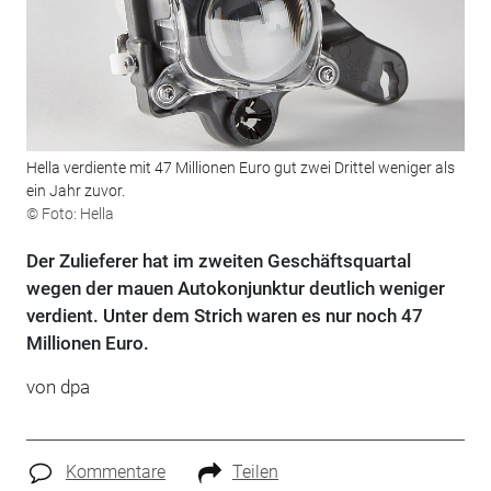
Hella verdiente mit 47 Millionen Euro gut zwei Drittel weniger als
ein Jahr zuvor.
© Foto: Hella
Der Zulieferer hat im zweiten Geschäftsquartal
wegen der mauen Autokonjunktur deutlich weniger
verdient. Unter dem Strich waren es nur noch 47
Millionen Euro.
von dpa
Kommentare
Teilen