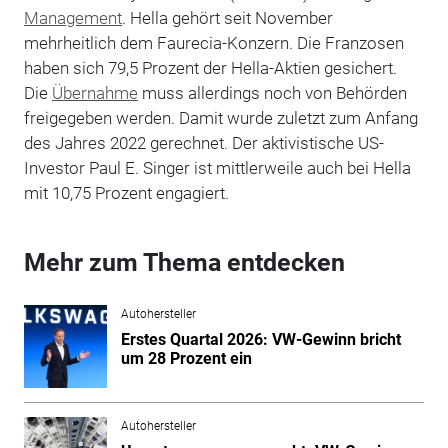
Management
. Hella gehört seit November
mehrheitlich dem Faurecia-Konzern. Die Franzosen
haben sich 79,5 Prozent der Hella-Aktien gesichert.
Die
Übernahme
muss allerdings noch von Behörden
freigegeben werden. Damit wurde zuletzt zum Anfang
des Jahres 2022 gerechnet. Der aktivistische US-
Investor Paul E. Singer ist mittlerweile auch bei Hella
mit 10,75 Prozent engagiert.
Mehr zum Thema entdecken
Autohersteller
Erstes Quartal 2026: VW-Gewinn bricht
um 28 Prozent ein
Autohersteller