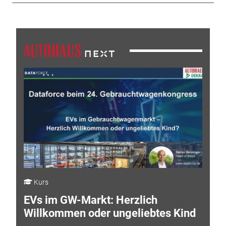
Kurs
EVs im GW-Markt: Herzlich
Willkommen oder ungeliebtes Kind