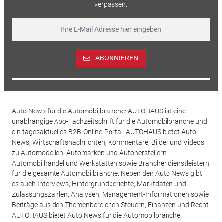
verpassen.
ABONNIEREN
Auto News für die Automobilbranche: AUTOHAUS ist eine
unabhängige Abo-Fachzeitschrift für die Automobilbranche und
ein tagesaktuelles B2B-Online-Portal. AUTOHAUS bietet Auto
News, Wirtschaftsnachrichten, Kommentare, Bilder und Videos
zu Automodellen, Automarken und Autoherstellern,
Automobilhandel und Werkstätten sowie Branchendienstleistern
für die gesamte Automobilbranche. Neben den Auto News gibt
es auch Interviews, Hintergrundberichte, Marktdaten und
Zulassungszahlen, Analysen, Management-Informationen sowie
Beiträge aus den Themenbereichen Steuern, Finanzen und Recht.
AUTOHAUS bietet Auto News für die Automobilbranche.