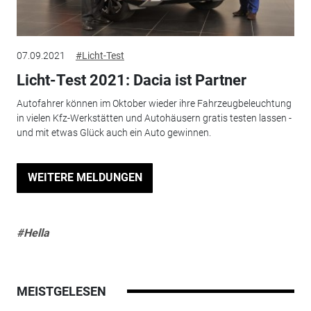
07.09.2021
#Licht-Test
Licht-Test 2021: Dacia ist Partner
Autofahrer können im Oktober wieder ihre Fahrzeugbeleuchtung
in vielen Kfz-Werkstätten und Autohäusern gratis testen lassen -
und mit etwas Glück auch ein Auto gewinnen.
WEITERE MELDUNGEN
#Hella
MEISTGELESEN