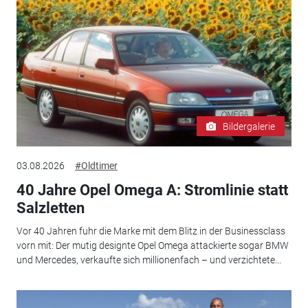
Bildergalerie
03.08.2026
#Oldtimer
40 Jahre Opel Omega A: Stromlinie statt
Salzletten
Vor 40 Jahren fuhr die Marke mit dem Blitz in der Businessclass
vorn mit: Der mutig designte Opel Omega attackierte sogar BMW
und Mercedes, verkaufte sich millionenfach – und verzichtete...