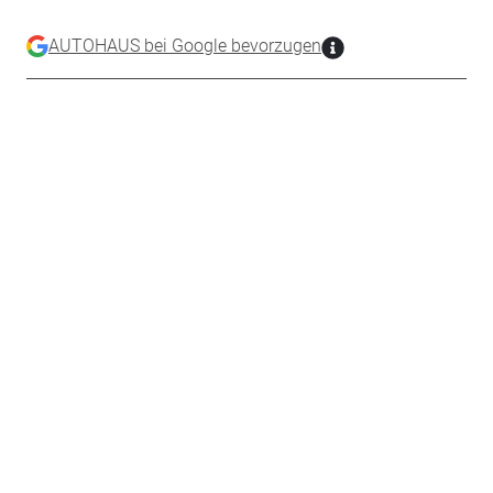
AUTOHAUS bei Google bevorzugen