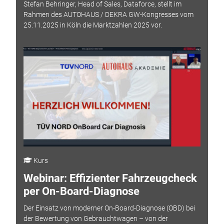
Stefan Behringer, Head of Sales, Dataforce, stellt im
Rahmen des AUTOHAUS / DEKRA GW-Kongresses vom
25.11.2025 in Köln die Marktzahlen 2025 vor.
Kurs
Webinar: Effizienter Fahrzeugcheck
per On-Board-Diagnose
Der Einsatz von moderner On-Board-Diagnose (OBD) bei
der Bewertung von Gebrauchtwagen – von der