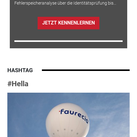
Fehlerspeicheranalyse über die Identitätsprüfung bis...
JETZT KENNENLERNEN
HASHTAG
#Hella