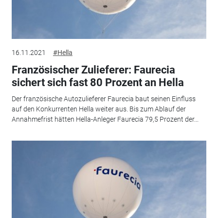
16.11.2021
#Hella
Französischer Zulieferer: Faurecia
sichert sich fast 80 Prozent an Hella
Der französische Autozulieferer Faurecia baut seinen Einfluss
auf den Konkurrenten Hella weiter aus. Bis zum Ablauf der
Annahmefrist hätten Hella-Anleger Faurecia 79,5 Prozent der...