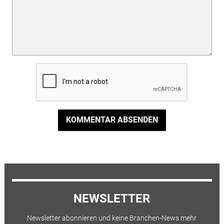
KOMMENTAR ABSENDEN
NEWSLETTER
Newsletter abonnieren und keine Branchen-News mehr