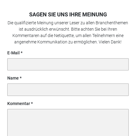
SAGEN SIE UNS IHRE MEINUNG
Die qualifizierte Meinung unserer Leser zu allen Branchenthemen
ist ausdrücklich erwünscht. Bitte achten Sie bei Ihren
Kommentaren auf die Netiquette, um allen Teilnehmern eine
angenehme Kommunikation zu ermöglichen. Vielen Dank!
E-Mail
Name
Kommentar