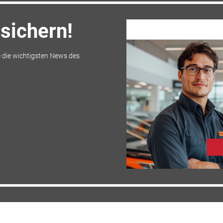
sichern!
 die wichtigsten News des