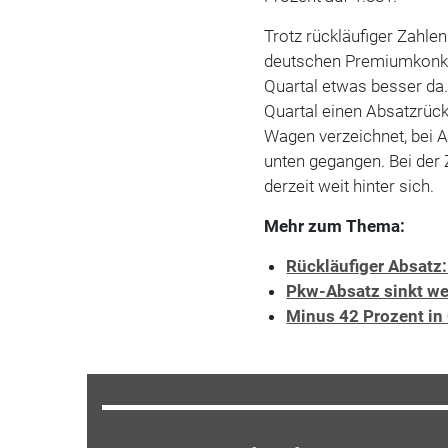
Trotz rückläufiger Zahle
deutschen Premiumkonk
Quartal etwas besser da
Quartal einen Absatzrück
Wagen verzeichnet, bei 
unten gegangen. Bei der 
derzeit weit hinter sich.
Mehr zum Thema:
Rückläufiger Absatz:
Pkw-Absatz sinkt we
Minus 42 Prozent in