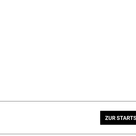
ZUR STARTS