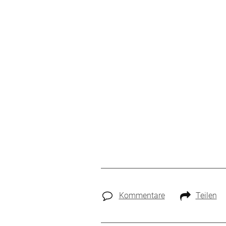
Kommentare
Teilen