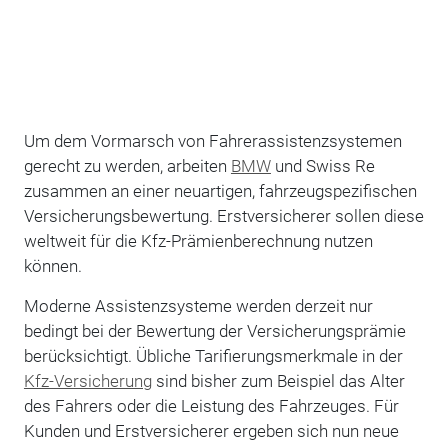
Um dem Vormarsch von Fahrerassistenzsystemen
gerecht zu werden, arbeiten
BMW
und Swiss Re
zusammen an einer neuartigen, fahrzeugspezifischen
Versicherungsbewertung. Erstversicherer sollen diese
weltweit für die Kfz-Prämienberechnung nutzen
können.
Moderne Assistenzsysteme werden derzeit nur
bedingt bei der Bewertung der Versicherungsprämie
berücksichtigt. Übliche Tarifierungsmerkmale in der
Kfz-Versicherung
sind bisher zum Beispiel das Alter
des Fahrers oder die Leistung des Fahrzeuges. Für
Kunden und Erstversicherer ergeben sich nun neue