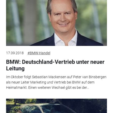
17.09.2018
#BMW-Handel
BMW: Deutschland-Vertrieb unter neuer
Leitung
Im Oktober folgt Sebastian Mackensen auf Peter van Binsbergen
als neuer Leiter Marketing und Vertrieb bei BMW auf dem
Heimatmarkt. Einen weiteren Wechsel gibt es bei der...