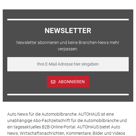
NEWSLETTER
Newsletter abonnieren und keine Branchen-News mehr
verpassen.
ABONNIEREN
Auto News für die Automobilbranche: AUTOHAUS ist eine
unabhängige Abo-Fachzeitschrift für die Automobilbranche und
ein tagesaktuelles B2B-Online-Portal. AUTOHAUS bietet Auto
News, Wirtschaftsnachrichten, Kommentare, Bilder und Videos