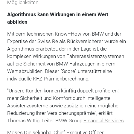
Möglichkeiten.
Algorithmus kann Wirkungen in einem Wert
abbilden
Mit dem technischen Know–How von BMW und der
Expertise der Swiss Re als Rückversicherer wurde ein
Algorithmus erarbeitet, der in der Lage ist, die
komplexen Wirkungen von Fahrerassistenzsystemen
auf die
Sicherheit
von BMW-Fahrzeugen in einem
Wert abzubilden. Dieser "Score" unterstützt eine
individuelle KFZ-Prämienberechnung.
"Unsere Kunden können künftig doppelt profitieren:
mehr Sicherheit und Komfort durch intelligente
Assistenzsysteme sowie zusätzlich eine mögliche
Reduzierung ihrer Versicherungsprämie", erklärt
Thomas Wittig, Leiter BMW Group
Financial Services
.
Moses Ojeisekhoba, Chief Executive Officer