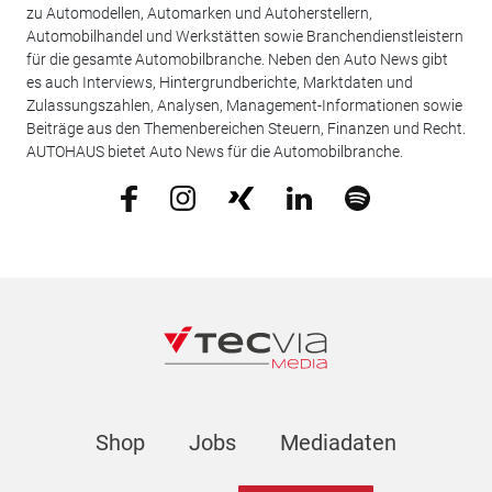
zu Automodellen, Automarken und Autoherstellern,
Automobilhandel und Werkstätten sowie Branchendienstleistern
für die gesamte Automobilbranche. Neben den Auto News gibt
es auch Interviews, Hintergrundberichte, Marktdaten und
Zulassungszahlen, Analysen, Management-Informationen sowie
Beiträge aus den Themenbereichen Steuern, Finanzen und Recht.
AUTOHAUS bietet Auto News für die Automobilbranche.
Shop
Jobs
Mediadaten