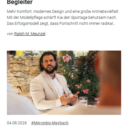
Begleiter
Mehr Komfort, modernes Design und eine große Antriebsvielfalt:
Mit der Modellpflege schärft Kia den Sportage behutsam nach.
Das Erfolgsmodell zeigt, dass Fortschritt nicht immer radikal...
von
Ralph M. Meunzel
04.08.2026
#Mercedes-Maybach