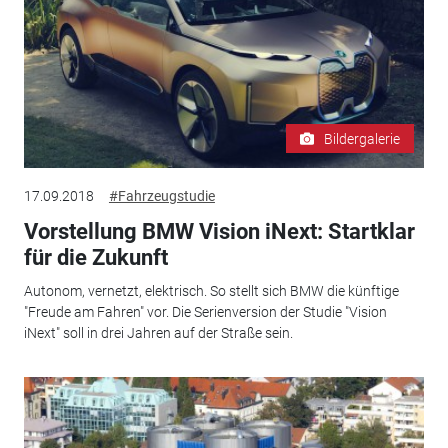
Bildergalerie
17.09.2018
#Fahrzeugstudie
Vorstellung BMW Vision iNext: Startklar
für die Zukunft
Autonom, vernetzt, elektrisch. So stellt sich BMW die künftige
"Freude am Fahren" vor. Die Serienversion der Studie "Vision
iNext" soll in drei Jahren auf der Straße sein.