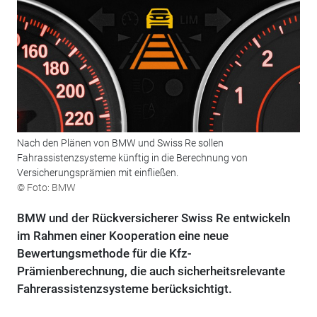
Nach den Plänen von BMW und Swiss Re sollen
Fahrassistenzsysteme künftig in die Berechnung von
Versicherungsprämien mit einfließen.
© Foto: BMW
BMW und der Rückversicherer Swiss Re entwickeln
im Rahmen einer Kooperation eine neue
Bewertungsmethode für die Kfz-
Prämienberechnung, die auch sicherheitsrelevante
Fahrerassistenzsysteme berücksichtigt.