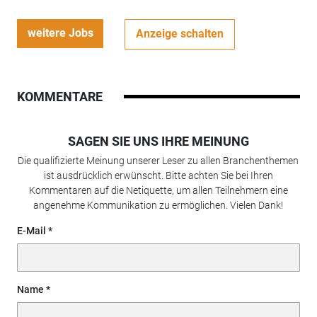
weitere Jobs
Anzeige schalten
KOMMENTARE
SAGEN SIE UNS IHRE MEINUNG
Die qualifizierte Meinung unserer Leser zu allen Branchenthemen
ist ausdrücklich erwünscht. Bitte achten Sie bei Ihren
Kommentaren auf die Netiquette, um allen Teilnehmern eine
angenehme Kommunikation zu ermöglichen. Vielen Dank!
E-Mail
Name