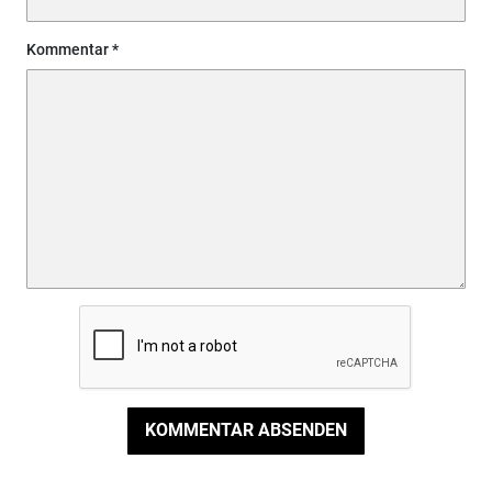
Kommentar
KOMMENTAR ABSENDEN