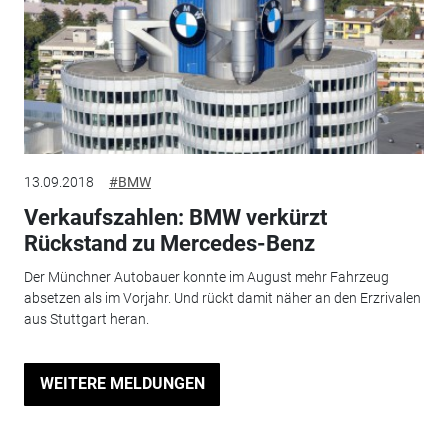
13.09.2018
#BMW
Verkaufszahlen: BMW verkürzt
Rückstand zu Mercedes-Benz
Der Münchner Autobauer konnte im August mehr Fahrzeug
absetzen als im Vorjahr. Und rückt damit näher an den Erzrivalen
aus Stuttgart heran.
WEITERE MELDUNGEN