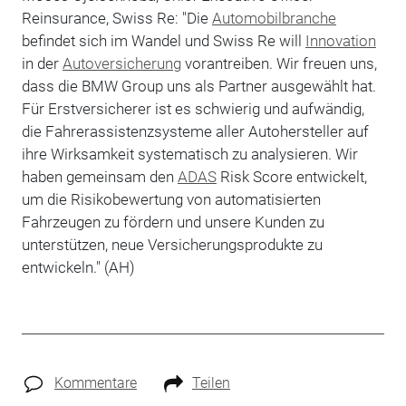
Reinsurance, Swiss Re: "Die
Automobilbranche
befindet sich im Wandel und Swiss Re will
Innovation
in der
Autoversicherung
vorantreiben. Wir freuen uns,
dass die BMW Group uns als Partner ausgewählt hat.
Für Erstversicherer ist es schwierig und aufwändig,
die Fahrerassistenzsysteme aller Autohersteller auf
ihre Wirksamkeit systematisch zu analysieren. Wir
haben gemeinsam den
ADAS
Risk Score entwickelt,
um die Risikobewertung von automatisierten
Fahrzeugen zu fördern und unsere Kunden zu
unterstützen, neue Versicherungsprodukte zu
entwickeln." (AH)
Kommentare
Teilen