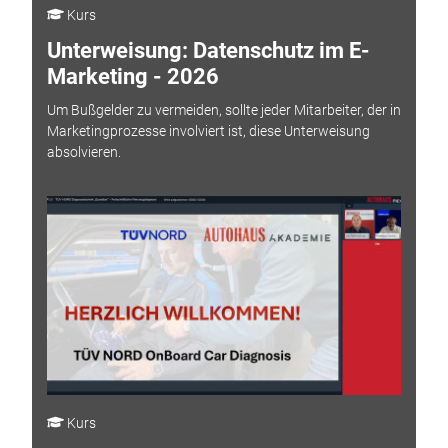
Kurs
Unterweisung: Datenschutz im E-
Marketing - 2026
Um Bußgelder zu vermeiden, sollte jeder Mitarbeiter, der in
Marketingprozesse involviert ist, diese Unterweisung
absolvieren.
Kurs