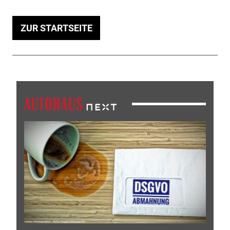
ZUR STARTSEITE