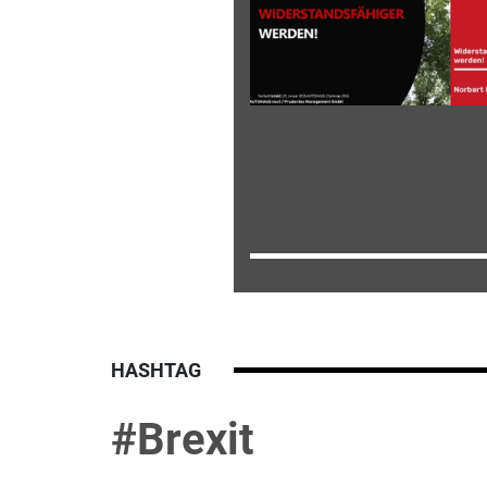
HASHTAG
#Brexit