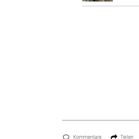
Kommentare
Teilen