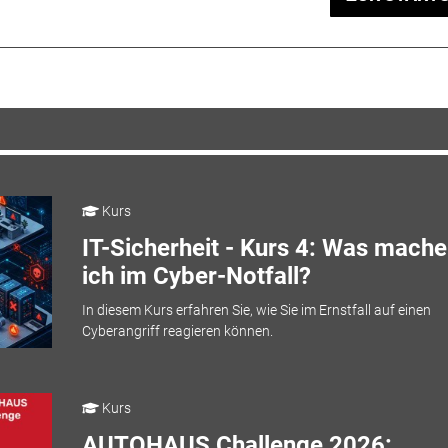
Kurs
IT-Sicherheit - Kurs 4: Was mache
ich im Cyber-Notfall?
In diesem Kurs erfahren Sie, wie Sie im Ernstfall auf einen
Cyberangriff reagieren können.
Kurs
AUTOHAUS Challenge 2026: