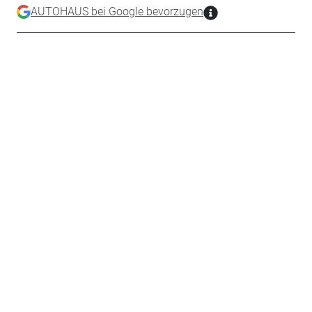
AUTOHAUS bei Google bevorzugen