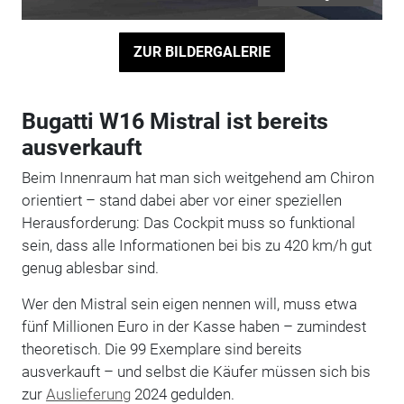
ZUR BILDERGALERIE
Bugatti W16 Mistral ist bereits
ausverkauft
Beim Innenraum hat man sich weitgehend am Chiron
orientiert – stand dabei aber vor einer speziellen
Herausforderung: Das Cockpit muss so funktional
sein, dass alle Informationen bei bis zu 420 km/h gut
genug ablesbar sind.
Wer den Mistral sein eigen nennen will, muss etwa
fünf Millionen Euro in der Kasse haben – zumindest
theoretisch. Die 99 Exemplare sind bereits
ausverkauft – und selbst die Käufer müssen sich bis
zur
Auslieferung
2024 gedulden.