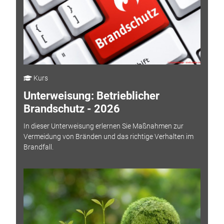
Kurs
Unterweisung: Betrieblicher
Brandschutz - 2026
In dieser Unterweisung erlernen Sie Maßnahmen zur
Vermeidung von Bränden und das richtige Verhalten im
Brandfall.