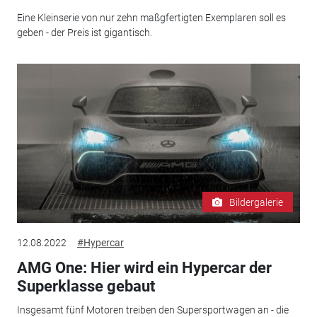
Eine Kleinserie von nur zehn maßgfertigten Exemplaren soll es
geben - der Preis ist gigantisch.
Bildergalerie
12.08.2022
#Hypercar
AMG One: Hier wird ein Hypercar der
Superklasse gebaut
Insgesamt fünf Motoren treiben den Supersportwagen an - die