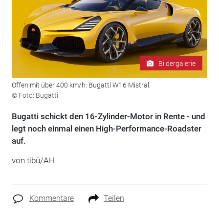
Bildergalerie
Offen mit über 400 km/h: Bugatti W16 Mistral.
© Foto: Bugatti
Bugatti schickt den 16-Zylinder-Motor in Rente - und
legt noch einmal einen High-Performance-Roadster
auf.
von tibü/AH
Kommentare
Teilen