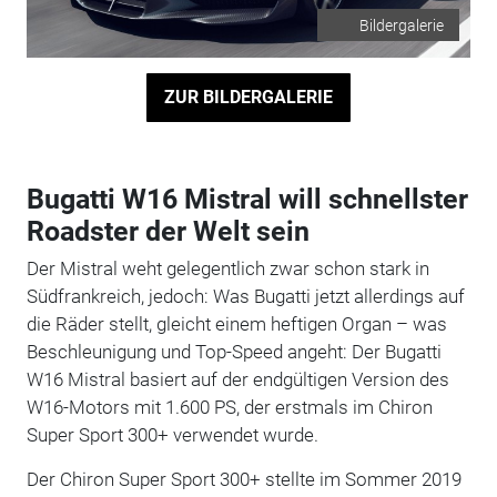
Bildergalerie
ZUR BILDERGALERIE
Bugatti W16 Mistral will schnellster
Roadster der Welt sein
Der Mistral weht gelegentlich zwar schon stark in
Südfrankreich, jedoch: Was Bugatti jetzt allerdings auf
die Räder stellt, gleicht einem heftigen Organ – was
Beschleunigung und Top-Speed angeht: Der Bugatti
W16 Mistral basiert auf der endgültigen Version des
W16-Motors mit 1.600 PS, der erstmals im Chiron
Super Sport 300+ verwendet wurde.
Der Chiron Super Sport 300+ stellte im Sommer 2019