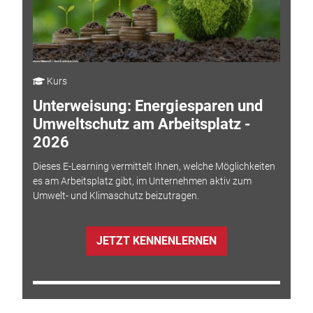
Kurs
Unterweisung: Energiesparen und
Umweltschutz am Arbeitsplatz -
2026
Dieses E-Learning vermittelt Ihnen, welche Möglichkeiten
es am Arbeitsplatz gibt, im Unternehmen aktiv zum
Umwelt- und Klimaschutz beizutragen.
JETZT KENNENLERNEN