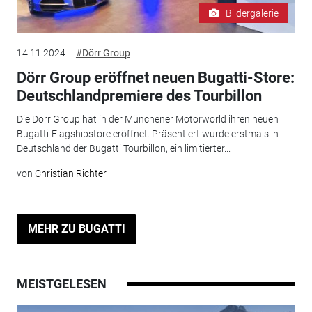
Bildergalerie
14.11.2024
#Dörr Group
Dörr Group eröffnet neuen Bugatti-Store:
Deutschlandpremiere des Tourbillon
Die Dörr Group hat in der Münchener Motorworld ihren neuen
Bugatti-Flagshipstore eröffnet. Präsentiert wurde erstmals in
Deutschland der Bugatti Tourbillon, ein limitierter...
von
Christian Richter
MEHR ZU BUGATTI
MEISTGELESEN