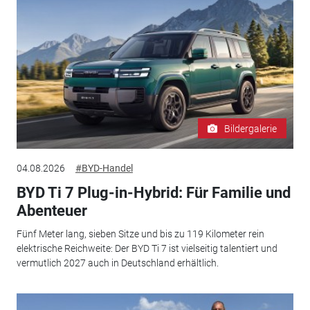
Bildergalerie
04.08.2026
#BYD-Handel
BYD Ti 7 Plug-in-Hybrid: Für Familie und
Abenteuer
Fünf Meter lang, sieben Sitze und bis zu 119 Kilometer rein
elektrische Reichweite: Der BYD Ti 7 ist vielseitig talentiert und
vermutlich 2027 auch in Deutschland erhältlich.