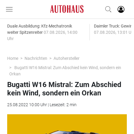
Duale Ausbildung: Kfz-Mechatronik
Daimler Truck: Gewinn
weiter Spitzenreiter
07.08.2026, 14:00
07.08.2026, 13:01 Uh
Uhr
Home
Nachrichten
Autohersteller
Bugatti W16 Mistral: Zum Abschied kein Wind, sondern ein
Orkan
Bugatti W16 Mistral: Zum Abschied
kein Wind, sondern ein Orkan
25.08.2022 10:00 Uhr | Lesezeit: 2 min