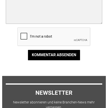
KOMMENTAR ABSENDEN
NEWSLETTER
Newsletter abonnieren und keine Branchen-News mehr
verpassen.