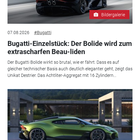
Bildergalerie
07.08.2026
#Bugatti
Bugatti-Einzelstück: Der Bolide wird zum
extrascharfen Beau-liden
Der Bugatti Bolide wirkt so brutal, wie er fährt. Dass es auf
gleicher technischer Basis auch deutlich eleganter geht, zeigt das
Unikat Destrier. Das Achtliter-Aggregat mit 16 Zylindern...