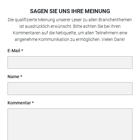
SAGEN SIE UNS IHRE MEINUNG
Die qualifizierte Meinung unserer Leser zu allen Branchenthemen
ist ausdrücklich erwünscht. Bitte achten Sie bei Ihren
Kommentaren auf die Netiquette, um allen Teilnehmern eine
angenehme Kommunikation zu ermöglichen. Vielen Dank!
E-Mail
Name
Kommentar