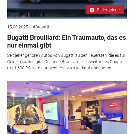
Bildergalerie
15.08.2025
#Bugatti
Bugatti Brouillard: Ein Traumauto, das es
nur einmal gibt
Seit jeher gehören Autos von Bugatti zu den Teuersten, die es für
Geld zu kaufen gibt. Der neue Brouillard, ein zweitüriges Coupe
mit 1.600 PS, wird gar nicht erst zum Verkauf angeboten.