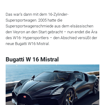
Das war’s dann mit dem 16-Zylinder-
Supersportwagen. 2005 hatte die
Supersportwagenschmiede aus dem elsässischen
den Veyron an den Start gebracht – nun endet die Ära
des W16- Hypersportlers – den Abschied versüßt der
neue Bugatti W16 Mistral.
Bugatti W 16 Mistral