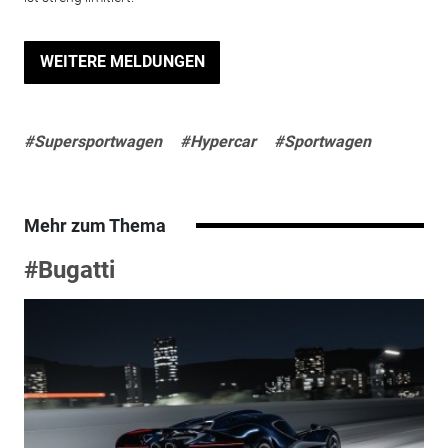
WEITERE MELDUNGEN
#Supersportwagen
#Hypercar
#Sportwagen
Mehr zum Thema
#Bugatti