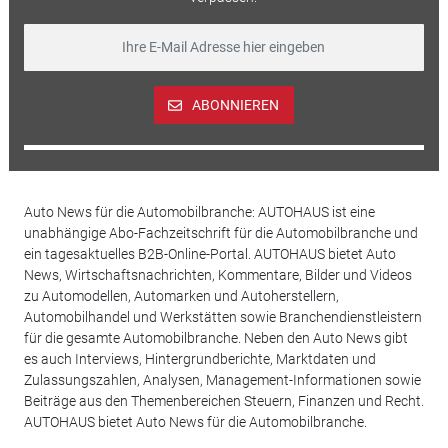
ABONNIEREN
Auto News für die Automobilbranche: AUTOHAUS ist eine
unabhängige Abo-Fachzeitschrift für die Automobilbranche und
ein tagesaktuelles B2B-Online-Portal. AUTOHAUS bietet Auto
News, Wirtschaftsnachrichten, Kommentare, Bilder und Videos
zu Automodellen, Automarken und Autoherstellern,
Automobilhandel und Werkstätten sowie Branchendienstleistern
für die gesamte Automobilbranche. Neben den Auto News gibt
es auch Interviews, Hintergrundberichte, Marktdaten und
Zulassungszahlen, Analysen, Management-Informationen sowie
Beiträge aus den Themenbereichen Steuern, Finanzen und Recht.
AUTOHAUS bietet Auto News für die Automobilbranche.