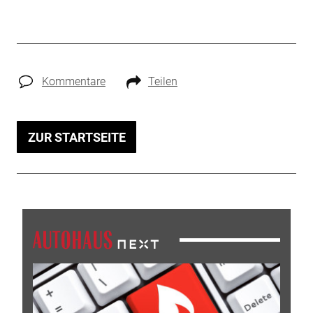
Kommentare
Teilen
ZUR STARTSEITE