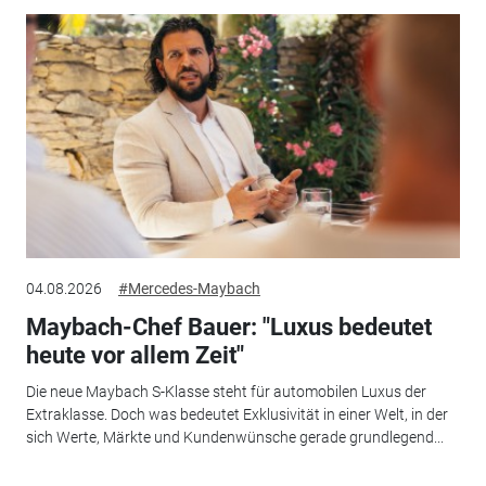
04.08.2026
#Mercedes-Maybach
Maybach-Chef Bauer: "Luxus bedeutet
heute vor allem Zeit"
Die neue Maybach S-Klasse steht für automobilen Luxus der
Extraklasse. Doch was bedeutet Exklusivität in einer Welt, in der
sich Werte, Märkte und Kundenwünsche gerade grundlegend...