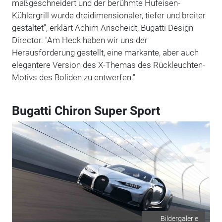
maßgeschneidert und der berühmte Hufeisen-
Kühlergrill wurde dreidimensionaler, tiefer und breiter
gestaltet", erklärt Achim Anscheidt, Bugatti Design
Director. "Am Heck haben wir uns der
Herausforderung gestellt, eine markante, aber auch
elegantere Version des X-Themas des Rückleuchten-
Motivs des Boliden zu entwerfen."
Bugatti Chiron Super Sport
Bildergalerie