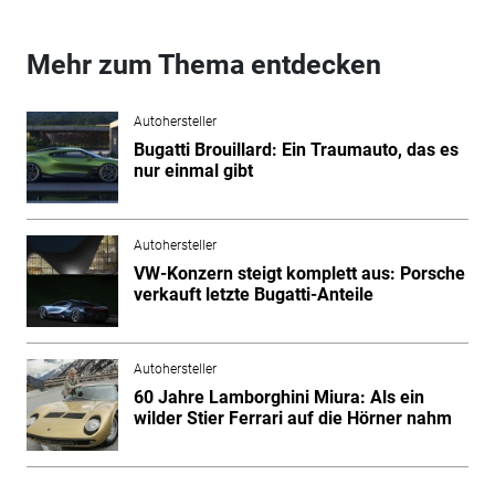
Mehr zum Thema entdecken
Autohersteller
Bugatti Brouillard: Ein Traumauto, das es
nur einmal gibt
Autohersteller
VW-Konzern steigt komplett aus: Porsche
verkauft letzte Bugatti-Anteile
Autohersteller
60 Jahre Lamborghini Miura: Als ein
wilder Stier Ferrari auf die Hörner nahm