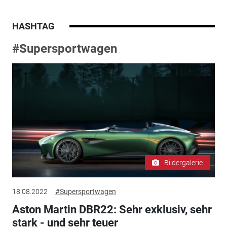
HASHTAG
#Supersportwagen
Bildergalerie
18.08.2022
#Supersportwagen
Aston Martin DBR22: Sehr exklusiv, sehr
stark - und sehr teuer