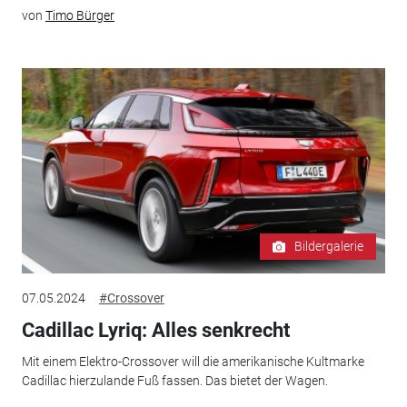
von
Timo Bürger
Bildergalerie
07.05.2024
#Crossover
Cadillac Lyriq: Alles senkrecht
Mit einem Elektro-Crossover will die amerikanische Kultmarke
Cadillac hierzulande Fuß fassen. Das bietet der Wagen.