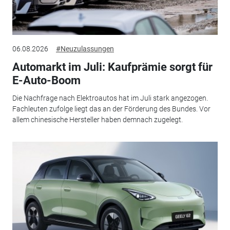
06.08.2026
#Neuzulassungen
Automarkt im Juli: Kaufprämie sorgt für
E-Auto-Boom
Die Nachfrage nach Elektroautos hat im Juli stark angezogen.
Fachleuten zufolge liegt das an der Förderung des Bundes. Vor
allem chinesische Hersteller haben demnach zugelegt.