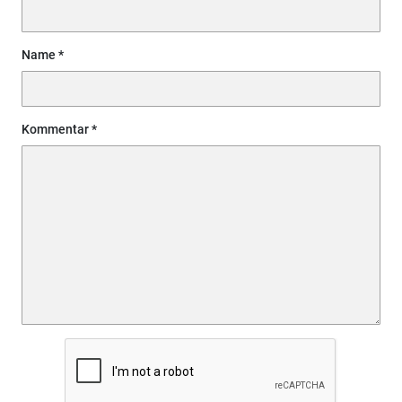
Name
Kommentar