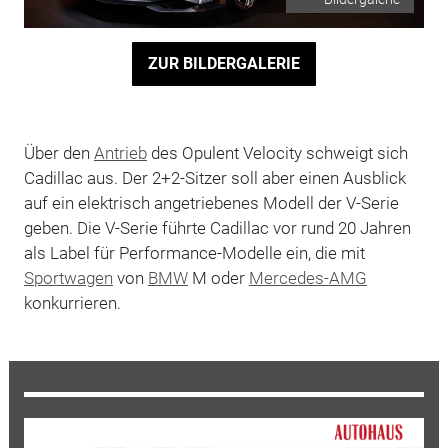
ZUR BILDERGALERIE
Über den
Antrieb
des Opulent Velocity schweigt sich
Cadillac aus. Der 2+2-Sitzer soll aber einen Ausblick
auf ein elektrisch angetriebenes Modell der V-Serie
geben. Die V-Serie führte Cadillac vor rund 20 Jahren
als Label für Performance-Modelle ein, die mit
Sportwagen
von
BMW
M oder
Mercedes-AMG
konkurrieren.