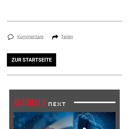
Kommentare
Teilen
ZUR STARTSEITE