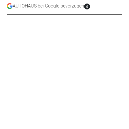
AUTOHAUS bei Google bevorzugen