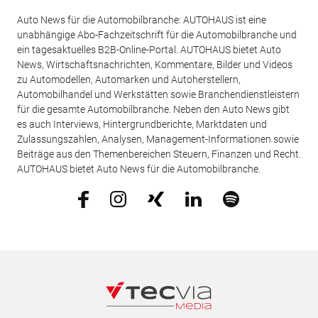
Auto News für die Automobilbranche: AUTOHAUS ist eine
unabhängige Abo-Fachzeitschrift für die Automobilbranche und
ein tagesaktuelles B2B-Online-Portal. AUTOHAUS bietet Auto
News, Wirtschaftsnachrichten, Kommentare, Bilder und Videos
zu Automodellen, Automarken und Autoherstellern,
Automobilhandel und Werkstätten sowie Branchendienstleistern
für die gesamte Automobilbranche. Neben den Auto News gibt
es auch Interviews, Hintergrundberichte, Marktdaten und
Zulassungszahlen, Analysen, Management-Informationen sowie
Beiträge aus den Themenbereichen Steuern, Finanzen und Recht.
AUTOHAUS bietet Auto News für die Automobilbranche.