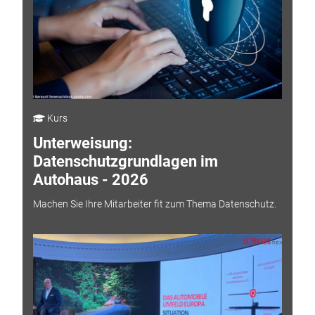
Kurs
Unterweisung:
Datenschutzgrundlagen im
Autohaus - 2026
Machen Sie Ihre Mitarbeiter fit zum Thema Datenschutz.