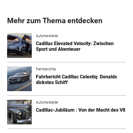
Mehr zum Thema entdecken
Autohersteller
Cadillac Elevated Velocity: Zwischen
Sport und Abenteuer
Fahrberichte
Fahrbericht Cadillac Celestiq: Donalds
dickstes Schiff
Autohersteller
Cadillac-Jubiläum : Von der Macht des V8