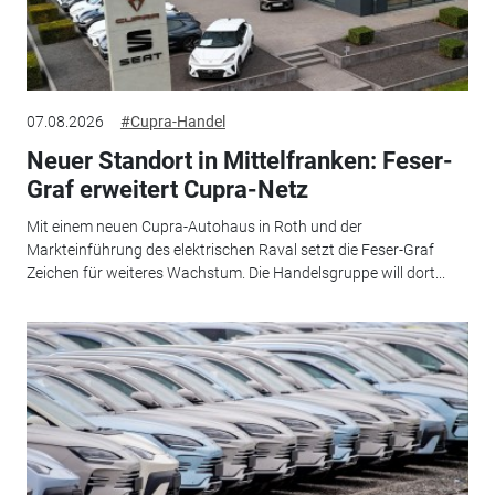
07.08.2026
#Cupra-Handel
Neuer Standort in Mittelfranken: Feser-
Graf erweitert Cupra-Netz
Mit einem neuen Cupra-Autohaus in Roth und der
Markteinführung des elektrischen Raval setzt die Feser-Graf
Zeichen für weiteres Wachstum. Die Handelsgruppe will dort...