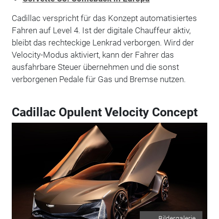
Cadillac verspricht für das Konzept automatisiertes
Fahren auf Level 4. Ist der digitale Chauffeur aktiv,
bleibt das rechteckige Lenkrad verborgen. Wird der
Velocity-Modus aktiviert, kann der Fahrer das
ausfahrbare Steuer übernehmen und die sonst
verborgenen Pedale für Gas und Bremse nutzen.
Cadillac Opulent Velocity Concept
Bildergalerie