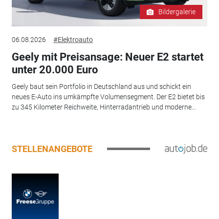
Bildergalerie
06.08.2026
#Elektroauto
Geely mit Preisansage: Neuer E2 startet
unter 20.000 Euro
Geely baut sein Portfolio in Deutschland aus und schickt ein
neues E-Auto ins umkämpfte Volumensegment. Der E2 bietet bis
zu 345 Kilometer Reichweite, Hinterradantrieb und moderne...
STELLENANGEBOTE