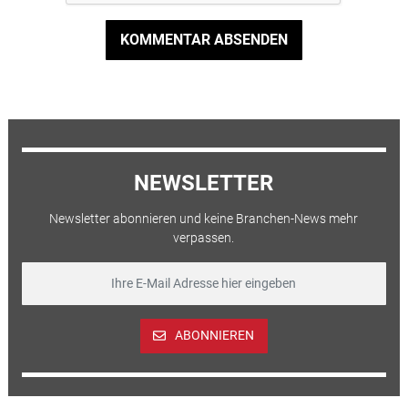
KOMMENTAR ABSENDEN
NEWSLETTER
Newsletter abonnieren und keine Branchen-News mehr
verpassen.
ABONNIEREN