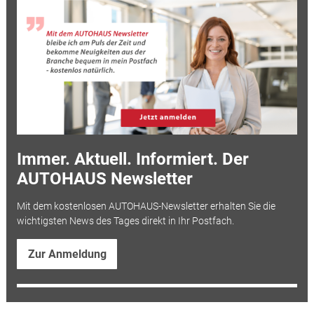
Immer. Aktuell. Informiert. Der
AUTOHAUS Newsletter
Mit dem kostenlosen AUTOHAUS-Newsletter erhalten Sie die
wichtigsten News des Tages direkt in Ihr Postfach.
Zur Anmeldung