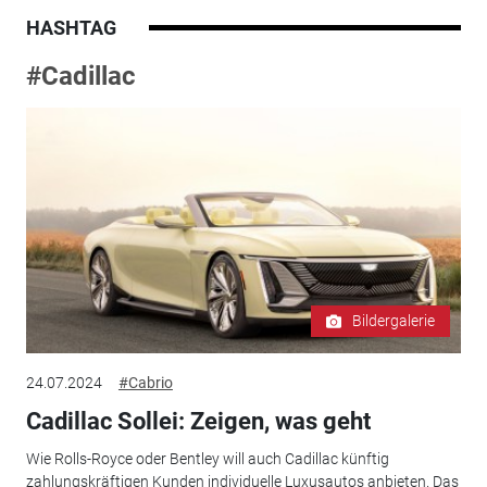
HASHTAG
#Cadillac
Bildergalerie
24.07.2024
#Cabrio
Cadillac Sollei: Zeigen, was geht
Wie Rolls-Royce oder Bentley will auch Cadillac künftig
zahlungskräftigen Kunden individuelle Luxusautos anbieten. Das