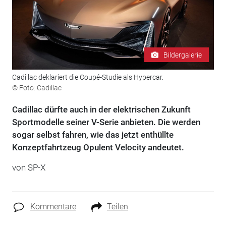
Bildergalerie
Cadillac deklariert die Coupé-Studie als Hypercar.
© Foto: Cadillac
Cadillac dürfte auch in der elektrischen Zukunft
Sportmodelle seiner V-Serie anbieten. Die werden
sogar selbst fahren, wie das jetzt enthüllte
Konzeptfahrtzeug Opulent Velocity andeutet.
von
SP-X
Kommentare
Teilen