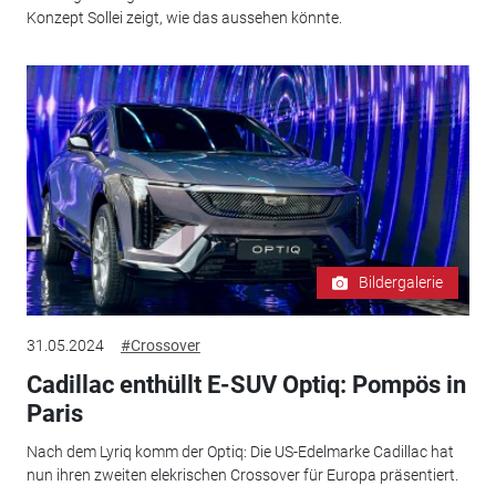
Konzept Sollei zeigt, wie das aussehen könnte.
Bildergalerie
31.05.2024
#Crossover
Cadillac enthüllt E-SUV Optiq: Pompös in
Paris
Nach dem Lyriq komm der Optiq: Die US-Edelmarke Cadillac hat
nun ihren zweiten elekrischen Crossover für Europa präsentiert.