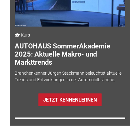
Kurs
AUTOHAUS SommerAkademie
2025: Aktuelle Makro- und
Markttrends
Branchenkenner Jürgen Stackmann beleuchtet aktuelle
Trends und Entwicklungen in der Automobilbranche.
JETZT KENNENLERNEN