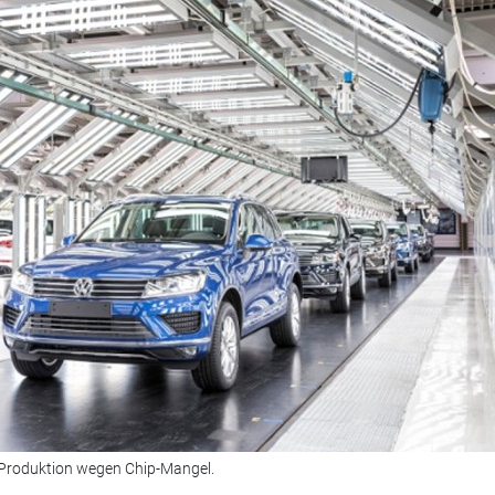
r Produktion wegen Chip-Mangel.