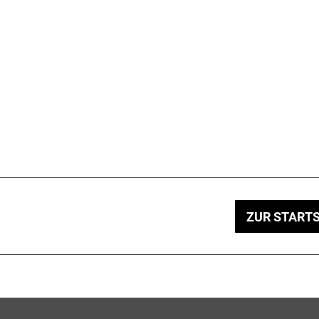
ZUR STARTS