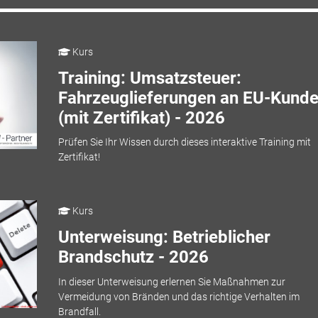
Kurs
Training: Umsatzsteuer:
Fahrzeuglieferungen an EU-Kund
(mit Zertifikat) - 2026
Prüfen Sie Ihr Wissen durch dieses interaktive Training mit
Zertifikat!
Kurs
Unterweisung: Betrieblicher
Brandschutz - 2026
In dieser Unterweisung erlernen Sie Maßnahmen zur
Vermeidung von Bränden und das richtige Verhalten im
Brandfall.