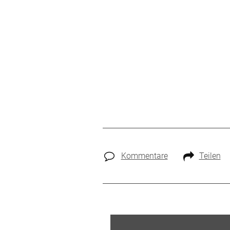
Kommentare
Teilen