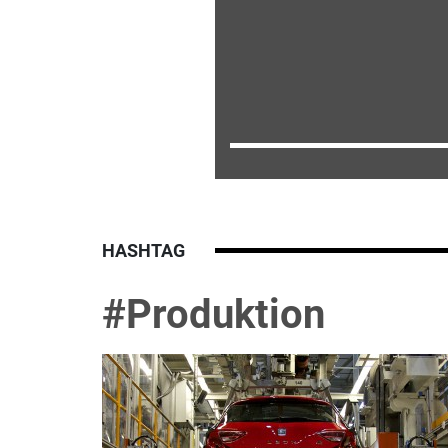
HASHTAG
#Produktion