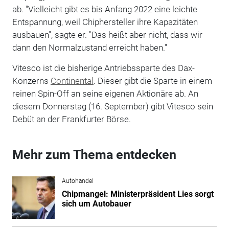
ab. "Vielleicht gibt es bis Anfang 2022 eine leichte
Entspannung, weil Chiphersteller ihre Kapazitäten
ausbauen", sagte er. "Das heißt aber nicht, dass wir
dann den Normalzustand erreicht haben."
Vitesco ist die bisherige Antriebssparte des Dax-
Konzerns
Continental
. Dieser gibt die Sparte in einem
reinen Spin-Off an seine eigenen Aktionäre ab. An
diesem Donnerstag (16. September) gibt Vitesco sein
Debüt an der Frankfurter Börse.
Mehr zum Thema entdecken
Autohandel
Chipmangel: Ministerpräsident Lies sorgt
sich um Autobauer