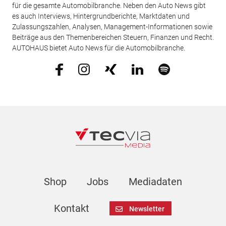
für die gesamte Automobilbranche. Neben den Auto News gibt
es auch Interviews, Hintergrundberichte, Marktdaten und
Zulassungszahlen, Analysen, Management-Informationen sowie
Beiträge aus den Themenbereichen Steuern, Finanzen und Recht.
AUTOHAUS bietet Auto News für die Automobilbranche.
Shop
Jobs
Mediadaten
Kontakt
Newsletter