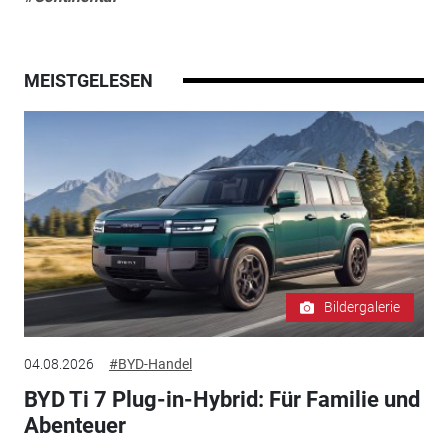
MEISTGELESEN
Bildergalerie
04.08.2026
#BYD-Handel
BYD Ti 7 Plug-in-Hybrid: Für Familie und
Abenteuer