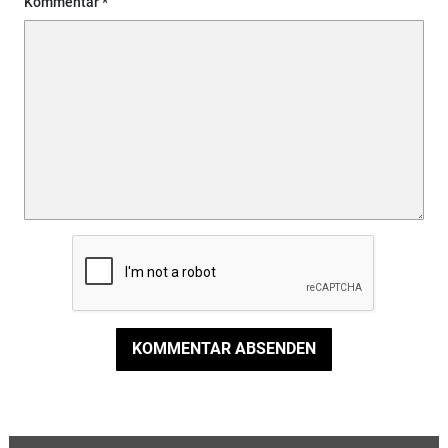
Kommentar
KOMMENTAR ABSENDEN