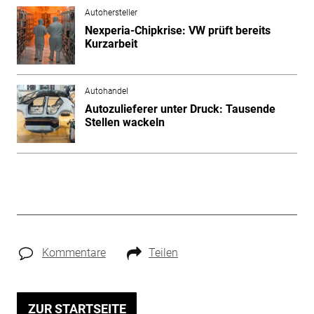
Autohersteller
Nexperia-Chipkrise: VW prüft bereits
Kurzarbeit
Autohandel
Autozulieferer unter Druck: Tausende
Stellen wackeln
Kommentare
Teilen
ZUR STARTSEITE