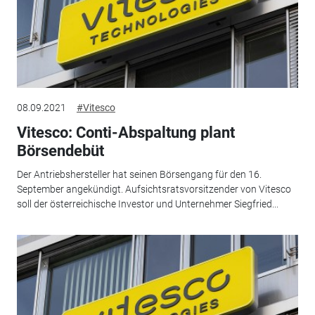
08.09.2021
#Vitesco
Vitesco: Conti-Abspaltung plant
Börsendebüt
Der Antriebshersteller hat seinen Börsengang für den 16.
September angekündigt. Aufsichtsratsvorsitzender von Vitesco
soll der österreichische Investor und Unternehmer Siegfried...