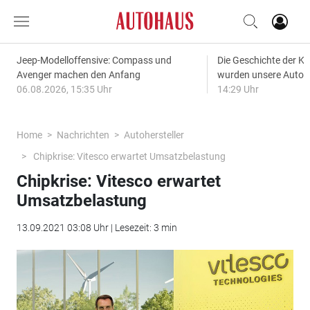
Jeep-Modelloffensive: Compass und
Die Geschichte der Kl
Avenger machen den Anfang
wurden unsere Autos
06.08.2026, 15:35 Uhr
14:29 Uhr
Home
Nachrichten
Autohersteller
Chipkrise: Vitesco erwartet Umsatzbelastung
Chipkrise: Vitesco erwartet
Umsatzbelastung
13.09.2021 03:08 Uhr | Lesezeit: 3 min