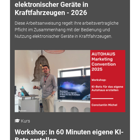
elektronischer Geräte in
Kraftfahrzeugen - 2026
Diese Arbeitsanweisung regelt Ihre arbeitsvertragliche
Pflicht im Zusammenhang mit der Bedienung und
Nutzung elektronischer Geräte in Kraftfahrzeugen.
Kurs
Workshop: In 60 Minuten eigene KI-