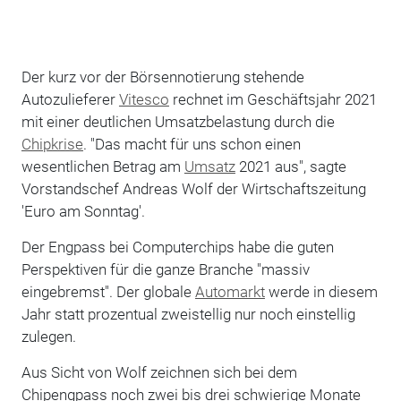
Der kurz vor der Börsennotierung stehende
Autozulieferer
Vitesco
rechnet im Geschäftsjahr 2021
mit einer deutlichen Umsatzbelastung durch die
Chipkrise
. "Das macht für uns schon einen
wesentlichen Betrag am
Umsatz
2021 aus", sagte
Vorstandschef Andreas Wolf der Wirtschaftszeitung
'Euro am Sonntag'.
Der Engpass bei Computerchips habe die guten
Perspektiven für die ganze Branche "massiv
eingebremst". Der globale
Automarkt
werde in diesem
Jahr statt prozentual zweistellig nur noch einstellig
zulegen.
Aus Sicht von Wolf zeichnen sich bei dem
Chipengpass noch zwei bis drei schwierige Monate