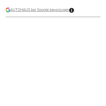
AUTOHAUS bei Google bevorzugen