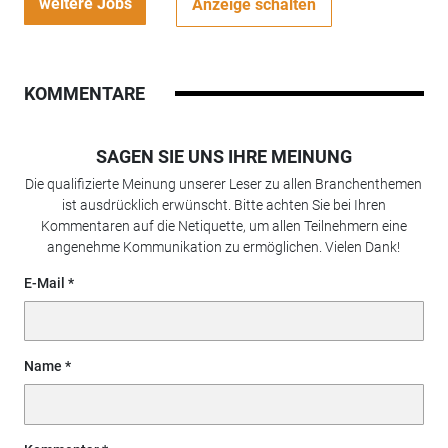
weitere Jobs
Anzeige schalten
KOMMENTARE
SAGEN SIE UNS IHRE MEINUNG
Die qualifizierte Meinung unserer Leser zu allen Branchenthemen
ist ausdrücklich erwünscht. Bitte achten Sie bei Ihren
Kommentaren auf die Netiquette, um allen Teilnehmern eine
angenehme Kommunikation zu ermöglichen. Vielen Dank!
E-Mail
Name