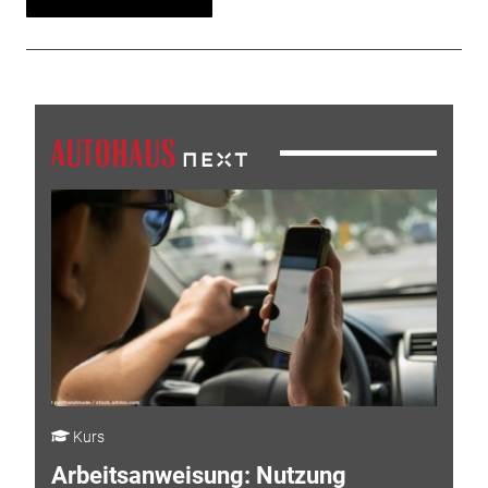
Kurs
Arbeitsanweisung: Nutzung