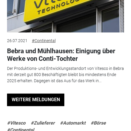
26.07.2021
#Continental
Bebra und Mühlhausen: Einigung über
Werke von Conti-Tochter
Der Produktions- und Entwicklungsstandort von Vitesco in Bebra
mit derzeit gut 800 Beschäftigten bleibt bis mindestens Ende
2025 erhalten. Dagegen ist das Aus für das Werk in...
WEITERE MELDUNGEN
#Vitesco
#Zulieferer
#Automarkt
#Börse
#Continental