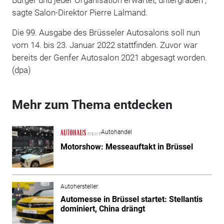
sagte Salon-Direktor Pierre Lalmand.
Die 99. Ausgabe des Brüsseler Autosalons soll nun
vom 14. bis 23. Januar 2022 stattfinden. Zuvor war
bereits der Genfer Autosalon 2021 abgesagt worden.
(dpa)
Mehr zum Thema entdecken
Autohandel
Motorshow: Messeauftakt in Brüssel
Autohersteller
Automesse in Brüssel startet: Stellantis
dominiert, China drängt