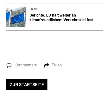
Politik
Berichte: EU hält weiter an
klimafreundlichem Verkehrsziel fest
Kommentare
Teilen
ZUR STARTSEITE