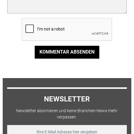
KOMMENTAR ABSENDEN
NEWSLETTER
Newsletter abonnieren und keine Branchen-News mehr
verpassen.