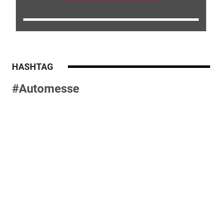
HASHTAG
#Automesse