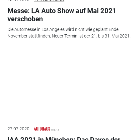
Messe: LA Auto Show auf Mai 2021
verschoben
Die Automesse in Los Angeles wird nicht wie geplant Ende
November stattfinden. Neuer Termin ist der 21. bis 31. Mai 2021.
27.07.2020
IAA 2021 in München: Das Davos der