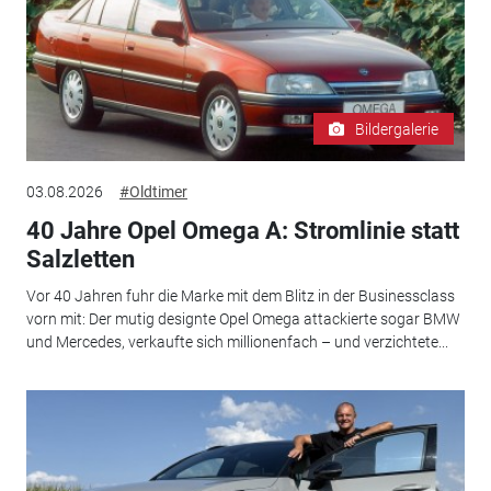
Bildergalerie
03.08.2026
#Oldtimer
40 Jahre Opel Omega A: Stromlinie statt
Salzletten
Vor 40 Jahren fuhr die Marke mit dem Blitz in der Businessclass
vorn mit: Der mutig designte Opel Omega attackierte sogar BMW
und Mercedes, verkaufte sich millionenfach – und verzichtete...