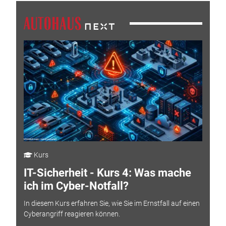
Kurs
IT-Sicherheit - Kurs 4: Was mache
ich im Cyber-Notfall?
In diesem Kurs erfahren Sie, wie Sie im Ernstfall auf einen
Cyberangriff reagieren können.