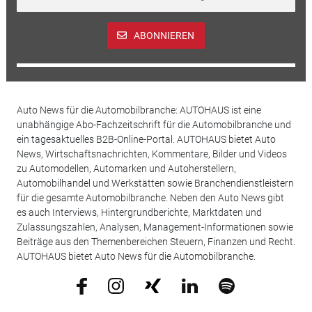
ABONNIEREN
Auto News für die Automobilbranche: AUTOHAUS ist eine
unabhängige Abo-Fachzeitschrift für die Automobilbranche und
ein tagesaktuelles B2B-Online-Portal. AUTOHAUS bietet Auto
News, Wirtschaftsnachrichten, Kommentare, Bilder und Videos
zu Automodellen, Automarken und Autoherstellern,
Automobilhandel und Werkstätten sowie Branchendienstleistern
für die gesamte Automobilbranche. Neben den Auto News gibt
es auch Interviews, Hintergrundberichte, Marktdaten und
Zulassungszahlen, Analysen, Management-Informationen sowie
Beiträge aus den Themenbereichen Steuern, Finanzen und Recht.
AUTOHAUS bietet Auto News für die Automobilbranche.