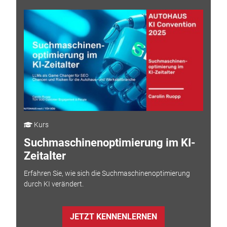
Kurs
Suchmaschinenoptimierung im KI-
Zeitalter
Erfahren Sie, wie sich die Suchmaschinenoptimierung
durch KI verändert.
JETZT KENNENLERNEN