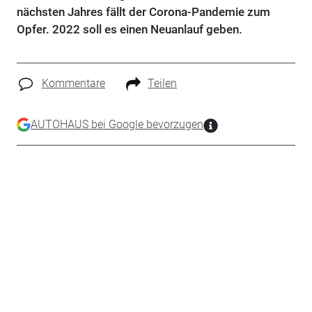
nächsten Jahres fällt der Corona-Pandemie zum
Opfer. 2022 soll es einen Neuanlauf geben.
Kommentare
Teilen
AUTOHAUS bei Google bevorzugen