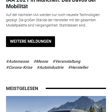
Mobilität
Auf der nächsten IAA werden nur noch neueste Technologien
gezeigt. Die großen Stände der Hersteller mit der gesamten
Modellpalette sind Vergangenheit. Stattdessen sind...
WEITERE MELDUNGEN
#Automesse
#Messe
#Veranstaltung
#Corona-Krise
#Autoindustrie
#Hersteller
MEISTGELESEN