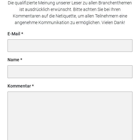
Die qualifizierte Meinung unserer Leser zu allen Branchenthemen
ist ausdrücklich erwünscht. Bitte achten Sie bei Ihren
Kommentaren auf die Netiquette, um allen Teilnehmern eine
angenehme Kommunikation zu ermöglichen. Vielen Dank!
E-Mail
Name
Kommentar