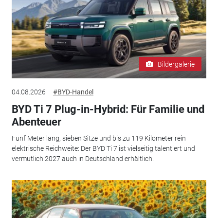
Bildergalerie
04.08.2026
#BYD-Handel
BYD Ti 7 Plug-in-Hybrid: Für Familie und
Abenteuer
Fünf Meter lang, sieben Sitze und bis zu 119 Kilometer rein
elektrische Reichweite: Der BYD Ti 7 ist vielseitig talentiert und
vermutlich 2027 auch in Deutschland erhältlich.