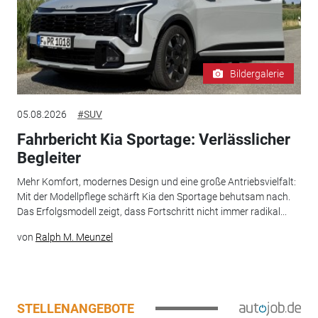
Bildergalerie
05.08.2026
#SUV
Fahrbericht Kia Sportage: Verlässlicher
Begleiter
Mehr Komfort, modernes Design und eine große Antriebsvielfalt:
Mit der Modellpflege schärft Kia den Sportage behutsam nach.
Das Erfolgsmodell zeigt, dass Fortschritt nicht immer radikal...
von
Ralph M. Meunzel
STELLENANGEBOTE