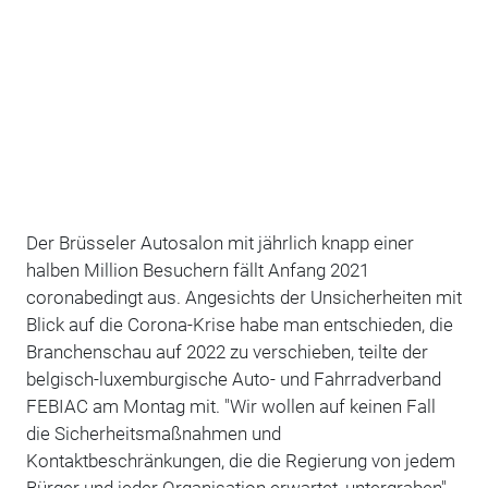
Der Brüsseler Autosalon mit jährlich knapp einer
halben Million Besuchern fällt Anfang 2021
coronabedingt aus. Angesichts der Unsicherheiten mit
Blick auf die Corona-Krise habe man entschieden, die
Branchenschau auf 2022 zu verschieben, teilte der
belgisch-luxemburgische Auto- und Fahrradverband
FEBIAC am Montag mit. "Wir wollen auf keinen Fall
die Sicherheitsmaßnahmen und
Kontaktbeschränkungen, die die Regierung von jedem
Bürger und jeder Organisation erwartet, untergraben",