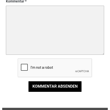
Kommentar
KOMMENTAR ABSENDEN