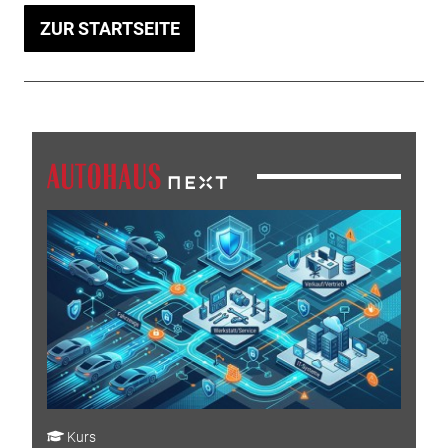
ZUR STARTSEITE
Kurs