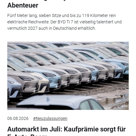
Abenteuer
Fünf Meter lang, sieben Sitze und bis zu 119 Kilometer rein
elektrische Reichweite: Der BYD Ti 7 ist vielseitig talentiert und
vermutlich 2027 auch in Deutschland erhältlich.
06.08.2026
#Neuzulassungen
Automarkt im Juli: Kaufprämie sorgt für