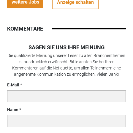
weitere Jobs
Anzeige schalten
KOMMENTARE
SAGEN SIE UNS IHRE MEINUNG
Die qualifizierte Meinung unserer Leser zu allen Branchenthemen
ist ausdrücklich erwünscht. Bitte achten Sie bei Ihren
Kommentaren auf die Netiquette, um allen Teilnehmern eine
angenehme Kommunikation zu ermöglichen. Vielen Dank!
E-Mail
Name