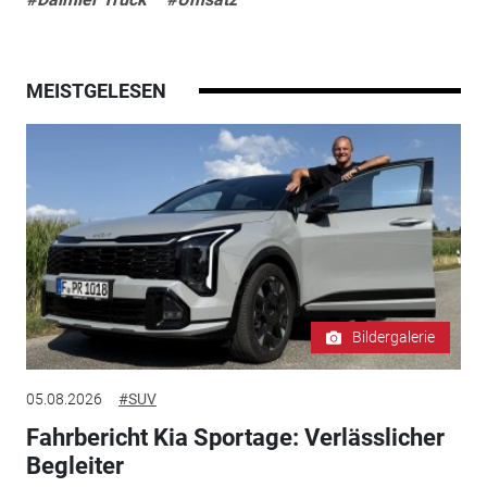
MEISTGELESEN
Bildergalerie
05.08.2026
#SUV
Fahrbericht Kia Sportage: Verlässlicher
Begleiter