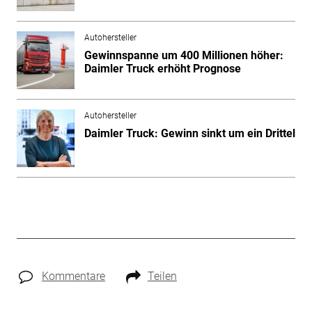
Autohersteller
Gewinnspanne um 400 Millionen höher:
Daimler Truck erhöht Prognose
Autohersteller
Daimler Truck: Gewinn sinkt um ein Drittel
Kommentare
Teilen