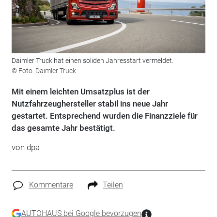
Daimler Truck hat einen soliden Jahresstart vermeldet.
© Foto: Daimler Truck
Mit einem leichten Umsatzplus ist der
Nutzfahrzeughersteller stabil ins neue Jahr
gestartet. Entsprechend wurden die Finanzziele für
das gesamte Jahr bestätigt.
von
dpa
Kommentare
Teilen
AUTOHAUS bei Google bevorzugen