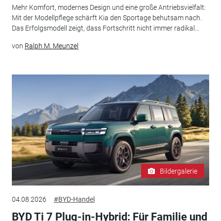
Mehr Komfort, modernes Design und eine große Antriebsvielfalt:
Mit der Modellpflege schärft Kia den Sportage behutsam nach.
Das Erfolgsmodell zeigt, dass Fortschritt nicht immer radikal...
von
Ralph M. Meunzel
Bildergalerie
04.08.2026
#BYD-Handel
BYD Ti 7 Plug-in-Hybrid: Für Familie und