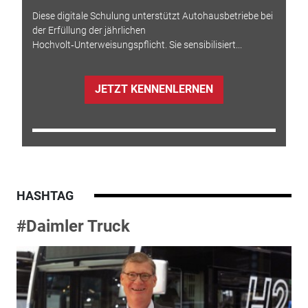
Diese digitale Schulung unterstützt Autohausbetriebe bei
der Erfüllung der jährlichen
Hochvolt‑Unterweisungspflicht. Sie sensibilisiert...
JETZT KENNENLERNEN
HASHTAG
#Daimler Truck