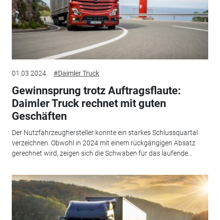
01.03.2024
#Daimler Truck
Gewinnsprung trotz Auftragsflaute:
Daimler Truck rechnet mit guten
Geschäften
Der Nutzfahrzeughersteller konnte ein starkes Schlussquartal
verzeichnen. Obwohl in 2024 mit einem rückgängigen Absatz
gerechnet wird, zeigen sich die Schwaben für das laufende...