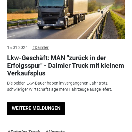
15.01.2024
#Daimler
Lkw-Geschäft: MAN "zurück in der
Erfolgsspur" - Daimler Truck mit kleinem
Verkaufsplus
Die beiden Lkw-Bauer haben im vergangenen Jahr trotz
schwieriger Wirtschaftslage mehr Fahrzeuge ausgeliefert.
WEITERE MELDUNGEN
#Daimler Truck
#Umsatz