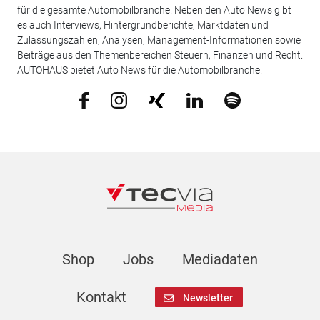
für die gesamte Automobilbranche. Neben den Auto News gibt
es auch Interviews, Hintergrundberichte, Marktdaten und
Zulassungszahlen, Analysen, Management-Informationen sowie
Beiträge aus den Themenbereichen Steuern, Finanzen und Recht.
AUTOHAUS bietet Auto News für die Automobilbranche.
Shop
Jobs
Mediadaten
Kontakt
Newsletter