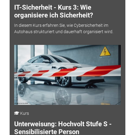
IT-Sicherheit - Kurs 3: Wie
organisiere ich Sicherheit?
In diesem Kurs erfahren Sie, wie Cybersicherheit im
Autohaus strukturiert und dauerhaft organisiert wird.
Kurs
Unterweisung: Hochvolt Stufe S -
Sensibilisierte Person