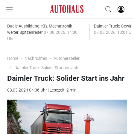
Duale Ausbildung: Kfz-Mechatronik
Daimler Truck: Gewinn
weiter Spitzenreiter
07.08.2026, 14:00
07.08.2026, 13:01 Uh
Uhr
Home
Nachrichten
Autohersteller
Daimler Truck: Solider Start ins Jahr
Daimler Truck: Solider Start ins Jahr
03.05.2024 04:36 Uhr | Lesezeit: 2 min