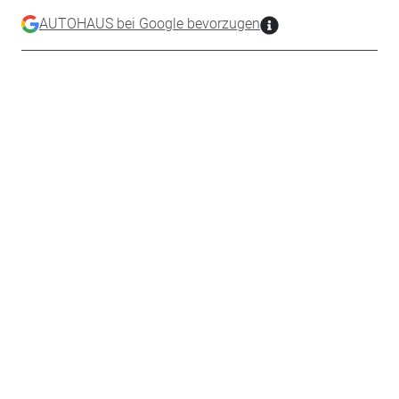
AUTOHAUS bei Google bevorzugen