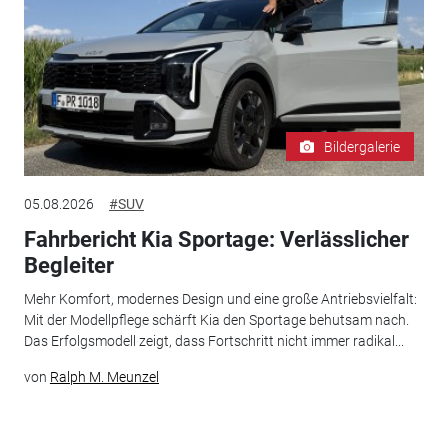
Bildergalerie
05.08.2026
#SUV
Fahrbericht Kia Sportage: Verlässlicher
Begleiter
Mehr Komfort, modernes Design und eine große Antriebsvielfalt:
Mit der Modellpflege schärft Kia den Sportage behutsam nach.
Das Erfolgsmodell zeigt, dass Fortschritt nicht immer radikal...
von
Ralph M. Meunzel