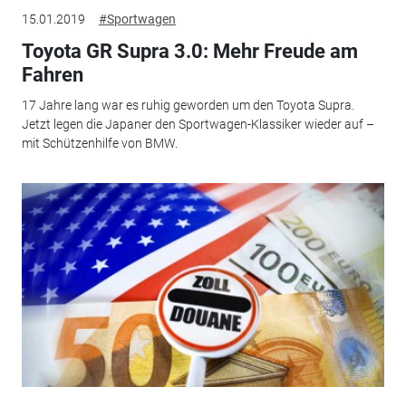
15.01.2019
#Sportwagen
Toyota GR Supra 3.0: Mehr Freude am
Fahren
17 Jahre lang war es ruhig geworden um den Toyota Supra.
Jetzt legen die Japaner den Sportwagen-Klassiker wieder auf –
mit Schützenhilfe von BMW.