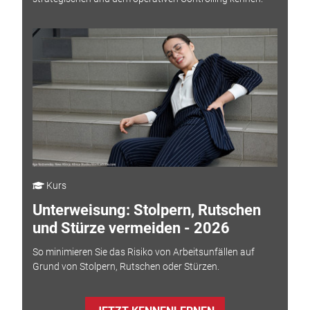
Kurs
Unterweisung: Stolpern, Rutschen
und Stürze vermeiden - 2026
So minimieren Sie das Risiko von Arbeitsunfällen auf
Grund von Stolpern, Rutschen oder Stürzen.