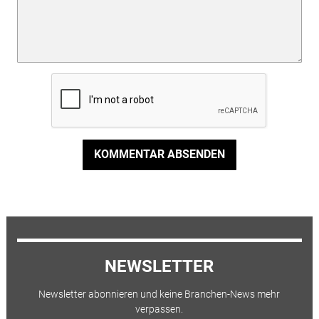
KOMMENTAR ABSENDEN
NEWSLETTER
Newsletter abonnieren und keine Branchen-News mehr
verpassen.