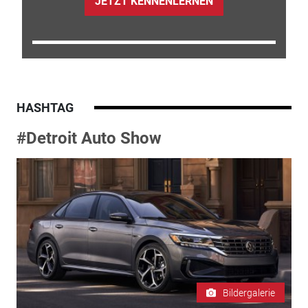
JETZT KENNENLERNEN
HASHTAG
#Detroit Auto Show
Bildergalerie