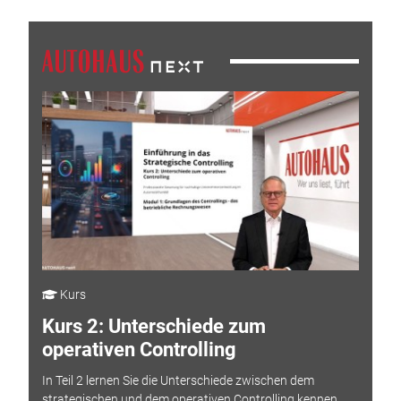
Kurs
Kurs 2: Unterschiede zum
operativen Controlling
In Teil 2 lernen Sie die Unterschiede zwischen dem
strategischen und dem operativen Controlling kennen.