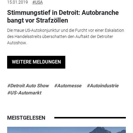
15.01.2019
#USA
Stimmungstief in Detroit: Autobranche
bangt vor Strafzöllen
Die maue US-Autokonjunktur und die Furcht vor einer Eskalation
des Handelsstreits überschatten den Auftakt der Detroiter
Autoshow.
WEITERE MELDUNGEN
#Detroit Auto Show
#Automesse
#Autoindustrie
#US-Automarkt
MEISTGELESEN