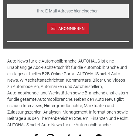
ABONNIEREN
Auto News für die Automobilbranche: AUTOHAUS ist eine
unabhängige Abo-Fachzeitschrift für die Automobilbranche und
ein tagesaktuelles B2B-Online-Portal. AUTOHAUS bietet Auto
News, Wirtschaftsnachrichten, Kommentare, Bilder und Videos
zu Automodellen, Automarken und Autoherstellern,
Automobilhandel und Werkstätten sowie Branchendienstleistern
für die gesamte Automobilbranche. Neben den Auto News gibt
es auch Interviews, Hintergrundberichte, Marktdaten und
Zulassungszahlen, Analysen, Management-Informationen sowie
Beiträge aus den Themenbereichen Steuern, Finanzen und Recht.
AUTOHAUS bietet Auto News für die Automobilbranche.