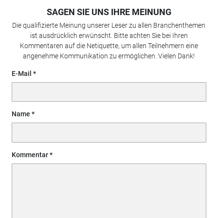
SAGEN SIE UNS IHRE MEINUNG
Die qualifizierte Meinung unserer Leser zu allen Branchenthemen
ist ausdrücklich erwünscht. Bitte achten Sie bei Ihren
Kommentaren auf die Netiquette, um allen Teilnehmern eine
angenehme Kommunikation zu ermöglichen. Vielen Dank!
E-Mail
Name
Kommentar