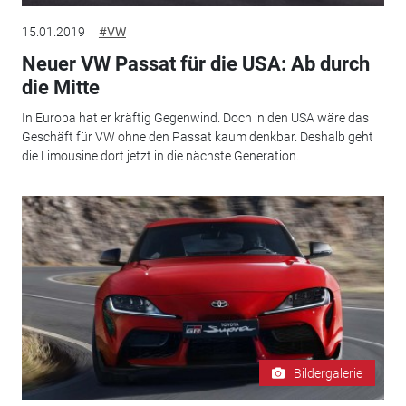
15.01.2019
#VW
Neuer VW Passat für die USA: Ab durch
die Mitte
In Europa hat er kräftig Gegenwind. Doch in den USA wäre das
Geschäft für VW ohne den Passat kaum denkbar. Deshalb geht
die Limousine dort jetzt in die nächste Generation.
Bildergalerie