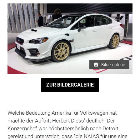
Bildergalerie
ZUR BILDERGALERIE
Welche Bedeutung Amerika für Volkswagen hat,
machte der Auftritt Herbert Diess’ deutlich. Der
Konzernchef war höchstpersönlich nach Detroit
gereist und unterstrich, dass "die NAIAS für uns eine