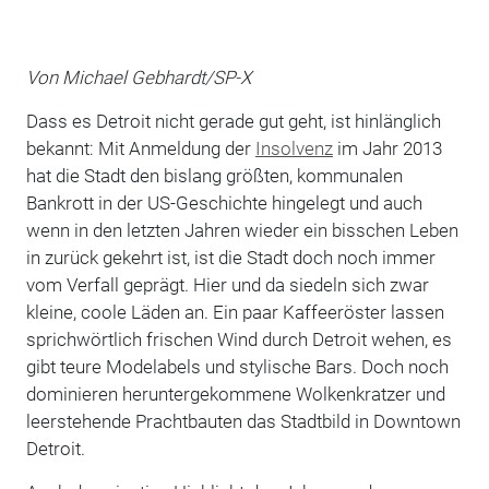
Von Michael Gebhardt/SP-X
Dass es Detroit nicht gerade gut geht, ist hinlänglich
bekannt: Mit Anmeldung der
Insolvenz
im Jahr 2013
hat die Stadt den bislang größten, kommunalen
Bankrott in der US-Geschichte hingelegt und auch
wenn in den letzten Jahren wieder ein bisschen Leben
in zurück gekehrt ist, ist die Stadt doch noch immer
vom Verfall geprägt. Hier und da siedeln sich zwar
kleine, coole Läden an. Ein paar Kaffeeröster lassen
sprichwörtlich frischen Wind durch Detroit wehen, es
gibt teure Modelabels und stylische Bars. Doch noch
dominieren heruntergekommene Wolkenkratzer und
leerstehende Prachtbauten das Stadtbild in Downtown
Detroit.