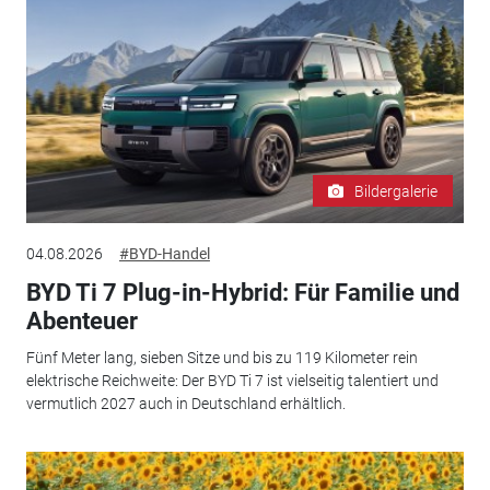
Bildergalerie
04.08.2026
#BYD-Handel
BYD Ti 7 Plug-in-Hybrid: Für Familie und
Abenteuer
Fünf Meter lang, sieben Sitze und bis zu 119 Kilometer rein
elektrische Reichweite: Der BYD Ti 7 ist vielseitig talentiert und
vermutlich 2027 auch in Deutschland erhältlich.