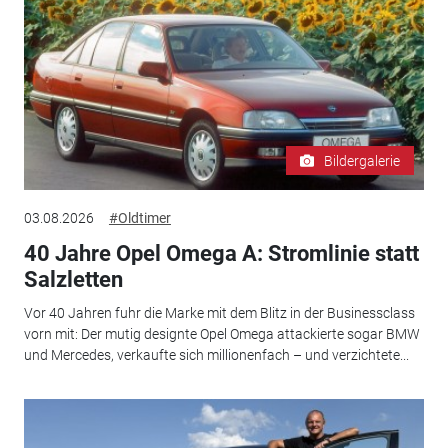
Bildergalerie
03.08.2026
#Oldtimer
40 Jahre Opel Omega A: Stromlinie statt
Salzletten
Vor 40 Jahren fuhr die Marke mit dem Blitz in der Businessclass
vorn mit: Der mutig designte Opel Omega attackierte sogar BMW
und Mercedes, verkaufte sich millionenfach – und verzichtete...