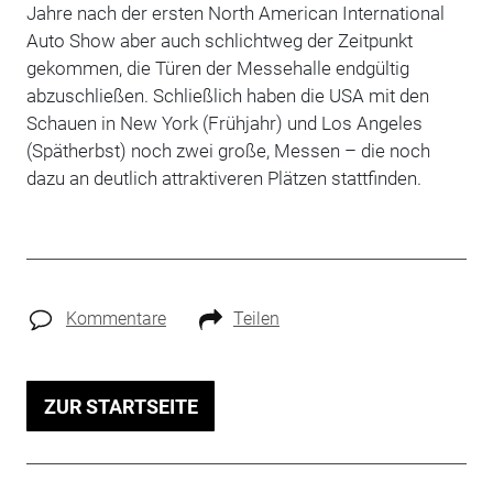
Jahre nach der ersten North American International
Auto Show aber auch schlichtweg der Zeitpunkt
gekommen, die Türen der Messehalle endgültig
abzuschließen. Schließlich haben die USA mit den
Schauen in New York (Frühjahr) und Los Angeles
(Spätherbst) noch zwei große, Messen – die noch
dazu an deutlich attraktiveren Plätzen stattfinden.
Kommentare
Teilen
ZUR STARTSEITE