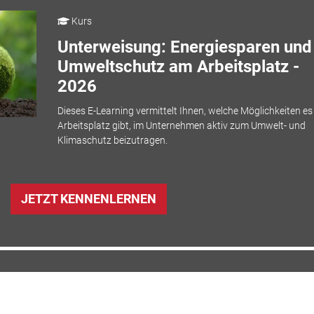
Kurs
Unterweisung: Energiesparen und
Umweltschutz am Arbeitsplatz -
2026
Dieses E-Learning vermittelt Ihnen, welche Möglichkeiten e
Arbeitsplatz gibt, im Unternehmen aktiv zum Umwelt- und
Klimaschutz beizutragen.
JETZT KENNENLERNEN