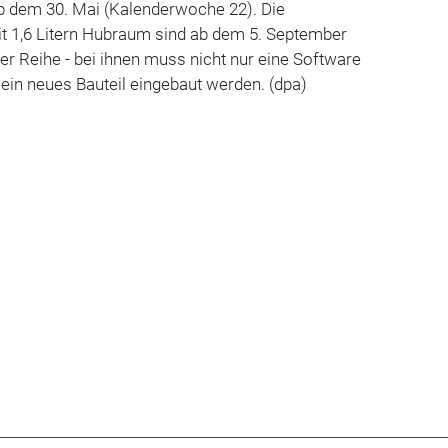
 dem 30. Mai (Kalenderwoche 22). Die
t 1,6 Litern Hubraum sind ab dem 5. September
r Reihe - bei ihnen muss nicht nur eine Software
 ein neues Bauteil eingebaut werden. (dpa)