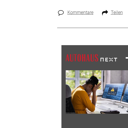
Kommentare
Teilen