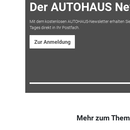
Der AUTOHAUS New
Mit dem kostenlosen AUTOHAUS-Newsletter erhalten Sie
Tages direkt in Ihr Postfach.
Zur Anmeldung
Mehr zum Them