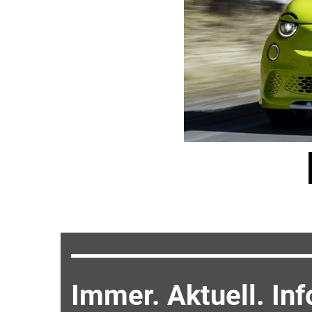
Immer. Aktuell. Inf