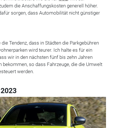
udem die Anschaffungskosten generell höher.
dafür sorgen, dass Automobilität nicht günstiger
 die Tendenz, dass in Städten die Parkgebühren
hnerparken wird teurer. Ich halte es für ein
dass wir in den nächsten fünf bis zehn Jahren
 bekommen, so dass Fahrzeuge, die die Umwelt
esteuert werden.
 2023