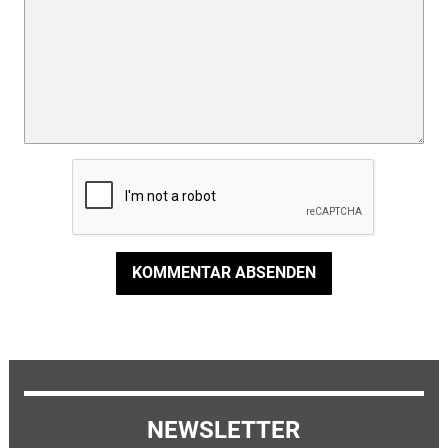
KOMMENTAR ABSENDEN
NEWSLETTER