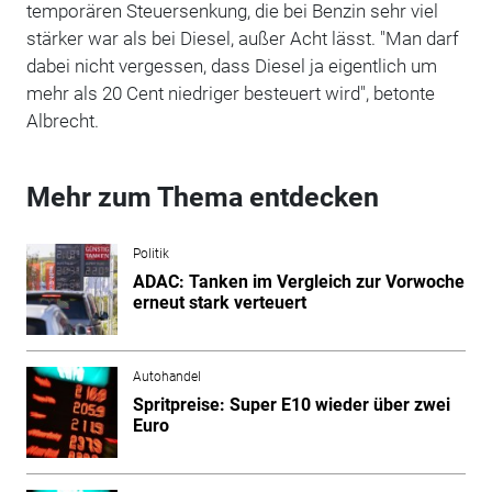
temporären Steuersenkung, die bei Benzin sehr viel
stärker war als bei Diesel, außer Acht lässt. "Man darf
dabei nicht vergessen, dass Diesel ja eigentlich um
mehr als 20 Cent niedriger besteuert wird", betonte
Albrecht.
Mehr zum Thema entdecken
Politik
ADAC: Tanken im Vergleich zur Vorwoche
erneut stark verteuert
Autohandel
Spritpreise: Super E10 wieder über zwei
Euro