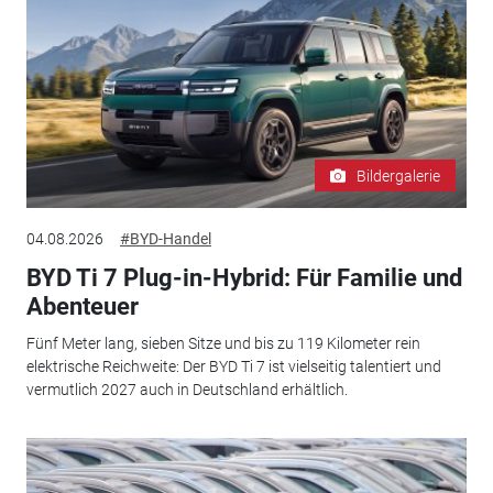
Bildergalerie
04.08.2026
#BYD-Handel
BYD Ti 7 Plug-in-Hybrid: Für Familie und
Abenteuer
Fünf Meter lang, sieben Sitze und bis zu 119 Kilometer rein
elektrische Reichweite: Der BYD Ti 7 ist vielseitig talentiert und
vermutlich 2027 auch in Deutschland erhältlich.