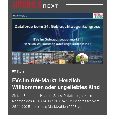
Kurs
EVs im GW-Markt: Herzlich
Willkommen oder ungeliebtes Kind
Stefan Behringer, Head of Sales, Dataforce, stellt im
Rahmen des AUTOHAUS / DEKRA GW-Kongresses vom
25.11.2025 in Köln die Marktzahlen 2025 vor.