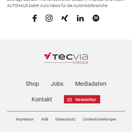
AUTOHAUS bietet Auto News für die Automobilbranche.
Shop
Jobs
Mediadaten
Kontakt
Newsletter
Impressum
AGB
Datenschutz
Cookie-Einstellungen