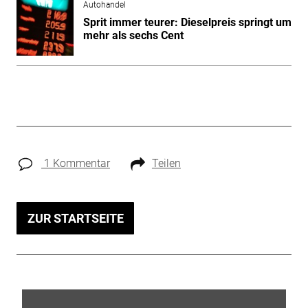
Autohandel
Sprit immer teurer: Dieselpreis springt um
mehr als sechs Cent
1 Kommentar
Teilen
ZUR STARTSEITE