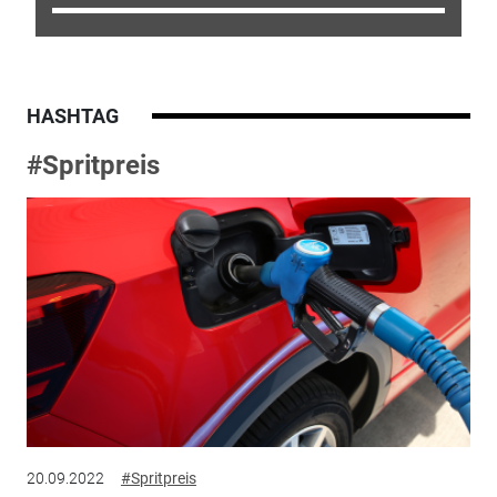
HASHTAG
#Spritpreis
20.09.2022
#Spritpreis