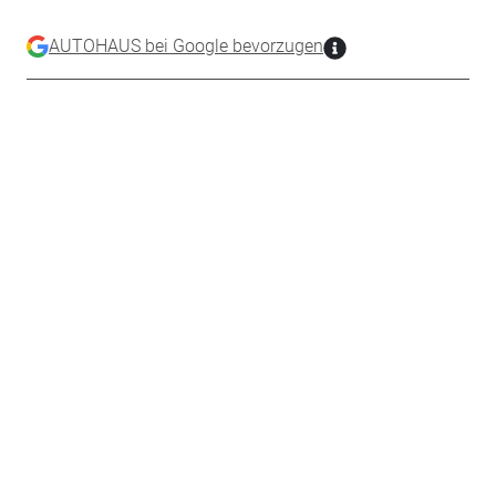
AUTOHAUS bei Google bevorzugen