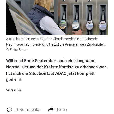
Aktuelle treiben der steigende Ölpreis sowie die anziehende
Nachfrage nach Diesel und Heizöl die Preise an den Zapfsäulen.
© Foto: Score
Während Ende September noch eine langsame
Normalisierung der Krafstoffpreise zu erkennen war,
hat sich die Situation laut ADAC jetzt komplett
gedreht.
von dpa
1 Kommentar
Teilen