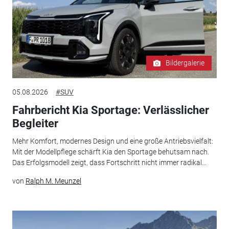
Bildergalerie
05.08.2026
#SUV
Fahrbericht Kia Sportage: Verlässlicher
Begleiter
Mehr Komfort, modernes Design und eine große Antriebsvielfalt:
Mit der Modellpflege schärft Kia den Sportage behutsam nach.
Das Erfolgsmodell zeigt, dass Fortschritt nicht immer radikal...
von
Ralph M. Meunzel