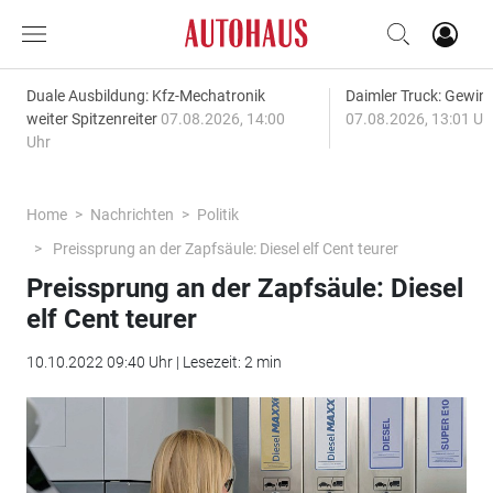
Duale Ausbildung: Kfz-Mechatronik
Daimler Truck: Gewinn
weiter Spitzenreiter
07.08.2026, 14:00
07.08.2026, 13:01 Uh
Uhr
Home
Nachrichten
Politik
Preissprung an der Zapfsäule: Diesel elf Cent teurer
Preissprung an der Zapfsäule: Diesel
elf Cent teurer
10.10.2022 09:40 Uhr | Lesezeit: 2 min