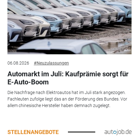
06.08.2026
#Neuzulassungen
Automarkt im Juli: Kaufprämie sorgt für
E-Auto-Boom
Die Nachfrage nach Elektroautos hat im Juli stark angezogen.
Fachleuten zufolge liegt das an der Förderung des Bundes. Vor
allem chinesische Hersteller haben demnach zugelegt.
STELLENANGEBOTE