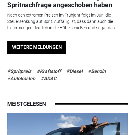
Spritnachfrage angeschoben haben
Nach den extremen Preisen im Frühjahr folgt im Juni die
Steuersenkung auf Sprit. Auffällig ist, dass dann auch die
Liefermengen deutlich in die Höhe schießen und sogar das...
WEITERE MELDUNGEN
#Spritpreis
#Kraftstoff
#Diesel
#Benzin
#Autokosten
#ADAC
MEISTGELESEN