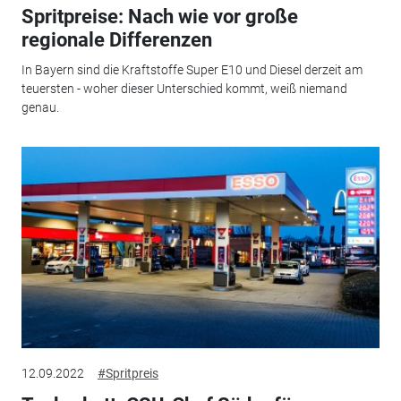
Spritpreise: Nach wie vor große
regionale Differenzen
In Bayern sind die Kraftstoffe Super E10 und Diesel derzeit am
teuersten - woher dieser Unterschied kommt, weiß niemand
genau.
12.09.2022
#Spritpreis