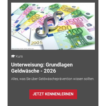
Kurs
Unterweisung: Grundlagen
Geldwäsche - 2026
Alles, was Sie über Geldwäscheprävention wissen sollten.
JETZT KENNENLERNEN