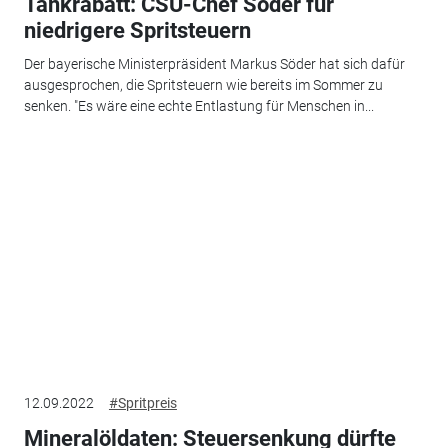
Tankrabatt: CSU-Chef Söder für
niedrigere Spritsteuern
Der bayerische Ministerpräsident Markus Söder hat sich dafür
ausgesprochen, die Spritsteuern wie bereits im Sommer zu
senken. "Es wäre eine echte Entlastung für Menschen in...
12.09.2022
#Spritpreis
Mineralöldaten: Steuersenkung dürfte