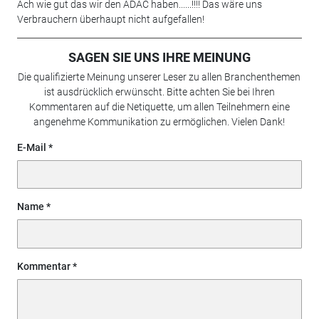
Ach wie gut das wir den ADAC haben......!!!! Das wäre uns
Verbrauchern überhaupt nicht aufgefallen!
SAGEN SIE UNS IHRE MEINUNG
Die qualifizierte Meinung unserer Leser zu allen Branchenthemen
ist ausdrücklich erwünscht. Bitte achten Sie bei Ihren
Kommentaren auf die Netiquette, um allen Teilnehmern eine
angenehme Kommunikation zu ermöglichen. Vielen Dank!
E-Mail
Name
Kommentar