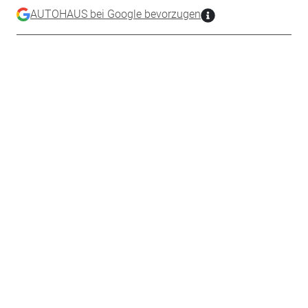
AUTOHAUS bei Google bevorzugen