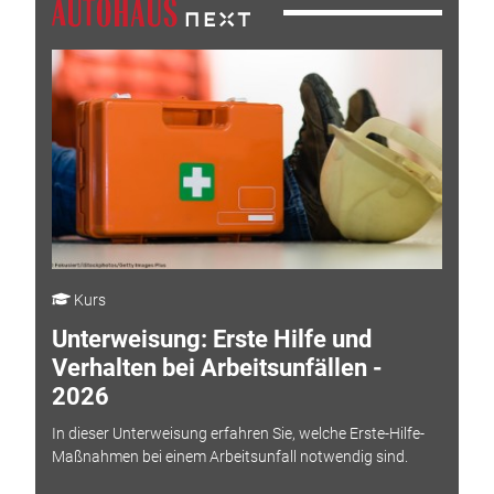
Kurs
Unterweisung: Erste Hilfe und
Verhalten bei Arbeitsunfällen -
2026
In dieser Unterweisung erfahren Sie, welche Erste-Hilfe-
Maßnahmen bei einem Arbeitsunfall notwendig sind.