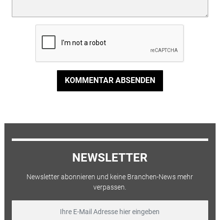
KOMMENTAR ABSENDEN
NEWSLETTER
Newsletter abonnieren und keine Branchen-News mehr
verpassen.