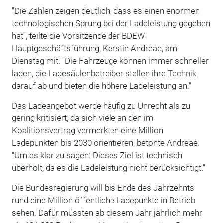
"Die Zahlen zeigen deutlich, dass es einen enormen
technologischen Sprung bei der Ladeleistung gegeben
hat", teilte die Vorsitzende der BDEW-
Hauptgeschäftsführung, Kerstin Andreae, am
Dienstag mit. "Die Fahrzeuge können immer schneller
laden, die Ladesäulenbetreiber stellen ihre
Technik
darauf ab und bieten die höhere Ladeleistung an."
Das Ladeangebot werde häufig zu Unrecht als zu
gering kritisiert, da sich viele an den im
Koalitionsvertrag vermerkten eine Million
Ladepunkten bis 2030 orientieren, betonte Andreae.
"Um es klar zu sagen: Dieses Ziel ist technisch
überholt, da es die Ladeleistung nicht berücksichtigt."
Die Bundesregierung will bis Ende des Jahrzehnts
rund eine Million öffentliche Ladepunkte in Betrieb
sehen. Dafür müssten ab diesem Jahr jährlich mehr