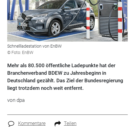
Schnellladestation von EnBW
© Foto: EnBW
Mehr als 80.500 öffentliche Ladepunkte hat der
Branchenverband BDEW zu Jahresbeginn in
Deutschland gezählt. Das Ziel der Bundesregierung
liegt trotzdem noch weit entfernt.
von dpa
Kommentare
Teilen