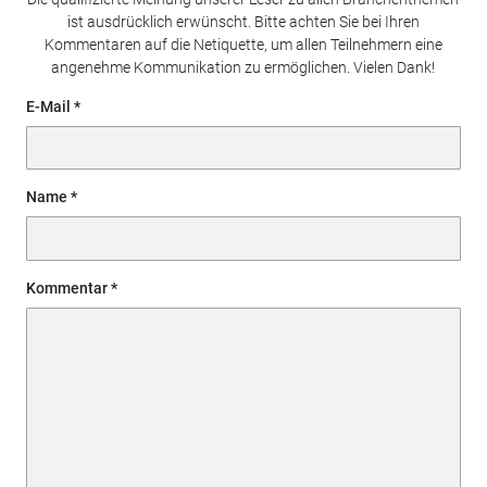
ist ausdrücklich erwünscht. Bitte achten Sie bei Ihren
Kommentaren auf die Netiquette, um allen Teilnehmern eine
angenehme Kommunikation zu ermöglichen. Vielen Dank!
E-Mail
Name
Kommentar