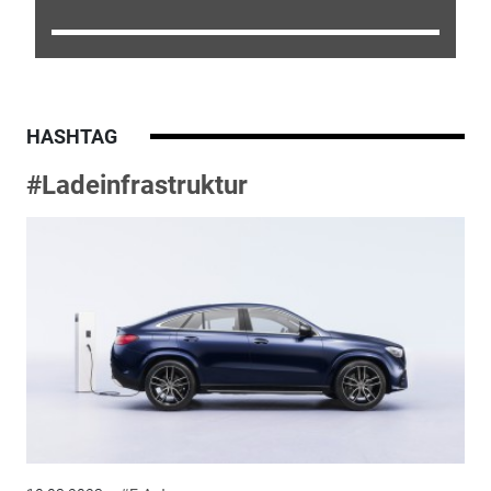
HASHTAG
#Ladeinfrastruktur