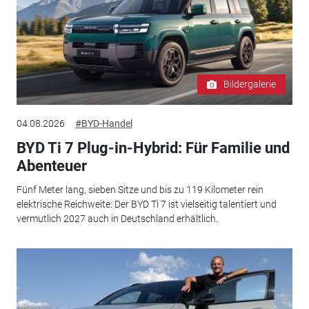
Bildergalerie
04.08.2026
#BYD-Handel
BYD Ti 7 Plug-in-Hybrid: Für Familie und
Abenteuer
Fünf Meter lang, sieben Sitze und bis zu 119 Kilometer rein
elektrische Reichweite: Der BYD Ti 7 ist vielseitig talentiert und
vermutlich 2027 auch in Deutschland erhältlich.