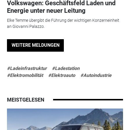
Volkswagen: Geschäftsfeld Laden und
Energie unter neuer Leitung
Elke Temme übergibt die Führung der wichtigen Konzerneinheit
an Giovanni Palazzo.
WEITERE MELDUNGEN
#Ladeinfrastruktur
#Ladestation
#Elektromobilität
#Elektroauto
#Autoindustrie
MEISTGELESEN