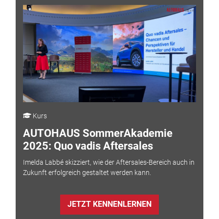
Kurs
AUTOHAUS SommerAkademie
2025: Quo vadis Aftersales
Imelda Labbé skizziert, wie der Aftersales-Bereich auch in
Zukunft erfolgreich gestaltet werden kann.
JETZT KENNENLERNEN