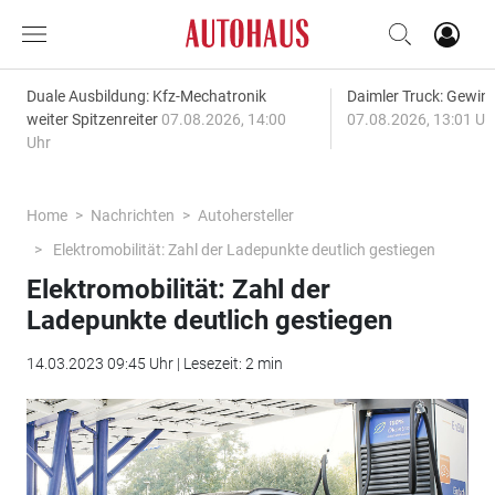
Duale Ausbildung: Kfz-Mechatronik
Daimler Truck: Gewinn
weiter Spitzenreiter
07.08.2026, 14:00
07.08.2026, 13:01 Uh
Uhr
Home
Nachrichten
Autohersteller
Elektromobilität: Zahl der Ladepunkte deutlich gestiegen
Elektromobilität: Zahl der
Ladepunkte deutlich gestiegen
14.03.2023 09:45 Uhr | Lesezeit: 2 min