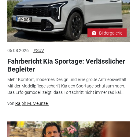
Bildergalerie
05.08.2026
#SUV
Fahrbericht Kia Sportage: Verlässlicher
Begleiter
Mehr Komfort, modernes Design und eine große Antriebsvielfalt:
Mit der Modellpflege schärft Kia den Sportage behutsam nach.
Das Erfolgsmodell zeigt, dass Fortschritt nicht immer radikal...
von
Ralph M. Meunzel