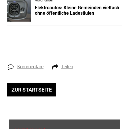
Autohandel
Elektroautos: Kleine Gemeinden vielfach
ohne öffentliche Ladesäulen
Kommentare
Teilen
ZUR STARTSEITE