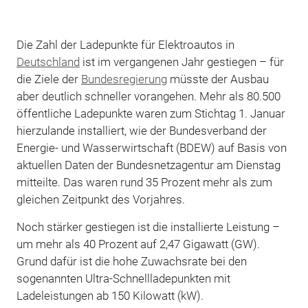
Die Zahl der Ladepunkte für Elektroautos in
Deutschland
ist im vergangenen Jahr gestiegen – für
die Ziele der
Bundesregierung
müsste der Ausbau
aber deutlich schneller vorangehen. Mehr als 80.500
öffentliche Ladepunkte waren zum Stichtag 1. Januar
hierzulande installiert, wie der Bundesverband der
Energie- und Wasserwirtschaft (BDEW) auf Basis von
aktuellen Daten der Bundesnetzagentur am Dienstag
mitteilte. Das waren rund 35 Prozent mehr als zum
gleichen Zeitpunkt des Vorjahres.
Noch stärker gestiegen ist die installierte Leistung –
um mehr als 40 Prozent auf 2,47 Gigawatt (GW).
Grund dafür ist die hohe Zuwachsrate bei den
sogenannten Ultra-Schnellladepunkten mit
Ladeleistungen ab 150 Kilowatt (kW).