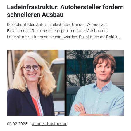
Ladeinfrastruktur: Autohersteller fordern
schnelleren Ausbau
Die Zukunft des Autos ist elektrisch. Um den Wandel zur
Elektromobilität zu beschleunigen, muss der Ausbau der
Ladeinfrastruktur beschleunigt werden. Da ist auch die Politik...
06.02.2023
#Ladeinfrastruktur