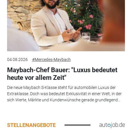
04.08.2026
#Mercedes-Maybach
Maybach-Chef Bauer: "Luxus bedeutet
heute vor allem Zeit"
Die neue Maybach S-Klasse steht für automobilen Luxus der
Extraklasse. Doch was bedeutet Exklusivität in einer Welt, in der
sich Werte, Märkte und Kundenwünsche gerade grundlegend...
STELLENANGEBOTE