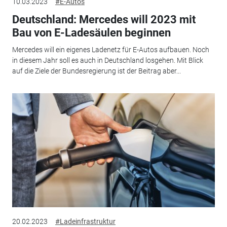
10.03.2023
#E-Autos
Deutschland: Mercedes will 2023 mit
Bau von E-Ladesäulen beginnen
Mercedes will ein eigenes Ladenetz für E-Autos aufbauen. Noch
in diesem Jahr soll es auch in Deutschland losgehen. Mit Blick
auf die Ziele der Bundesregierung ist der Beitrag aber...
20.02.2023
#Ladeinfrastruktur