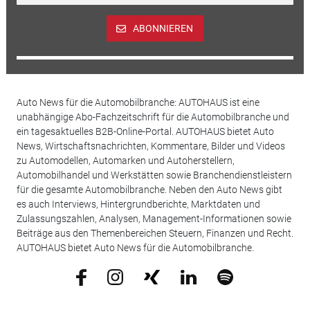
ABONNIEREN
Auto News für die Automobilbranche: AUTOHAUS ist eine
unabhängige Abo-Fachzeitschrift für die Automobilbranche und
ein tagesaktuelles B2B-Online-Portal. AUTOHAUS bietet Auto
News, Wirtschaftsnachrichten, Kommentare, Bilder und Videos
zu Automodellen, Automarken und Autoherstellern,
Automobilhandel und Werkstätten sowie Branchendienstleistern
für die gesamte Automobilbranche. Neben den Auto News gibt
es auch Interviews, Hintergrundberichte, Marktdaten und
Zulassungszahlen, Analysen, Management-Informationen sowie
Beiträge aus den Themenbereichen Steuern, Finanzen und Recht.
AUTOHAUS bietet Auto News für die Automobilbranche.