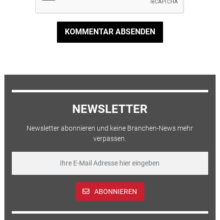
KOMMENTAR ABSENDEN
NEWSLETTER
Newsletter abonnieren und keine Branchen-News mehr
verpassen.
ABONNIEREN