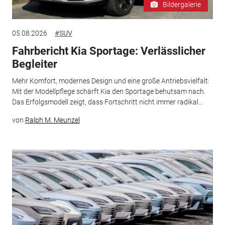
Bildergalerie
05.08.2026
#SUV
Fahrbericht Kia Sportage: Verlässlicher
Begleiter
Mehr Komfort, modernes Design und eine große Antriebsvielfalt:
Mit der Modellpflege schärft Kia den Sportage behutsam nach.
Das Erfolgsmodell zeigt, dass Fortschritt nicht immer radikal...
von
Ralph M. Meunzel