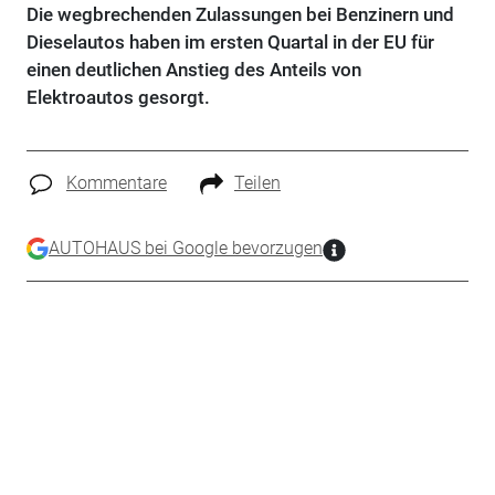
Die wegbrechenden Zulassungen bei Benzinern und
Dieselautos haben im ersten Quartal in der EU für
einen deutlichen Anstieg des Anteils von
Elektroautos gesorgt.
Kommentare
Teilen
AUTOHAUS bei Google bevorzugen