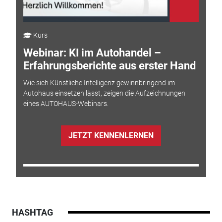
Kurs
Webinar: KI im Autohandel –
Erfahrungsberichte aus erster Hand
Wie sich Künstliche Intelligenz gewinnbringend im
Autohaus einsetzen lässt, zeigen die Aufzeichnungen
eines AUTOHAUS-Webinars.
JETZT KENNENLERNEN
HASHTAG