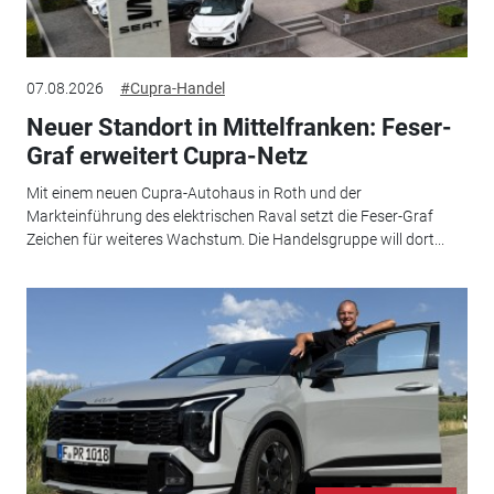
07.08.2026
#Cupra-Handel
Neuer Standort in Mittelfranken: Feser-
Graf erweitert Cupra-Netz
Mit einem neuen Cupra-Autohaus in Roth und der
Markteinführung des elektrischen Raval setzt die Feser-Graf
Zeichen für weiteres Wachstum. Die Handelsgruppe will dort...