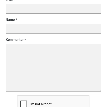
Name
Kommentar