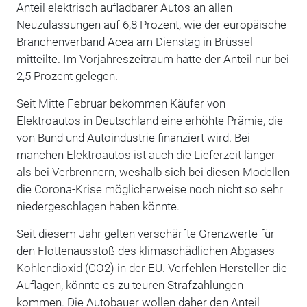
Anteil elektrisch aufladbarer Autos an allen
Neuzulassungen auf 6,8 Prozent, wie der europäische
Branchenverband Acea am Dienstag in Brüssel
mitteilte. Im Vorjahreszeitraum hatte der Anteil nur bei
2,5 Prozent gelegen.
Seit Mitte Februar bekommen Käufer von
Elektroautos in Deutschland eine erhöhte Prämie, die
von Bund und Autoindustrie finanziert wird. Bei
manchen Elektroautos ist auch die Lieferzeit länger
als bei Verbrennern, weshalb sich bei diesen Modellen
die Corona-Krise möglicherweise noch nicht so sehr
niedergeschlagen haben könnte.
Seit diesem Jahr gelten verschärfte Grenzwerte für
den Flottenausstoß des klimaschädlichen Abgases
Kohlendioxid (CO2) in der EU. Verfehlen Hersteller die
Auflagen, könnte es zu teuren Strafzahlungen
kommen. Die Autobauer wollen daher den Anteil