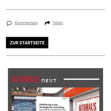
Kommentare
Teilen
ZUR STARTSEITE