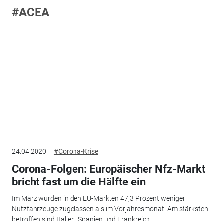
#ACEA
24.04.2020
#Corona-Krise
Corona-Folgen: Europäischer Nfz-Markt
bricht fast um die Hälfte ein
Im März wurden in den EU-Märkten 47,3 Prozent weniger
Nutzfahrzeuge zugelassen als im Vorjahresmonat. Am stärksten
betroffen sind Italien, Spanien und Frankreich.