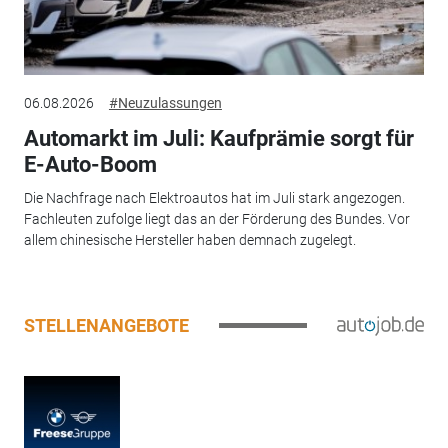
06.08.2026
#Neuzulassungen
Automarkt im Juli: Kaufprämie sorgt für
E-Auto-Boom
Die Nachfrage nach Elektroautos hat im Juli stark angezogen.
Fachleuten zufolge liegt das an der Förderung des Bundes. Vor
allem chinesische Hersteller haben demnach zugelegt.
STELLENANGEBOTE