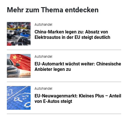
Mehr zum Thema entdecken
Autohandel
China-Marken legen zu: Absatz von
Elektroautos in der EU steigt deutlich
Autohandel
EU-Automarkt wächst weiter: Chinesische
Anbieter legen zu
Autohandel
EU-Neuwagenmarkt: Kleines Plus – Anteil
von E-Autos steigt