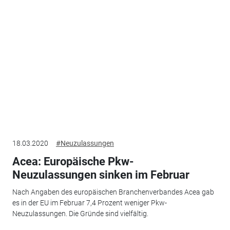
18.03.2020
#Neuzulassungen
Acea: Europäische Pkw-
Neuzulassungen sinken im Februar
Nach Angaben des europäischen Branchenverbandes Acea gab
es in der EU im Februar 7,4 Prozent weniger Pkw-
Neuzulassungen. Die Gründe sind vielfältig.