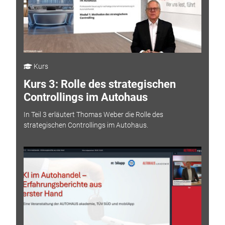
Kurs
Kurs 3: Rolle des strategischen
Controllings im Autohaus
In Teil 3 erläutert Thomas Weber die Rolle des
strategischen Controllings im Autohaus.