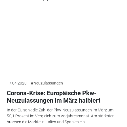
17.04.2020
#Neuzulassungen
Corona-Krise: Europäische Pkw-
Neuzulassungen im März halbiert
In der EU sank die Zahl der Pkw-Neuzulassungen im März um
55,1 Prozent im Vergleich zum Vorjahresmonat. Am stärksten
brachen die Märkte in Italien und Spanien ein.