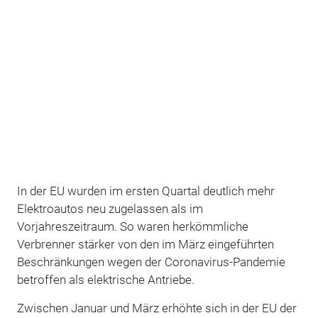
In der EU wurden im ersten Quartal deutlich mehr
Elektroautos neu zugelassen als im
Vorjahreszeitraum. So waren herkömmliche
Verbrenner stärker von den im März eingeführten
Beschränkungen wegen der Coronavirus-Pandemie
betroffen als elektrische Antriebe.
Zwischen Januar und März erhöhte sich in der EU der