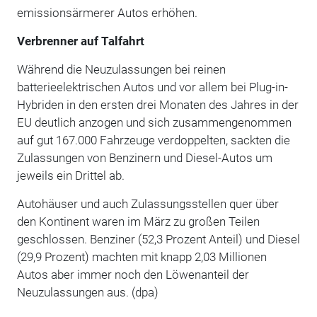
emissionsärmerer Autos erhöhen.
Verbrenner auf Talfahrt
Während die Neuzulassungen bei reinen
batterieelektrischen Autos und vor allem bei Plug-in-
Hybriden in den ersten drei Monaten des Jahres in der
EU deutlich anzogen und sich zusammengenommen
auf gut 167.000 Fahrzeuge verdoppelten, sackten die
Zulassungen von Benzinern und Diesel-Autos um
jeweils ein Drittel ab.
Autohäuser und auch Zulassungsstellen quer über
den Kontinent waren im März zu großen Teilen
geschlossen. Benziner (52,3 Prozent Anteil) und Diesel
(29,9 Prozent) machten mit knapp 2,03 Millionen
Autos aber immer noch den Löwenanteil der
Neuzulassungen aus. (dpa)