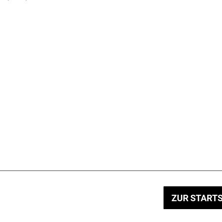
ZUR STARTS