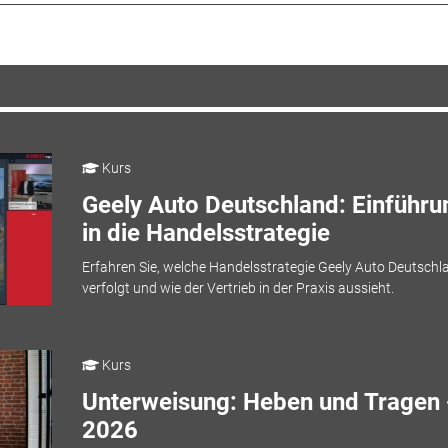
Kurs
Geely Auto Deutschland: Einführu
in die Handelsstrategie
Erfahren Sie, welche Handelsstrategie Geely Auto Deutschl
verfolgt und wie der Vertrieb in der Praxis aussieht.
Kurs
Unterweisung: Heben und Tragen 
2026