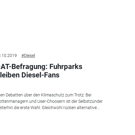
.10.2019
#Diesel
AT-Befragung: Fuhrparks
leiben Diesel-Fans
len Debatten über den Klimaschutz zum Trotz: Bei
ottenmanagern und User-Choosern ist der Selbstzünder
iterhin die erste Wahl. Gleichwohl rücken alternative...