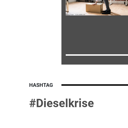
HASHTAG
#Dieselkrise