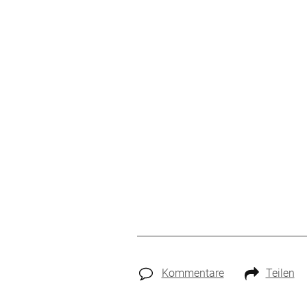
Kommentare
Teilen