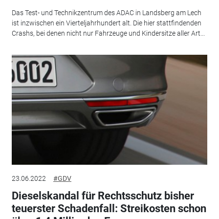
Das Test- und Technikzentrum des ADAC in Landsberg am Lech
ist inzwischen ein Vierteljahrhundert alt. Die hier stattfindenden
Crashs, bei denen nicht nur Fahrzeuge und Kindersitze aller Art...
23.06.2022
#GDV
Dieselskandal für Rechtsschutz bisher
teuerster Schadenfall: Streikosten schon