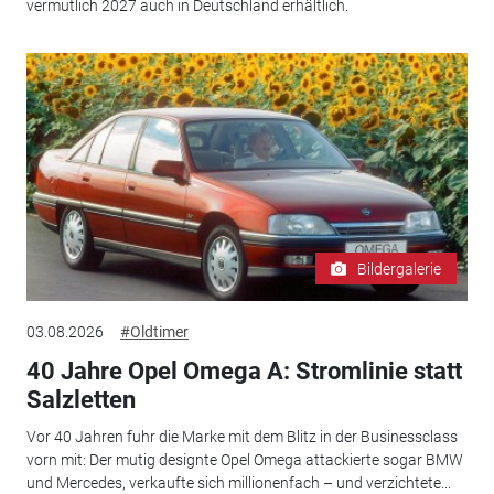
vermutlich 2027 auch in Deutschland erhältlich.
Bildergalerie
03.08.2026
#Oldtimer
40 Jahre Opel Omega A: Stromlinie statt
Salzletten
Vor 40 Jahren fuhr die Marke mit dem Blitz in der Businessclass
vorn mit: Der mutig designte Opel Omega attackierte sogar BMW
und Mercedes, verkaufte sich millionenfach – und verzichtete...