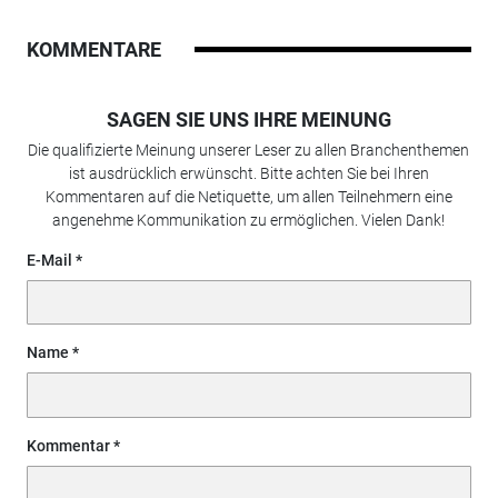
KOMMENTARE
SAGEN SIE UNS IHRE MEINUNG
Die qualifizierte Meinung unserer Leser zu allen Branchenthemen
ist ausdrücklich erwünscht. Bitte achten Sie bei Ihren
Kommentaren auf die Netiquette, um allen Teilnehmern eine
angenehme Kommunikation zu ermöglichen. Vielen Dank!
E-Mail
Name
Kommentar