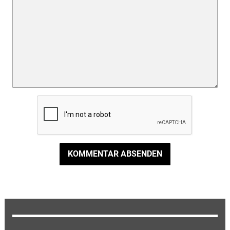
KOMMENTAR ABSENDEN