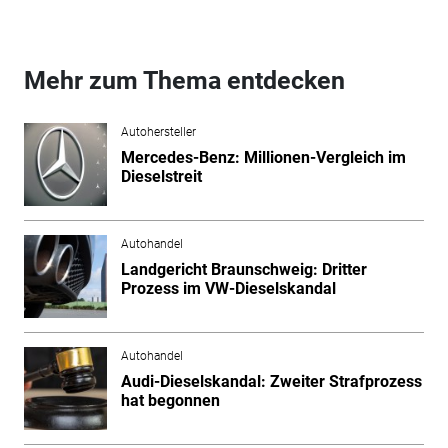
Mehr zum Thema entdecken
Autohersteller
Mercedes-Benz: Millionen-Vergleich im
Dieselstreit
Autohandel
Landgericht Braunschweig: Dritter
Prozess im VW-Dieselskandal
Autohandel
Audi-Dieselskandal: Zweiter Strafprozess
hat begonnen