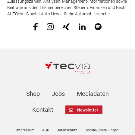
Zulassungszahlen, Analysen, Management-Informationen sowie
Beiträge aus den Themenbereichen Steuern, Finanzen und Recht.
AUTOHAUS bietet Auto News für die Automobilbranche.
Shop
Jobs
Mediadaten
Kontakt
Newsletter
Impressum
AGB
Datenschutz
Cookie-Einstellungen