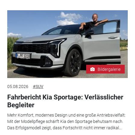
Bildergalerie
05.08.2026
#SUV
Fahrbericht Kia Sportage: Verlässlicher
Begleiter
Mehr Komfort, modernes Design und eine große Antriebsvielfalt:
Mit der Modellpflege schärft Kia den Sportage behutsam nach.
Das Erfolgsmodell zeigt, dass Fortschritt nicht immer radikal...