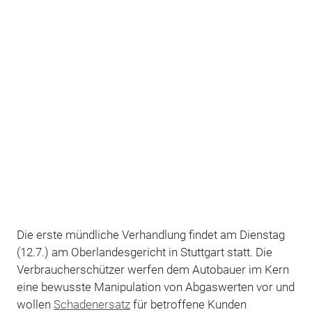
Die erste mündliche Verhandlung findet am Dienstag
(12.7.) am Oberlandesgericht in Stuttgart statt. Die
Verbraucherschützer werfen dem Autobauer im Kern
eine bewusste Manipulation von Abgaswerten vor und
wollen
Schadenersatz
für betroffene Kunden