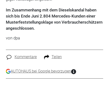
Im Zusammenhang mit dem Dieselskandal haben
sich bis Ende Juni 2.804 Mercedes-Kunden einer
Musterfeststellungsklage von Verbraucherschützern
angeschlossen.
von dpa
Kommentare
Teilen
AUTOHAUS bei Google bevorzugen