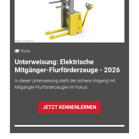
Kurs
Unterweisung: Elektrische
Mitgänger-Flurförderzeuge - 2026
In dieser Unterweisung steht der sichere Umgang mit
Mitgänger-Flurförderzeugen im Fokus.
JETZT KENNENLERNEN