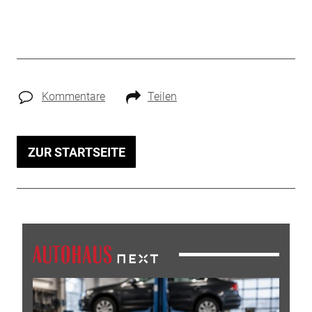
Kommentare
Teilen
ZUR STARTSEITE