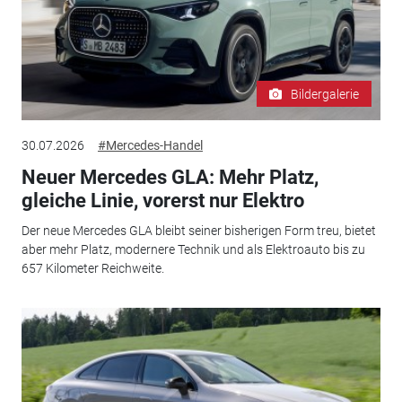
Bildergalerie
30.07.2026
#Mercedes-Handel
Neuer Mercedes GLA: Mehr Platz,
gleiche Linie, vorerst nur Elektro
Der neue Mercedes GLA bleibt seiner bisherigen Form treu, bietet
aber mehr Platz, modernere Technik und als Elektroauto bis zu
657 Kilometer Reichweite.