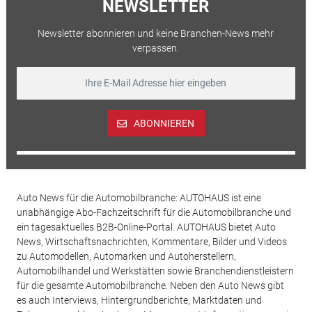
NEWSLETTER
Newsletter abonnieren und keine Branchen-News mehr
verpassen.
ABONNIEREN
Auto News für die Automobilbranche: AUTOHAUS ist eine
unabhängige Abo-Fachzeitschrift für die Automobilbranche und
ein tagesaktuelles B2B-Online-Portal. AUTOHAUS bietet Auto
News, Wirtschaftsnachrichten, Kommentare, Bilder und Videos
zu Automodellen, Automarken und Autoherstellern,
Automobilhandel und Werkstätten sowie Branchendienstleistern
für die gesamte Automobilbranche. Neben den Auto News gibt
es auch Interviews, Hintergrundberichte, Marktdaten und