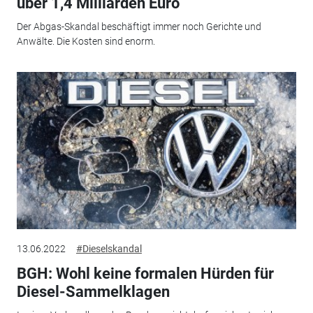
über 1,4 Milliarden Euro
Der Abgas-Skandal beschäftigt immer noch Gerichte und
Anwälte. Die Kosten sind enorm.
13.06.2022
#Dieselskandal
BGH: Wohl keine formalen Hürden für
Diesel-Sammelklagen