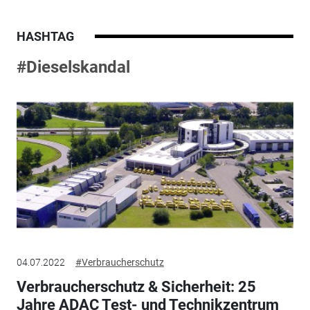
HASHTAG
#Dieselskandal
04.07.2022
#Verbraucherschutz
Verbraucherschutz & Sicherheit: 25
Jahre ADAC Test- und Technikzentrum