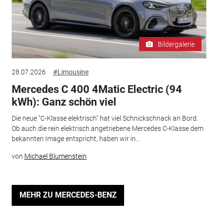
Bildergalerie
28.07.2026
#Limousine
Mercedes C 400 4Matic Electric (94
kWh): Ganz schön viel
Die neue "C-Klasse elektrisch" hat viel Schnickschnack an Bord.
Ob auch die rein elektrisch angetriebene Mercedes C-Klasse dem
bekannten Image entspricht, haben wir in...
von
Michael Blumenstein
MEHR ZU MERCEDES-BENZ