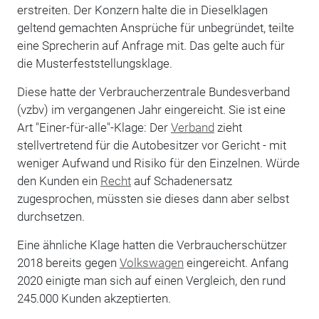
erstreiten. Der Konzern halte die in Dieselklagen
geltend gemachten Ansprüche für unbegründet, teilte
eine Sprecherin auf Anfrage mit. Das gelte auch für
die Musterfeststellungsklage.
Diese hatte der Verbraucherzentrale Bundesverband
(vzbv) im vergangenen Jahr eingereicht. Sie ist eine
Art "Einer-für-alle"-Klage: Der
Verband
zieht
stellvertretend für die Autobesitzer vor Gericht - mit
weniger Aufwand und Risiko für den Einzelnen. Würde
den Kunden ein
Recht
auf Schadenersatz
zugesprochen, müssten sie dieses dann aber selbst
durchsetzen.
Eine ähnliche Klage hatten die Verbraucherschützer
2018 bereits gegen
Volkswagen
eingereicht. Anfang
2020 einigte man sich auf einen Vergleich, den rund
245.000 Kunden akzeptierten.