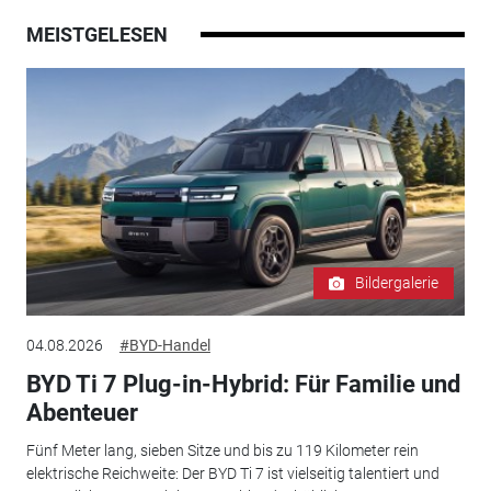
MEISTGELESEN
Bildergalerie
04.08.2026
#BYD-Handel
BYD Ti 7 Plug-in-Hybrid: Für Familie und
Abenteuer
Fünf Meter lang, sieben Sitze und bis zu 119 Kilometer rein
elektrische Reichweite: Der BYD Ti 7 ist vielseitig talentiert und