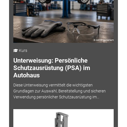
Kurs
Unterweisung: Persönliche
Schutzausrüstung (PSA) im
Autohaus
Diese Unterweisung vermittelt die wichtigsten
Grundlagen zur Auswahl, Bereitstellung und sicheren
Verwendung persönlicher Schutzausrüstung im...