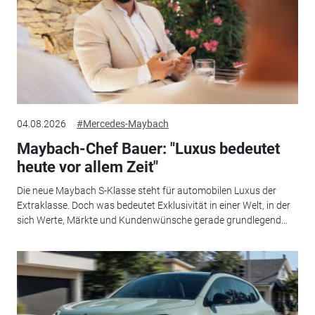
04.08.2026
#Mercedes-Maybach
Maybach-Chef Bauer: "Luxus bedeutet
heute vor allem Zeit"
Die neue Maybach S-Klasse steht für automobilen Luxus der
Extraklasse. Doch was bedeutet Exklusivität in einer Welt, in der
sich Werte, Märkte und Kundenwünsche gerade grundlegend...