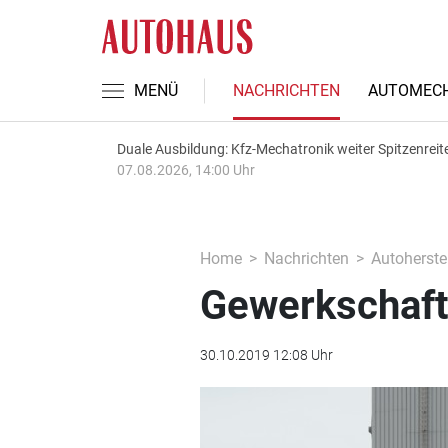
MENÜ
NACHRICHTEN
AUTOMECH
Duale Ausbildung: Kfz-Mechatronik weiter Spitzenreit
07.08.2026, 14:00 Uhr
Home
Nachrichten
Autoherstel
Gewerkschaft:
30.10.2019 12:08 Uhr