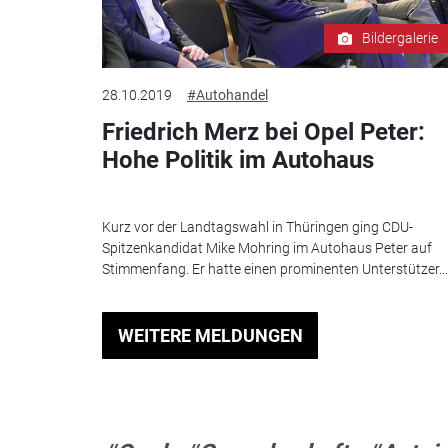
Bildergalerie
28.10.2019
#Autohandel
Friedrich Merz bei Opel Peter:
Hohe Politik im Autohaus
Kurz vor der Landtagswahl in Thüringen ging CDU-
Spitzenkandidat Mike Mohring im Autohaus Peter auf
Stimmenfang. Er hatte einen prominenten Unterstützer...
WEITERE MELDUNGEN