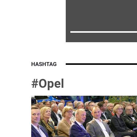
HASHTAG
#Opel