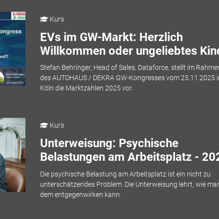
Kurs
EVs im GW-Markt: Herzlich
Willkommen oder ungeliebtes Kin
Stefan Behringer, Head of Sales, Dataforce, stellt im Rahme
des AUTOHAUS / DEKRA GW-Kongresses vom 25.11.2025 i
Köln die Marktzahlen 2025 vor.
Kurs
Unterweisung: Psychische
Belastungen am Arbeitsplatz - 20
Die psychische Belastung am Arbeitsplatz ist ein nicht zu
unterschätzendes Problem. Die Unterweisung lehrt, wie ma
dem entgegenwirken kann.