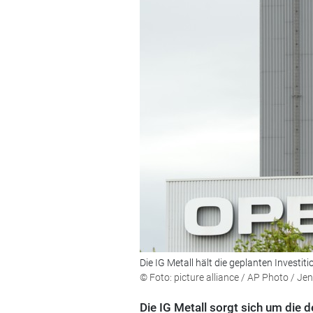
Die IG Metall hält die geplanten Investit
© Foto: picture alliance / AP Photo / Je
Die IG Metall sorgt sich um die 