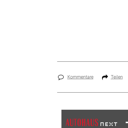
Kommentare
Teilen