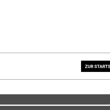
ZUR STARTS