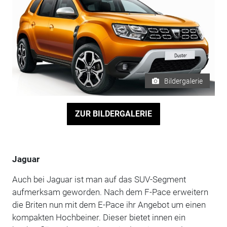
Bildergalerie
ZUR BILDERGALERIE
Jaguar
Auch bei Jaguar ist man auf das SUV-Segment
aufmerksam geworden. Nach dem F-Pace erweitern
die Briten nun mit dem E-Pace ihr Angebot um einen
kompakten Hochbeiner. Dieser bietet innen ein