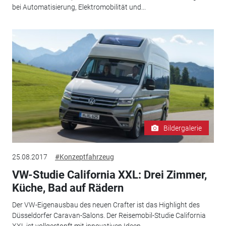
bei Automatisierung, Elektromobilität und...
Bildergalerie
25.08.2017
#Konzeptfahrzeug
VW-Studie California XXL: Drei Zimmer,
Küche, Bad auf Rädern
Der VW-Eigenausbau des neuen Crafter ist das Highlight des
Düsseldorfer Caravan-Salons. Der Reisemobil-Studie California