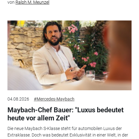
von
Ralph M. Meunzel
04.08.2026
#Mercedes-Maybach
Maybach-Chef Bauer: "Luxus bedeutet
heute vor allem Zeit"
Die neue Maybach S-Klasse steht für automobilen Luxus der
Extraklasse. Doch was bedeutet Exklusivität in einer Welt, in der