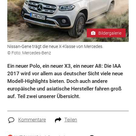
Bildergalerie
Nissan-Gene trägt die neue X-Klasse von Mercedes.
© Foto: Mercedes-Benz
Ein neuer Polo, ein neuer X3, ein neuer A8: Die IAA
2017 wird vor allem aus deutscher Sicht viele neue
Modell-Highlights bieten. Doch auch andere
europäische und asiatische Hersteller fahren groß
auf. Teil zwei unserer Übersicht.
Kommentare
Teilen