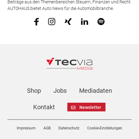
Beiträge aus den Themenbereichen Steuern, Finanzen und Recht.
AUTOHAUS bietet Auto News für die Automobilbranche.
Shop
Jobs
Mediadaten
Kontakt
Newsletter
Impressum
AGB
Datenschutz
Cookie-Einstellungen