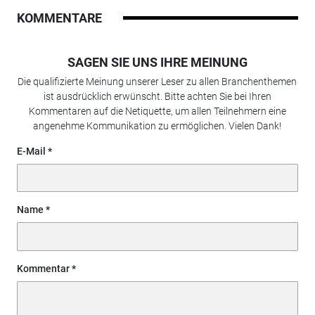
KOMMENTARE
SAGEN SIE UNS IHRE MEINUNG
Die qualifizierte Meinung unserer Leser zu allen Branchenthemen
ist ausdrücklich erwünscht. Bitte achten Sie bei Ihren
Kommentaren auf die Netiquette, um allen Teilnehmern eine
angenehme Kommunikation zu ermöglichen. Vielen Dank!
E-Mail
Name
Kommentar