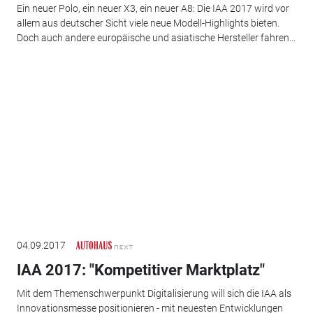
Ein neuer Polo, ein neuer X3, ein neuer A8: Die IAA 2017 wird vor
allem aus deutscher Sicht viele neue Modell-Highlights bieten.
Doch auch andere europäische und asiatische Hersteller fahren...
04.09.2017
IAA 2017: "Kompetitiver Marktplatz"
Mit dem Themenschwerpunkt Digitalisierung will sich die IAA als
Innovationsmesse positionieren - mit neuesten Entwicklungen