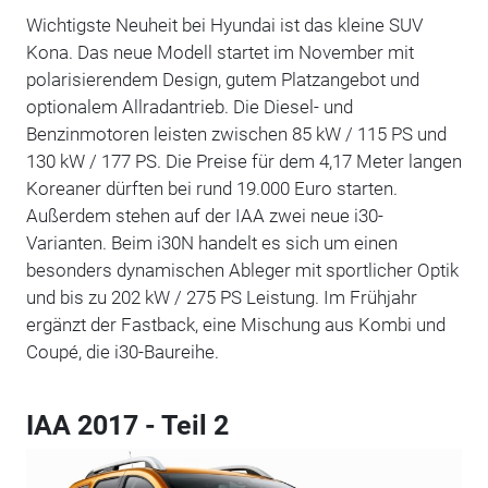
Wichtigste Neuheit bei Hyundai ist das kleine SUV
Kona. Das neue Modell startet im November mit
polarisierendem Design, gutem Platzangebot und
optionalem Allradantrieb. Die Diesel- und
Benzinmotoren leisten zwischen 85 kW / 115 PS und
130 kW / 177 PS. Die Preise für dem 4,17 Meter langen
Koreaner dürften bei rund 19.000 Euro starten.
Außerdem stehen auf der IAA zwei neue i30-
Varianten. Beim i30N handelt es sich um einen
besonders dynamischen Ableger mit sportlicher Optik
und bis zu 202 kW / 275 PS Leistung. Im Frühjahr
ergänzt der Fastback, eine Mischung aus Kombi und
Coupé, die i30-Baureihe.
IAA 2017 - Teil 2