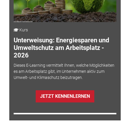
Kurs
Unterweisung: Energiesparen und
Umweltschutz am Arbeitsplatz -
2026
Dieses E-Learning vermittelt Ihnen, welche Möglichkeiten
es am Arbeitsplatz gibt, im Unternehmen aktiv zum
Umwelt- und Klimaschutz beizutragen.
JETZT KENNENLERNEN