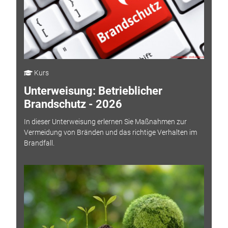
Kurs
Unterweisung: Betrieblicher
Brandschutz - 2026
In dieser Unterweisung erlernen Sie Maßnahmen zur
Vermeidung von Bränden und das richtige Verhalten im
Brandfall.