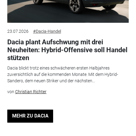
23.07.2026
#Dacia-Handel
Dacia plant Aufschwung mit drei
Neuheiten: Hybrid-Offensive soll Handel
stützen
Dacia blickt trotz eines schwächeren ersten Halbjahres
zuversichtlich auf die kommenden Monate. Mit dem Hybrid-
Sandero, dem neuen Striker und der nächsten...
von
Christian Richter
MEHR ZU DACIA