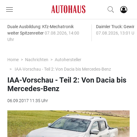
Duale Ausbildung: Kfz-Mechatronik
Daimler Truck: Gewinn
weiter Spitzenreiter
07.08.2026, 14:00
07.08.2026, 13:01 Uh
Uhr
Home
Nachrichten
Autohersteller
IAA-Vorschau - Teil 2: Von Dacia bis Mercedes-Benz
IAA-Vorschau - Teil 2: Von Dacia bis
Mercedes-Benz
06.09.2017 11:35 Uhr