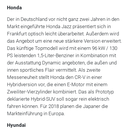
Honda
Der in Deutschland vor nicht ganz zwei Jahren in den
Markt eingeführte Honda Jazz präsentiert sich in
Frankfurt optisch leicht überarbeitet. Außerdem wird
das Angebot um eine neue stärkere Version erweitert.
Das künftige Topmodell wird mit einem 96 kW / 130
PS leistenden 1,5-Liter-Benziner in Kombination mit
der Ausstattung Dynamic angeboten, die außen und
innen sportliches Flair vermittelt. Als zweite
Messeneuheit stellt Honda den CR-V in einer
Hybridversion vor, die einen E-Motor mit einem
Zweiliter-Vierzylinder kombiniert. Das als Prototyp
deklarierte Hybrid-SUV soll sogar rein elektrisch
fahren können. Für 2018 planen die Japaner die
Markteinführung in Europa.
Hyundai