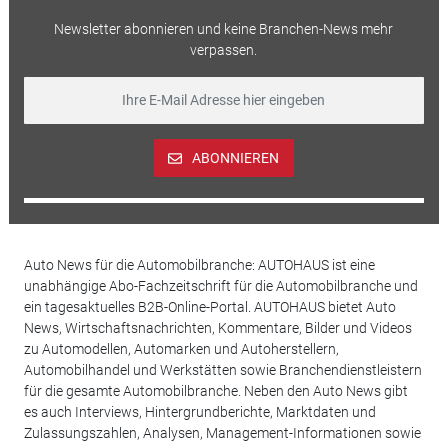
Newsletter abonnieren und keine Branchen-News mehr
verpassen.
ABONNIEREN
Auto News für die Automobilbranche: AUTOHAUS ist eine
unabhängige Abo-Fachzeitschrift für die Automobilbranche und
ein tagesaktuelles B2B-Online-Portal. AUTOHAUS bietet Auto
News, Wirtschaftsnachrichten, Kommentare, Bilder und Videos
zu Automodellen, Automarken und Autoherstellern,
Automobilhandel und Werkstätten sowie Branchendienstleistern
für die gesamte Automobilbranche. Neben den Auto News gibt
es auch Interviews, Hintergrundberichte, Marktdaten und
Zulassungszahlen, Analysen, Management-Informationen sowie