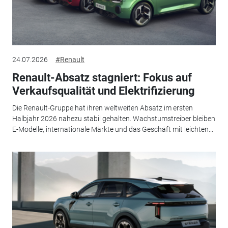
24.07.2026
#Renault
Renault-Absatz stagniert: Fokus auf
Verkaufsqualität und Elektrifizierung
Die Renault-Gruppe hat ihren weltweiten Absatz im ersten
Halbjahr 2026 nahezu stabil gehalten. Wachstumstreiber bleiben
E-Modelle, internationale Märkte und das Geschäft mit leichten...