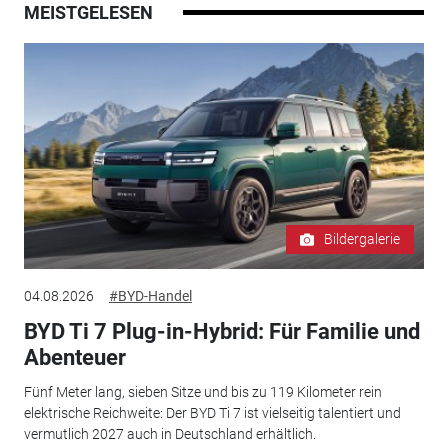
MEISTGELESEN
Bildergalerie
04.08.2026
#BYD-Handel
BYD Ti 7 Plug-in-Hybrid: Für Familie und
Abenteuer
Fünf Meter lang, sieben Sitze und bis zu 119 Kilometer rein
elektrische Reichweite: Der BYD Ti 7 ist vielseitig talentiert und
vermutlich 2027 auch in Deutschland erhältlich.