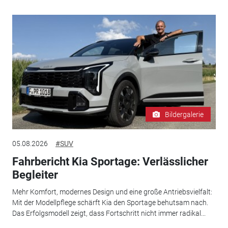
Bildergalerie
05.08.2026
#SUV
Fahrbericht Kia Sportage: Verlässlicher
Begleiter
Mehr Komfort, modernes Design und eine große Antriebsvielfalt:
Mit der Modellpflege schärft Kia den Sportage behutsam nach.
Das Erfolgsmodell zeigt, dass Fortschritt nicht immer radikal...