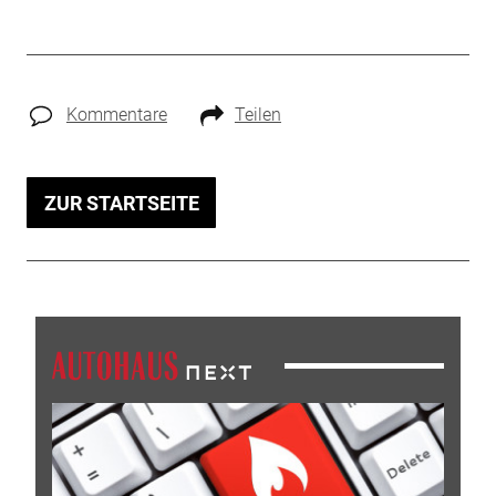
Kommentare
Teilen
ZUR STARTSEITE