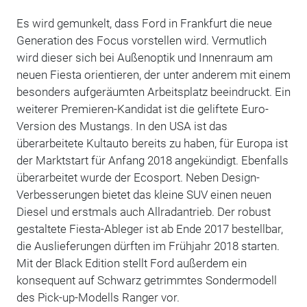
Es wird gemunkelt, dass Ford in Frankfurt die neue
Generation des Focus vorstellen wird. Vermutlich
wird dieser sich bei Außenoptik und Innenraum am
neuen Fiesta orientieren, der unter anderem mit einem
besonders aufgeräumten Arbeitsplatz beeindruckt. Ein
weiterer Premieren-Kandidat ist die geliftete Euro-
Version des Mustangs. In den USA ist das
überarbeitete Kultauto bereits zu haben, für Europa ist
der Marktstart für Anfang 2018 angekündigt. Ebenfalls
überarbeitet wurde der Ecosport. Neben Design-
Verbesserungen bietet das kleine SUV einen neuen
Diesel und erstmals auch Allradantrieb. Der robust
gestaltete Fiesta-Ableger ist ab Ende 2017 bestellbar,
die Auslieferungen dürften im Frühjahr 2018 starten.
Mit der Black Edition stellt Ford außerdem ein
konsequent auf Schwarz getrimmtes Sondermodell
des Pick-up-Modells Ranger vor.