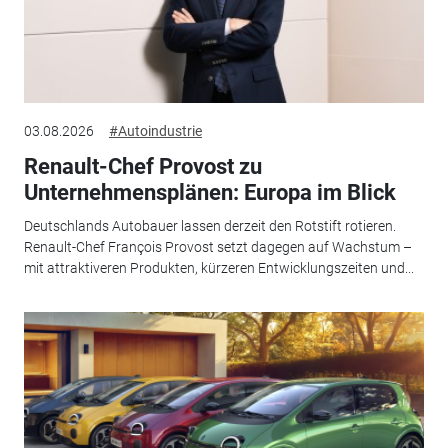
03.08.2026
#Autoindustrie
Renault-Chef Provost zu
Unternehmensplänen: Europa im Blick
Deutschlands Autobauer lassen derzeit den Rotstift rotieren.
Renault-Chef François Provost setzt dagegen auf Wachstum –
mit attraktiveren Produkten, kürzeren Entwicklungszeiten und...