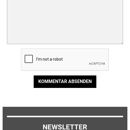
KOMMENTAR ABSENDEN
NEWSLETTER