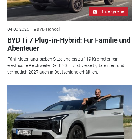
Bildergalerie
04.08.2026
#BYD-Handel
BYD Ti 7 Plug-in-Hybrid: Für Familie und
Abenteuer
Fünf Meter lang, sieben Sitze und bis zu 119 Kilometer rein
elektrische Reichweite: Der BYD Ti 7 ist vielseitig talentiert und
vermutlich 2027 auch in Deutschland erhältlich.