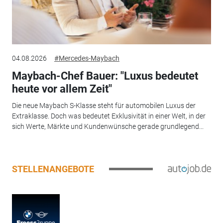
04.08.2026
#Mercedes-Maybach
Maybach-Chef Bauer: "Luxus bedeutet
heute vor allem Zeit"
Die neue Maybach S-Klasse steht für automobilen Luxus der
Extraklasse. Doch was bedeutet Exklusivität in einer Welt, in der
sich Werte, Märkte und Kundenwünsche gerade grundlegend...
STELLENANGEBOTE