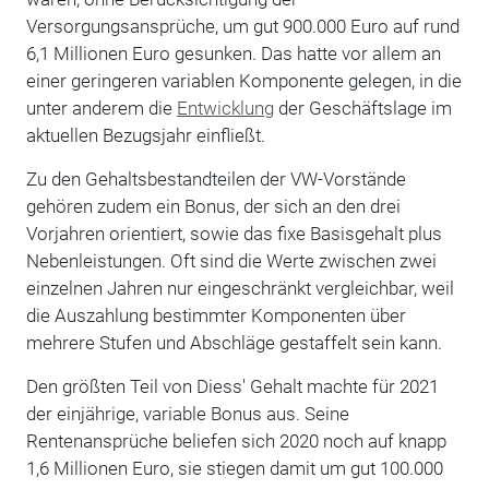
Versorgungsansprüche, um gut 900.000 Euro auf rund
6,1 Millionen Euro gesunken. Das hatte vor allem an
einer geringeren variablen Komponente gelegen, in die
unter anderem die
Entwicklung
der Geschäftslage im
aktuellen Bezugsjahr einfließt.
Zu den Gehaltsbestandteilen der VW-Vorstände
gehören zudem ein Bonus, der sich an den drei
Vorjahren orientiert, sowie das fixe Basisgehalt plus
Nebenleistungen. Oft sind die Werte zwischen zwei
einzelnen Jahren nur eingeschränkt vergleichbar, weil
die Auszahlung bestimmter Komponenten über
mehrere Stufen und Abschläge gestaffelt sein kann.
Den größten Teil von Diess' Gehalt machte für 2021
der einjährige, variable Bonus aus. Seine
Rentenansprüche beliefen sich 2020 noch auf knapp
1,6 Millionen Euro, sie stiegen damit um gut 100.000