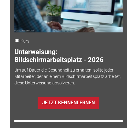
Kurs
Unterweisung:
Bildschirmarbeitsplatz - 2026
Um auf Dauer die Gesundheit zu erhalten, sollte jeder
Mitarbeiter, der an einem Bildschirmarbeitsplatz arbeitet,
diese Unterweisung absolvieren.
JETZT KENNENLERNEN