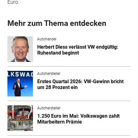
Euro.
Mehr zum Thema entdecken
Autohandel
Herbert Diess verlässt VW endgültig:
Ruhestand beginnt
Autohersteller
Erstes Quartal 2026: VW-Gewinn bricht
um 28 Prozent ein
Autohersteller
1.250 Euro im Mai: Volkswagen zahlt
Mitarbeitern Prämie