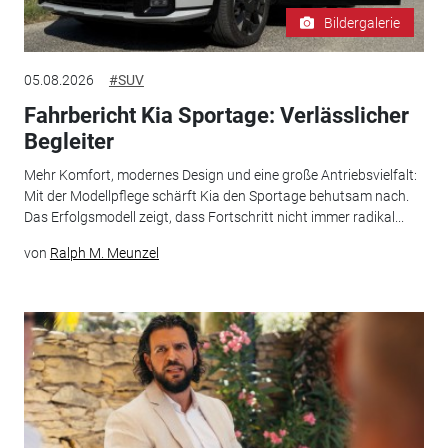
Bildergalerie
05.08.2026
#SUV
Fahrbericht Kia Sportage: Verlässlicher
Begleiter
Mehr Komfort, modernes Design und eine große Antriebsvielfalt:
Mit der Modellpflege schärft Kia den Sportage behutsam nach.
Das Erfolgsmodell zeigt, dass Fortschritt nicht immer radikal...
von
Ralph M. Meunzel