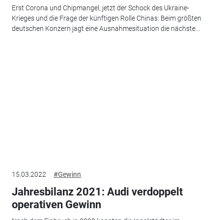
Erst Corona und Chipmangel, jetzt der Schock des Ukraine-
Krieges und die Frage der künftigen Rolle Chinas: Beim größten
deutschen Konzern jagt eine Ausnahmesituation die nächste...
15.03.2022
#Gewinn
Jahresbilanz 2021: Audi verdoppelt
operativen Gewinn