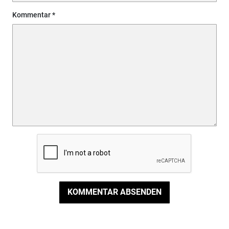
Kommentar
KOMMENTAR ABSENDEN