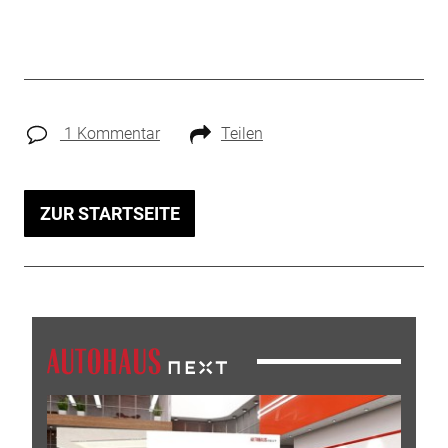
1 Kommentar
Teilen
ZUR STARTSEITE