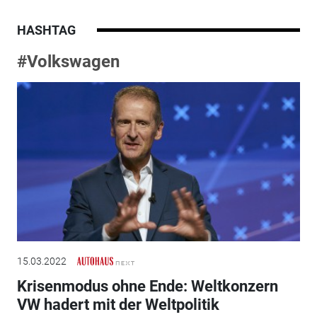
HASHTAG
#Volkswagen
15.03.2022
Krisenmodus ohne Ende: Weltkonzern
VW hadert mit der Weltpolitik