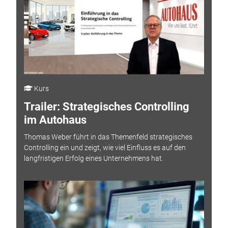
Kurs
Trailer: Strategisches Controlling
im Autohaus
Thomas Weber führt in das Themenfeld strategisches
Controlling ein und zeigt, wie viel Einfluss es auf den
langfristigen Erfolg eines Unternehmens hat.