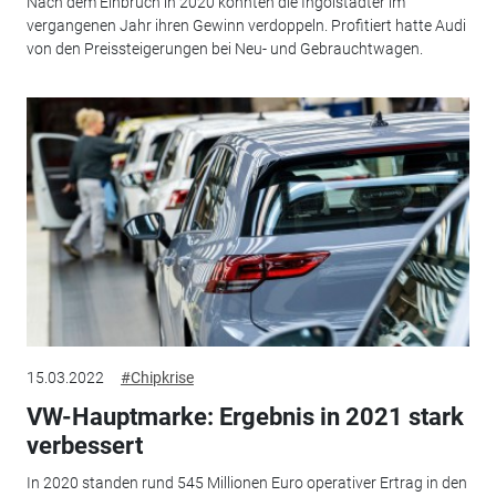
Nach dem Einbruch in 2020 konnten die Ingolstädter im
vergangenen Jahr ihren Gewinn verdoppeln. Profitiert hatte Audi
von den Preissteigerungen bei Neu- und Gebrauchtwagen.
15.03.2022
#Chipkrise
VW-Hauptmarke: Ergebnis in 2021 stark
verbessert
In 2020 standen rund 545 Millionen Euro operativer Ertrag in den