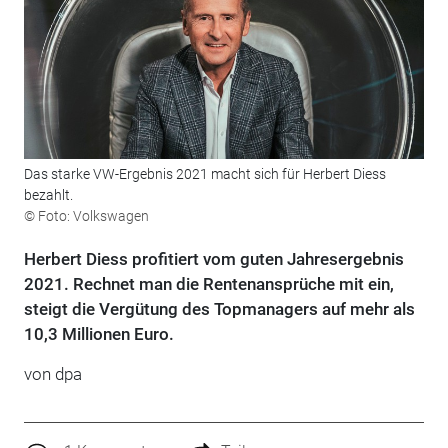
Das starke VW-Ergebnis 2021 macht sich für Herbert Diess
bezahlt.
© Foto: Volkswagen
Herbert Diess profitiert vom guten Jahresergebnis
2021. Rechnet man die Rentenansprüche mit ein,
steigt die Vergütung des Topmanagers auf mehr als
10,3 Millionen Euro.
von dpa