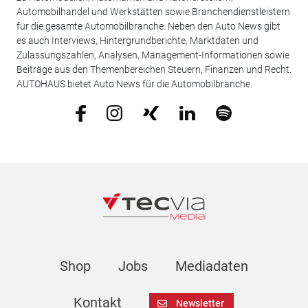
Automobilhandel und Werkstätten sowie Branchendienstleistern
für die gesamte Automobilbranche. Neben den Auto News gibt
es auch Interviews, Hintergrundberichte, Marktdaten und
Zulassungszahlen, Analysen, Management-Informationen sowie
Beiträge aus den Themenbereichen Steuern, Finanzen und Recht.
AUTOHAUS bietet Auto News für die Automobilbranche.
Shop
Jobs
Mediadaten
Kontakt
Newsletter