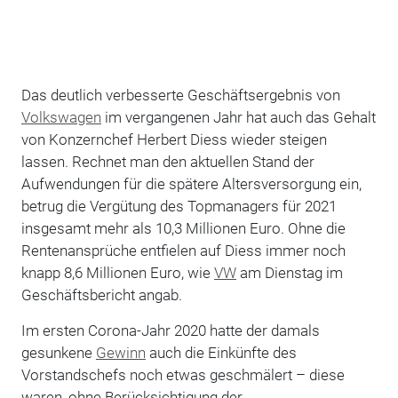
Das deutlich verbesserte Geschäftsergebnis von
Volkswagen
im vergangenen Jahr hat auch das Gehalt
von Konzernchef Herbert Diess wieder steigen
lassen. Rechnet man den aktuellen Stand der
Aufwendungen für die spätere Altersversorgung ein,
betrug die Vergütung des Topmanagers für 2021
insgesamt mehr als 10,3 Millionen Euro. Ohne die
Rentenansprüche entfielen auf Diess immer noch
knapp 8,6 Millionen Euro, wie
VW
am Dienstag im
Geschäftsbericht angab.
Im ersten Corona-Jahr 2020 hatte der damals
gesunkene
Gewinn
auch die Einkünfte des
Vorstandschefs noch etwas geschmälert – diese
waren, ohne Berücksichtigung der