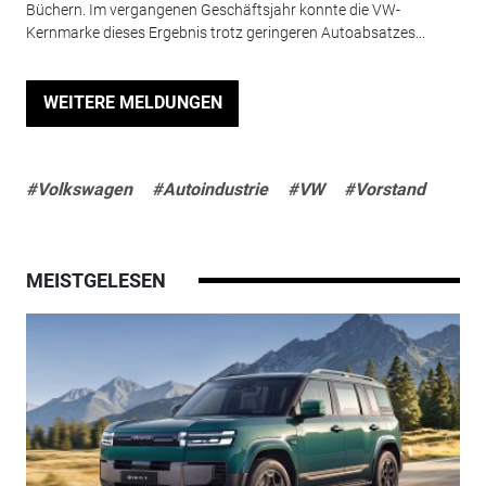
Büchern. Im vergangenen Geschäftsjahr konnte die VW-
Kernmarke dieses Ergebnis trotz geringeren Autoabsatzes...
WEITERE MELDUNGEN
#Volkswagen
#Autoindustrie
#VW
#Vorstand
MEISTGELESEN