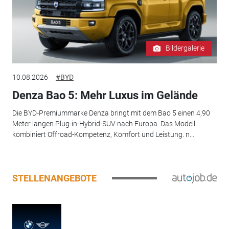
Bildergalerie
10.08.2026
#BYD
Denza Bao 5: Mehr Luxus im Gelände
Die BYD-Premiummarke Denza bringt mit dem Bao 5 einen 4,90
Meter langen Plug-in-Hybrid-SUV nach Europa. Das Modell
kombiniert Offroad-Kompetenz, Komfort und Leistung. n...
STELLENANGEBOTE