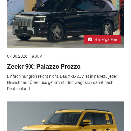
Bildergalerie
07.08.2026
#SUV
Zeekr 9X: Palazzo Prozzo
Einfach nur groß reicht nicht. Das XXL-SUV ist in nahezu jeder
Hinsicht auf Überfluss getrimmt. Und wagt sich damit nach
Deutschland.