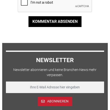
KOMMENTAR ABSENDEN
NEWSLETTER
Newsletter abonnieren und keine Branchen-News mehr
verpassen.
ABONNIEREN