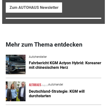
Zum AUTOHAUS Newsletter
Mehr zum Thema entdecken
Autohersteller
Fahrbericht KGM Actyon Hybrid: Koreaner
mit chinesischem Herz
Autohandel
Deutschland-Strategie: KGM will
durchstarten