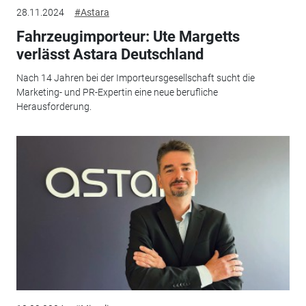
28.11.2024
#Astara
Fahrzeugimporteur: Ute Margetts
verlässt Astara Deutschland
Nach 14 Jahren bei der Importeursgesellschaft sucht die
Marketing- und PR-Expertin eine neue berufliche
Herausforderung.