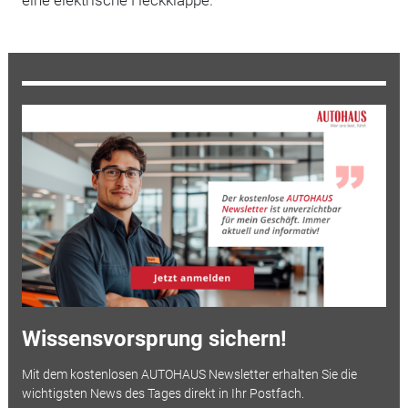
Wissensvorsprung sichern!
Mit dem kostenlosen AUTOHAUS Newsletter erhalten Sie die
wichtigsten News des Tages direkt in Ihr Postfach.