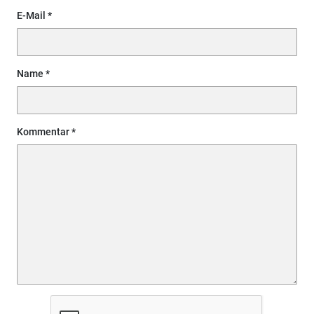
E-Mail
Name
Kommentar