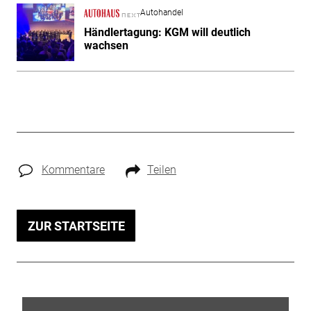
Autohandel
Händlertagung: KGM will deutlich
wachsen
Kommentare
Teilen
ZUR STARTSEITE