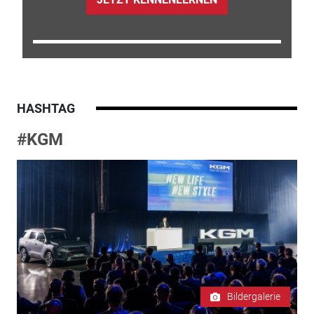
HASHTAG
#KGM
Bildergalerie