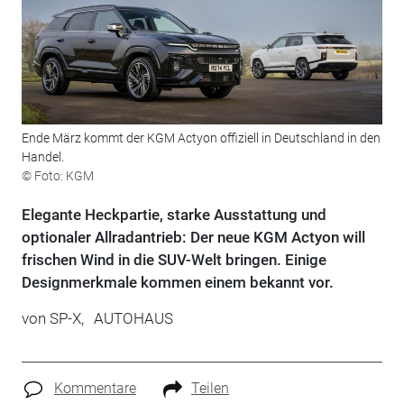
Ende März kommt der KGM Actyon offiziell in Deutschland in den
Handel.
© Foto: KGM
Elegante Heckpartie, starke Ausstattung und
optionaler Allradantrieb: Der neue KGM Actyon will
frischen Wind in die SUV-Welt bringen. Einige
Designmerkmale kommen einem bekannt vor.
von
SP-X,
AUTOHAUS
Kommentare
Teilen