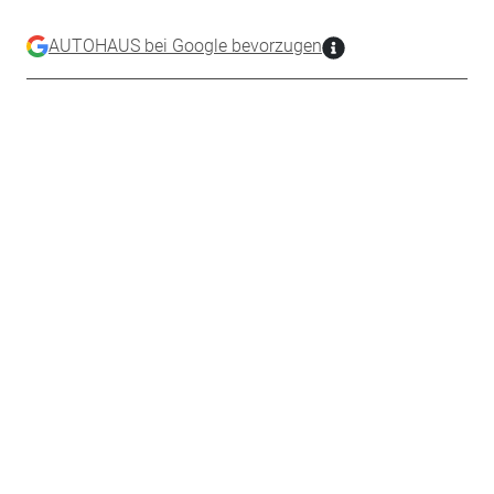
AUTOHAUS bei Google bevorzugen