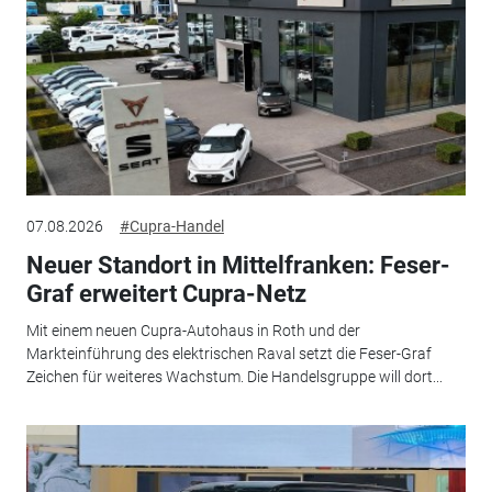
07.08.2026
#Cupra-Handel
Neuer Standort in Mittelfranken: Feser-
Graf erweitert Cupra-Netz
Mit einem neuen Cupra-Autohaus in Roth und der
Markteinführung des elektrischen Raval setzt die Feser-Graf
Zeichen für weiteres Wachstum. Die Handelsgruppe will dort...