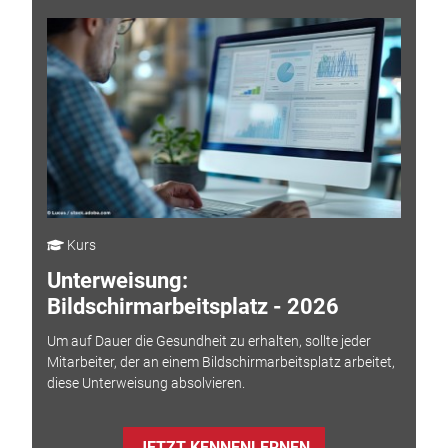
Kurs
Unterweisung:
Bildschirmarbeitsplatz - 2026
Um auf Dauer die Gesundheit zu erhalten, sollte jeder
Mitarbeiter, der an einem Bildschirmarbeitsplatz arbeitet,
diese Unterweisung absolvieren.
JETZT KENNENLERNEN