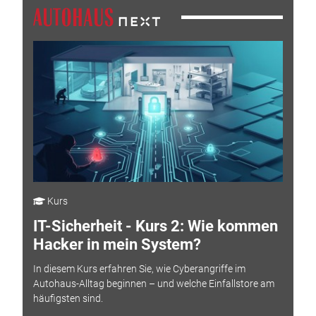
Kurs
IT-Sicherheit - Kurs 2: Wie kommen
Hacker in mein System?
In diesem Kurs erfahren Sie, wie Cyberangriffe im
Autohaus-Alltag beginnen – und welche Einfallstore am
häufigsten sind.