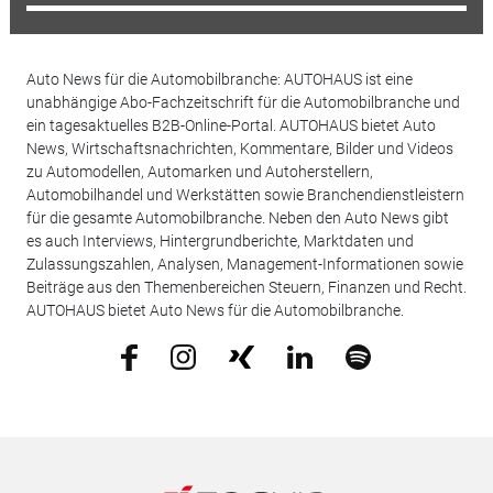
Auto News für die Automobilbranche: AUTOHAUS ist eine
unabhängige Abo-Fachzeitschrift für die Automobilbranche und
ein tagesaktuelles B2B-Online-Portal. AUTOHAUS bietet Auto
News, Wirtschaftsnachrichten, Kommentare, Bilder und Videos
zu Automodellen, Automarken und Autoherstellern,
Automobilhandel und Werkstätten sowie Branchendienstleistern
für die gesamte Automobilbranche. Neben den Auto News gibt
es auch Interviews, Hintergrundberichte, Marktdaten und
Zulassungszahlen, Analysen, Management-Informationen sowie
Beiträge aus den Themenbereichen Steuern, Finanzen und Recht.
AUTOHAUS bietet Auto News für die Automobilbranche.