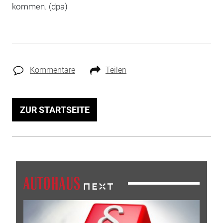
kommen. (dpa)
Kommentare
Teilen
ZUR STARTSEITE