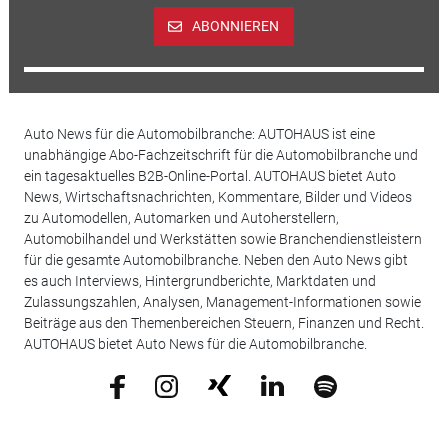
ABONNIEREN
Auto News für die Automobilbranche: AUTOHAUS ist eine
unabhängige Abo-Fachzeitschrift für die Automobilbranche und
ein tagesaktuelles B2B-Online-Portal. AUTOHAUS bietet Auto
News, Wirtschaftsnachrichten, Kommentare, Bilder und Videos
zu Automodellen, Automarken und Autoherstellern,
Automobilhandel und Werkstätten sowie Branchendienstleistern
für die gesamte Automobilbranche. Neben den Auto News gibt
es auch Interviews, Hintergrundberichte, Marktdaten und
Zulassungszahlen, Analysen, Management-Informationen sowie
Beiträge aus den Themenbereichen Steuern, Finanzen und Recht.
AUTOHAUS bietet Auto News für die Automobilbranche.