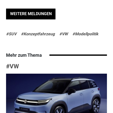
WEITERE MELDUNGEN
#SUV
#Konzeptfahrzeug
#VW
#Modellpolitik
Mehr zum Thema
#VW