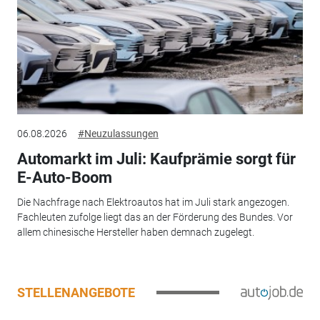
06.08.2026
#Neuzulassungen
Automarkt im Juli: Kaufprämie sorgt für
E-Auto-Boom
Die Nachfrage nach Elektroautos hat im Juli stark angezogen.
Fachleuten zufolge liegt das an der Förderung des Bundes. Vor
allem chinesische Hersteller haben demnach zugelegt.
STELLENANGEBOTE