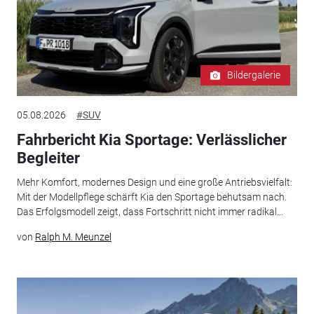
Bildergalerie
05.08.2026
#SUV
Fahrbericht Kia Sportage: Verlässlicher
Begleiter
Mehr Komfort, modernes Design und eine große Antriebsvielfalt:
Mit der Modellpflege schärft Kia den Sportage behutsam nach.
Das Erfolgsmodell zeigt, dass Fortschritt nicht immer radikal...
von
Ralph M. Meunzel