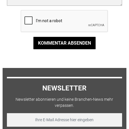
KOMMENTAR ABSENDEN
NEWSLETTER
Newsletter abonnieren und keine Branchen-News mehr
verpassen.