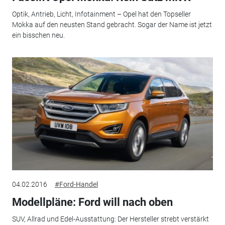
Optik, Antrieb, Licht, Infotainment – Opel hat den Topseller
Mokka auf den neusten Stand gebracht. Sogar der Name ist jetzt
ein bisschen neu.
04.02.2016
#Ford-Handel
Modellpläne: Ford will nach oben
SUV, Allrad und Edel-Ausstattung: Der Hersteller strebt verstärkt