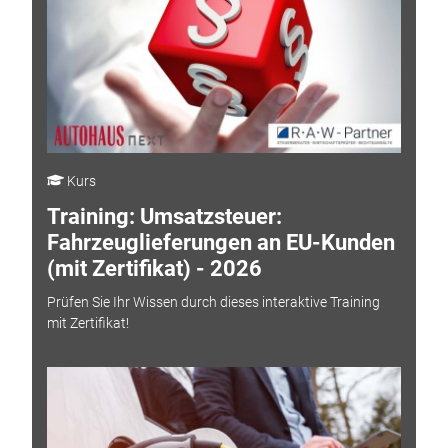
Kurs
Training: Umsatzsteuer:
Fahrzeuglieferungen an EU-Kunden
(mit Zertifikat) - 2026
Prüfen Sie Ihr Wissen durch dieses interaktive Training
mit Zertifikat!