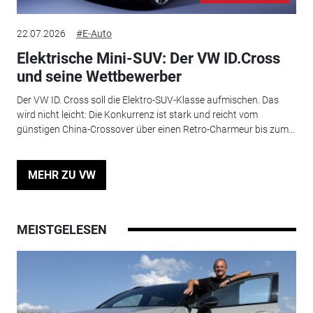
22.07.2026
#E-Auto
Elektrische Mini-SUV: Der VW ID.Cross
und seine Wettbewerber
Der VW ID. Cross soll die Elektro-SUV-Klasse aufmischen. Das
wird nicht leicht: Die Konkurrenz ist stark und reicht vom
günstigen China-Crossover über einen Retro-Charmeur bis zum...
MEHR ZU VW
MEISTGELESEN