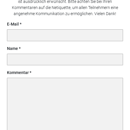
ist ausdrücklich erwünscht. Bitte achten Sie bei Ihren
Kommentaren auf die Netiquette, um allen Teilnehmern eine
angenehme Kommunikation zu ermöglichen. Vielen Dank!
E-Mail
Name
Kommentar