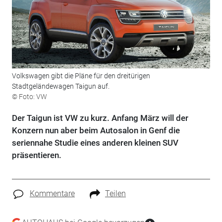
Volkswagen gibt die Pläne für den dreitürigen
Stadtgeländewagen Taigun auf.
© Foto: VW
Der Taigun ist VW zu kurz. Anfang März will der
Konzern nun aber beim Autosalon in Genf die
seriennahe Studie eines anderen kleinen SUV
präsentieren.
Kommentare
Teilen