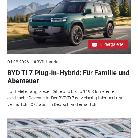
Bildergalerie
04.08.2026
#BYD-Handel
BYD Ti 7 Plug-in-Hybrid: Für Familie und
Abenteuer
Fünf Meter lang, sieben Sitze und bis zu 119 Kilometer rein
elektrische Reichweite: Der BYD Ti 7 ist vielseitig talentiert und
vermutlich 2027 auch in Deutschland erhältlich.