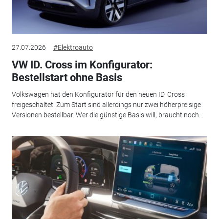
27.07.2026
#Elektroauto
VW ID. Cross im Konfigurator:
Bestellstart ohne Basis
Volkswagen hat den Konfigurator für den neuen ID. Cross
freigeschaltet. Zum Start sind allerdings nur zwei höherpreisige
Versionen bestellbar. Wer die günstige Basis will, braucht noch...