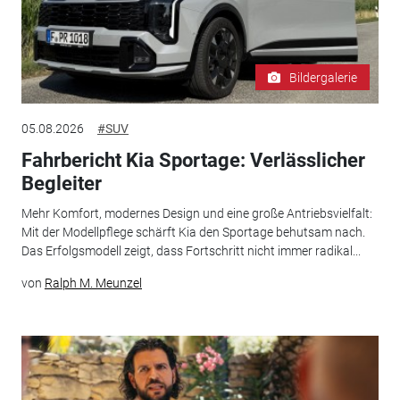
Bildergalerie
05.08.2026
#SUV
Fahrbericht Kia Sportage: Verlässlicher
Begleiter
Mehr Komfort, modernes Design und eine große Antriebsvielfalt:
Mit der Modellpflege schärft Kia den Sportage behutsam nach.
Das Erfolgsmodell zeigt, dass Fortschritt nicht immer radikal...
von
Ralph M. Meunzel