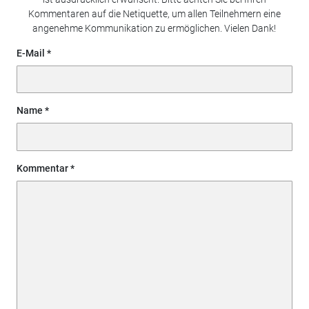
Kommentaren auf die Netiquette, um allen Teilnehmern eine
angenehme Kommunikation zu ermöglichen. Vielen Dank!
E-Mail
Name
Kommentar