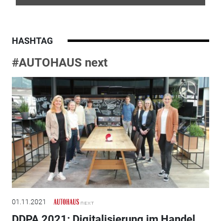
HASHTAG
#AUTOHAUS next
01.11.2021
DDPA 2021: Digitalisierung im Handel