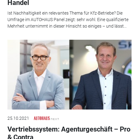
Handel
Ist Nachhaltigkeit ein relevantes Thema für Kfz-Betriebe? Die
Umfrage im AUTOHAUS Panel zeigt: sehr wohl. Eine qualifizierte
Mehrheit unternimmt in dieser Hinsicht so einiges – und lässt...
25.10.2021
Vertriebssystem: Agenturgeschäft – Pro
& Contra