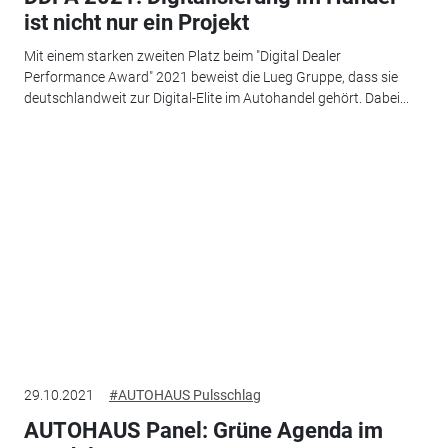
ist nicht nur ein Projekt
Mit einem starken zweiten Platz beim "Digital Dealer
Performance Award" 2021 beweist die Lueg Gruppe, dass sie
deutschlandweit zur Digital-Elite im Autohandel gehört. Dabei...
29.10.2021
#AUTOHAUS Pulsschlag
AUTOHAUS Panel: Grüne Agenda im