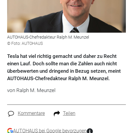
AUTOHAUS-Chefredakteur Ralph M. Meunzel
© Foto: AUTOHAUS
Tesla hat viel richtig gemacht und daher zu Recht
einen Lauf. Doch sollte man die Zahlen auch nicht
überbewerten und dringend in Bezug setzen, meint
AUTOHAUS-Chefredakteur Ralph M. Meunzel.
von Ralph M. Meunzel
Kommentare
Teilen
AUTOHAUS bei Google bevorzugen