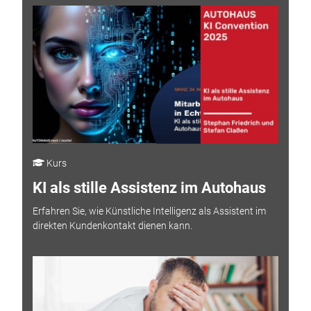
Kurs
KI als stille Assistenz im Autohaus
Erfahren Sie, wie Künstliche Intelligenz als Assistent im
direkten Kundenkontakt dienen kann.