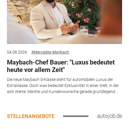
04.08.2026
#Mercedes-Maybach
Maybach-Chef Bauer: "Luxus bedeutet
heute vor allem Zeit"
Die neue Maybach S-Klasse steht für automobilen Luxus der
Extraklasse. Doch was bedeutet Exklusivität in einer Welt, in der
sich Werte, Märkte und Kundenwünsche gerade grundlegend...
STELLENANGEBOTE