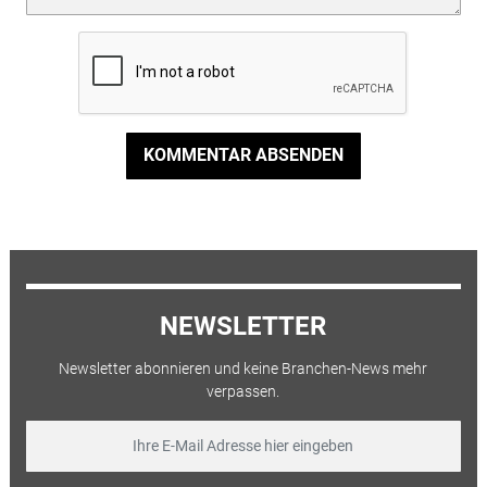
KOMMENTAR ABSENDEN
NEWSLETTER
Newsletter abonnieren und keine Branchen-News mehr
verpassen.