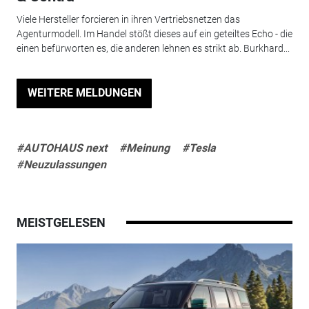
Viele Hersteller forcieren in ihren Vertriebsnetzen das
Agenturmodell. Im Handel stößt dieses auf ein geteiltes Echo - die
einen befürworten es, die anderen lehnen es strikt ab. Burkhard...
WEITERE MELDUNGEN
#AUTOHAUS next
#Meinung
#Tesla
#Neuzulassungen
MEISTGELESEN