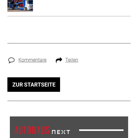
Kommentare
Teilen
ZUR STARTSEITE