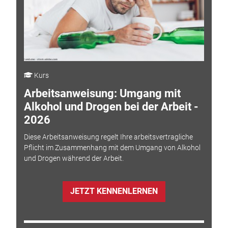
Kurs
Arbeitsanweisung: Umgang mit
Alkohol und Drogen bei der Arbeit -
2026
Diese Arbeitsanweisung regelt Ihre arbeitsvertragliche
Pflicht im Zusammenhang mit dem Umgang von Alkohol
und Drogen während der Arbeit.
JETZT KENNENLERNEN