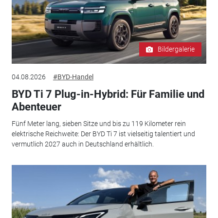
Bildergalerie
04.08.2026
#BYD-Handel
BYD Ti 7 Plug-in-Hybrid: Für Familie und
Abenteuer
Fünf Meter lang, sieben Sitze und bis zu 119 Kilometer rein
elektrische Reichweite: Der BYD Ti 7 ist vielseitig talentiert und
vermutlich 2027 auch in Deutschland erhältlich.