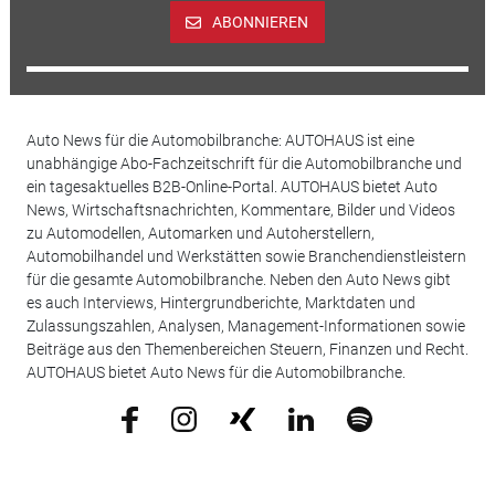
ABONNIEREN
Auto News für die Automobilbranche: AUTOHAUS ist eine
unabhängige Abo-Fachzeitschrift für die Automobilbranche und
ein tagesaktuelles B2B-Online-Portal. AUTOHAUS bietet Auto
News, Wirtschaftsnachrichten, Kommentare, Bilder und Videos
zu Automodellen, Automarken und Autoherstellern,
Automobilhandel und Werkstätten sowie Branchendienstleistern
für die gesamte Automobilbranche. Neben den Auto News gibt
es auch Interviews, Hintergrundberichte, Marktdaten und
Zulassungszahlen, Analysen, Management-Informationen sowie
Beiträge aus den Themenbereichen Steuern, Finanzen und Recht.
AUTOHAUS bietet Auto News für die Automobilbranche.