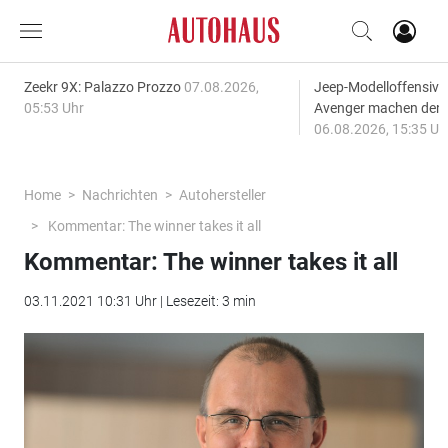
Zeekr 9X: Palazzo Prozzo
07.08.2026,
Jeep-Modelloffensiv
05:53 Uhr
Avenger machen den
06.08.2026, 15:35 Uh
Home
Nachrichten
Autohersteller
Kommentar: The winner takes it all
Kommentar: The winner takes it all
03.11.2021 10:31 Uhr | Lesezeit: 3 min