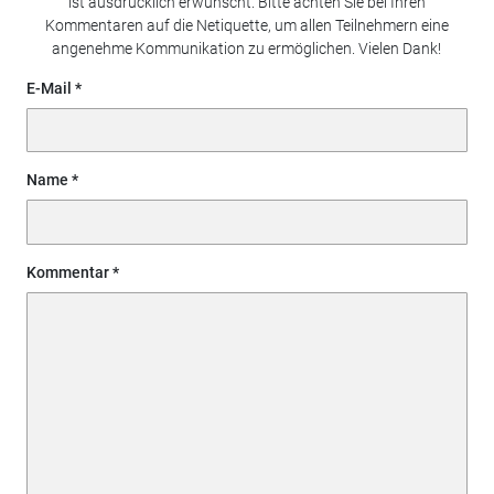
ist ausdrücklich erwünscht. Bitte achten Sie bei Ihren
Kommentaren auf die Netiquette, um allen Teilnehmern eine
angenehme Kommunikation zu ermöglichen. Vielen Dank!
E-Mail
Name
Kommentar