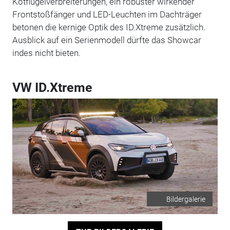
Kotflügelverbreiterungen, ein robuster wirkender
Frontstoßfänger und LED-Leuchten im Dachträger
betonen die kernige Optik des ID.Xtreme zusätzlich.
Ausblick auf ein Serienmodell dürfte das Showcar
indes nicht bieten.
VW ID.Xtreme
Bildergalerie