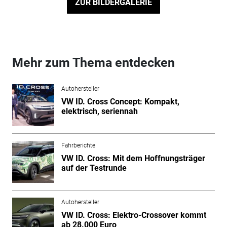
ZUR BILDERGALERIE
Mehr zum Thema entdecken
Autohersteller
VW ID. Cross Concept: Kompakt,
elektrisch, seriennah
Fahrberichte
VW ID. Cross: Mit dem Hoffnungsträger
auf der Testrunde
Autohersteller
VW ID. Cross: Elektro-Crossover kommt
ab 28.000 Euro