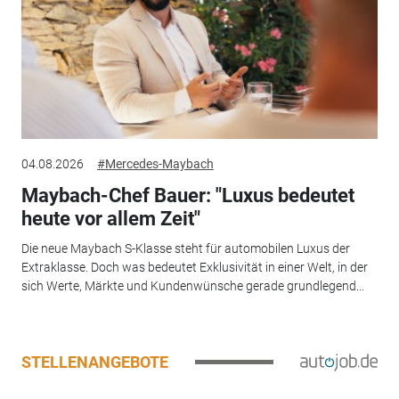
04.08.2026
#Mercedes-Maybach
Maybach-Chef Bauer: "Luxus bedeutet
heute vor allem Zeit"
Die neue Maybach S-Klasse steht für automobilen Luxus der
Extraklasse. Doch was bedeutet Exklusivität in einer Welt, in der
sich Werte, Märkte und Kundenwünsche gerade grundlegend...
STELLENANGEBOTE