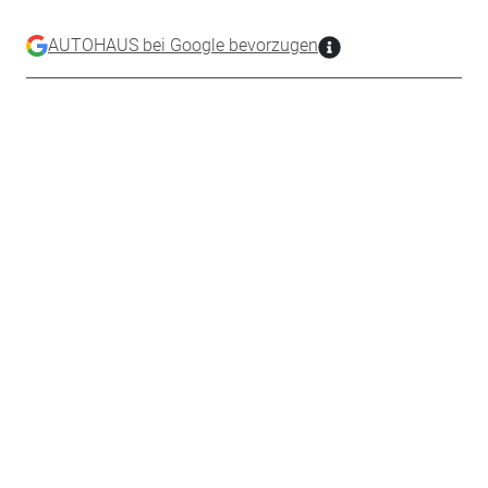
AUTOHAUS bei Google bevorzugen