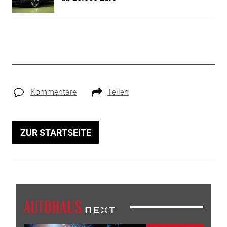
Kommentare
Teilen
ZUR STARTSEITE