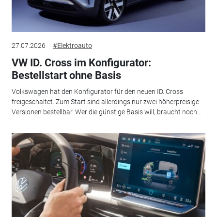
27.07.2026
#Elektroauto
VW ID. Cross im Konfigurator:
Bestellstart ohne Basis
Volkswagen hat den Konfigurator für den neuen ID. Cross
freigeschaltet. Zum Start sind allerdings nur zwei höherpreisige
Versionen bestellbar. Wer die günstige Basis will, braucht noch...