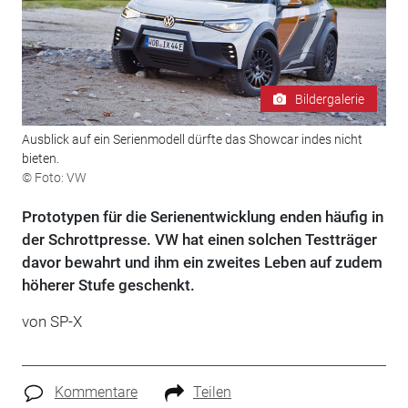
Bildergalerie
Ausblick auf ein Serienmodell dürfte das Showcar indes nicht
bieten.
© Foto: VW
Prototypen für die Serienentwicklung enden häufig in
der Schrottpresse. VW hat einen solchen Testträger
davor bewahrt und ihm ein zweites Leben auf zudem
höherer Stufe geschenkt.
von SP-X
Kommentare
Teilen