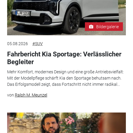
Bildergalerie
05.08.2026
#SUV
Fahrbericht Kia Sportage: Verlässlicher
Begleiter
Mehr Komfort, modernes Design und eine große Antriebsvielfalt:
Mit der Modellpflege schärft Kia den Sportage behutsam nach.
Das Erfolgsmodell zeigt, dass Fortschritt nicht immer radikal...
von
Ralph M. Meunzel