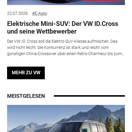
22.07.2026
#E-Auto
Elektrische Mini-SUV: Der VW ID.Cross
und seine Wettbewerber
Der VW ID. Cross soll die Elektro-SUV-Klasse aufmischen. Das
wird nicht leicht: Die Konkurrenz ist stark und reicht vom
günstigen China-Crossover über einen Retro-Charmeur bis zum...
MEHR ZU VW
MEISTGELESEN