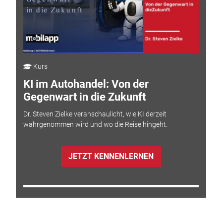
Kurs
KI im Autohandel: Von der
Gegenwart in die Zukunft
Dr. Steven Zielke veranschaulicht, wie KI derzeit
wahrgenommen wird und wo die Reise hingeht.
JETZT KENNENLERNEN