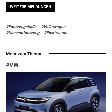
WEITERE MELDUNGEN
#Fahrzeugstudie
#Volkswagen
#Konzeptfahrzeug
#Elektroauto
Mehr zum Thema
#VW