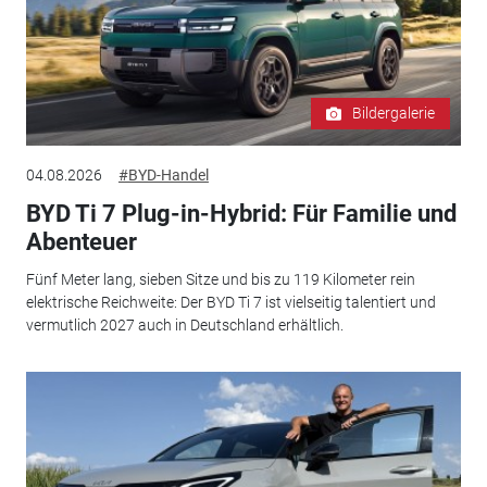
Bildergalerie
04.08.2026
#BYD-Handel
BYD Ti 7 Plug-in-Hybrid: Für Familie und
Abenteuer
Fünf Meter lang, sieben Sitze und bis zu 119 Kilometer rein
elektrische Reichweite: Der BYD Ti 7 ist vielseitig talentiert und
vermutlich 2027 auch in Deutschland erhältlich.