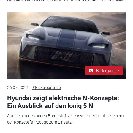
Bildergalerie
26.07.2022
#Elektroantrieb
Hyundai zeigt elektrische N-Konzepte:
Ein Ausblick auf den Ioniq 5 N
Auch ein neues neuen Brennstoffzellensystem kommt bei einem
der Konzeptfahrzeuge zum Einsatz.