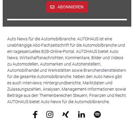
ABONNIEREN
Auto News für die Automobilbranche: AUTOHAUS ist eine
unabhängige Abo-Fachzeitschrift für die Automobilbranche und
ein tagesaktuelles B2B-Online-Portal. AUTOHAUS bietet Auto
News, Wirtschaftsnachrichten, Kommentare, Bilder und Videos
zu Automodellen, Automarken und Autoherstellern,
Automobilhandel und Werkstätten sowie Branchendienstleistern
für die gesamte Automobilbranche. Neben den Auto News gibt
es auch Interviews, Hintergrundberichte, Marktdaten und
Zulassungszahlen, Analysen, Management-Informationen sowie
Beiträge aus den Themenbereichen Steuern, Finanzen und Recht.
AUTOHAUS bietet Auto News für die Automobilbranche.