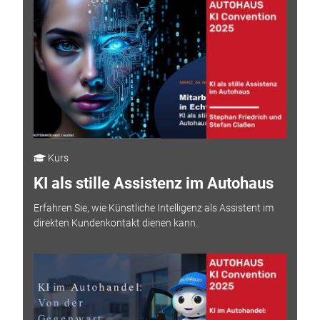
Kurs
KI als stille Assistenz im Autohaus
Erfahren Sie, wie Künstliche Intelligenz als Assistent im
direkten Kundenkontakt dienen kann.