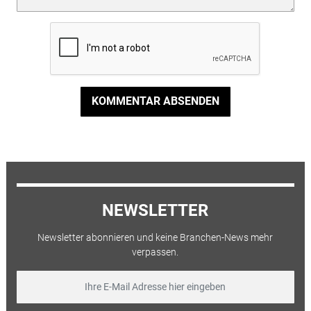
KOMMENTAR ABSENDEN
NEWSLETTER
Newsletter abonnieren und keine Branchen-News mehr
verpassen.