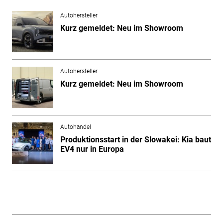
Autohersteller
Kurz gemeldet: Neu im Showroom
Autohersteller
Kurz gemeldet: Neu im Showroom
Autohandel
Produktionsstart in der Slowakei: Kia baut
EV4 nur in Europa