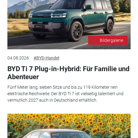
Bildergalerie
04.08.2026
#BYD-Handel
BYD Ti 7 Plug-in-Hybrid: Für Familie und
Abenteuer
Fünf Meter lang, sieben Sitze und bis zu 119 Kilometer rein
elektrische Reichweite: Der BYD Ti 7 ist vielseitig talentiert und
vermutlich 2027 auch in Deutschland erhältlich.