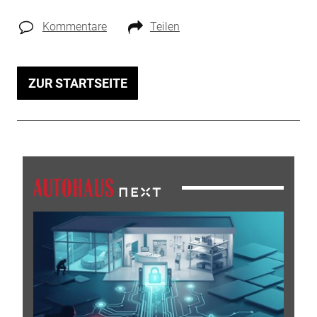
Kommentare
Teilen
ZUR STARTSEITE