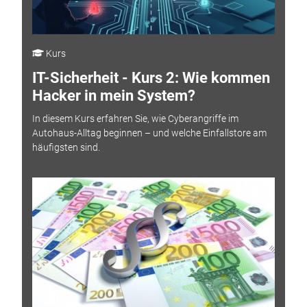
Kurs
IT-Sicherheit - Kurs 2: Wie kommen
Hacker in mein System?
In diesem Kurs erfahren Sie, wie Cyberangriffe im
Autohaus-Alltag beginnen – und welche Einfallstore am
häufigsten sind.