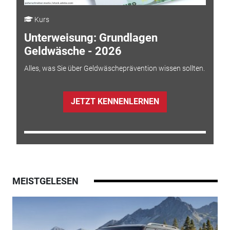
Kurs
Unterweisung: Grundlagen
Geldwäsche - 2026
Alles, was Sie über Geldwäscheprävention wissen sollten.
JETZT KENNENLERNEN
MEISTGELESEN