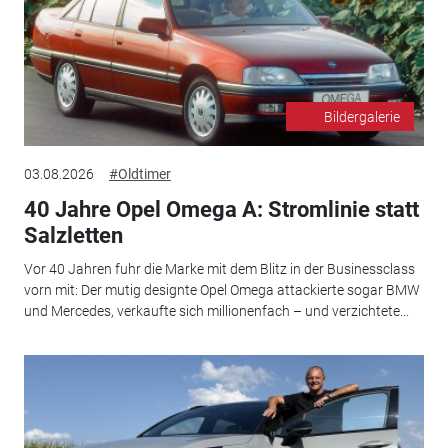
Bildergalerie
03.08.2026
#Oldtimer
40 Jahre Opel Omega A: Stromlinie statt
Salzletten
Vor 40 Jahren fuhr die Marke mit dem Blitz in der Businessclass
vorn mit: Der mutig designte Opel Omega attackierte sogar BMW
und Mercedes, verkaufte sich millionenfach – und verzichtete...