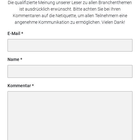
Die qualifizierte Meinung unserer Leser zu allen Branchenthemen
ist ausdrücklich erwünscht. Bitte achten Sie bei Ihren
Kommentaren auf die Netiquette, um allen Teilnehmern eine
angenehme Kommunikation zu ermöglichen. Vielen Dank!
E-Mail
Name
Kommentar