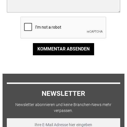
KOMMENTAR ABSENDEN
NEWSLETTER
Newsletter abonnieren und keine Branchen-News mehr
verpassen.