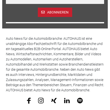
ABONNIEREN
Auto News für die Automobilbranche: AUTOHAUS ist eine
unabhängige Abo-Fachzeitschrift für die Automobilbranche und
ein tagesaktuelles B2B-Online-Portal. AUTOHAUS bietet Auto
News, Wirtschaftsnachrichten, Kommentare, Bilder und Videos
zu Automodellen, Automarken und Autoherstellern,
Automobilhandel und Werkstätten sowie Branchendienstleistern
für die gesamte Automobilbranche. Neben den Auto News gibt
es auch Interviews, Hintergrundberichte, Marktdaten und
Zulassungszahlen, Analysen, Management-Informationen sowie
Beiträge aus den Themenbereichen Steuern, Finanzen und Recht.
AUTOHAUS bietet Auto News für die Automobilbranche.