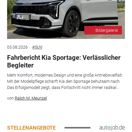
Bildergalerie
05.08.2026
#SUV
Fahrbericht Kia Sportage: Verlässlicher
Begleiter
Mehr Komfort, modernes Design und eine große Antriebsvielfalt:
Mit der Modellpflege schärft Kia den Sportage behutsam nach.
Das Erfolgsmodell zeigt, dass Fortschritt nicht immer radikal...
von
Ralph M. Meunzel
STELLENANGEBOTE