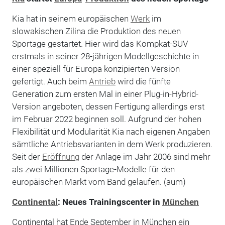
Kia hat in seinem europäischen
Werk
im
slowakischen Zilina die Produktion des neuen
Sportage gestartet. Hier wird das Kompkat-SUV
erstmals in seiner 28-jährigen Modellgeschichte in
einer speziell für Europa konzipierten Version
gefertigt. Auch beim
Antrieb
wird die fünfte
Generation zum ersten Mal in einer Plug-in-Hybrid-
Version angeboten, dessen Fertigung allerdings erst
im Februar 2022 beginnen soll. Aufgrund der hohen
Flexibilität und Modularität Kia nach eigenen Angaben
sämtliche Antriebsvarianten in dem Werk produzieren.
Seit der
Eröffnung
der Anlage im Jahr 2006 sind mehr
als zwei Millionen Sportage-Modelle für den
europäischen Markt vom Band gelaufen. (aum)
Continental
: Neues Trainingscenter in
München
Continental hat Ende September in München ein