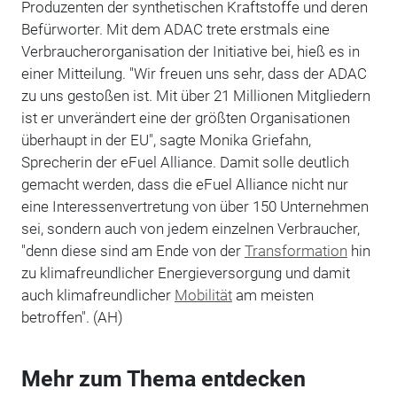
Produzenten der synthetischen Kraftstoffe und deren
Befürworter. Mit dem ADAC trete erstmals eine
Verbraucherorganisation der Initiative bei, hieß es in
einer Mitteilung. "Wir freuen uns sehr, dass der ADAC
zu uns gestoßen ist. Mit über 21 Millionen Mitgliedern
ist er unverändert eine der größten Organisationen
überhaupt in der EU", sagte Monika Griefahn,
Sprecherin der eFuel Alliance. Damit solle deutlich
gemacht werden, dass die eFuel Alliance nicht nur
eine Interessenvertretung von über 150 Unternehmen
sei, sondern auch von jedem einzelnen Verbraucher,
"denn diese sind am Ende von der
Transformation
hin
zu klimafreundlicher Energieversorgung und damit
auch klimafreundlicher
Mobilität
am meisten
betroffen". (AH)
Mehr zum Thema entdecken