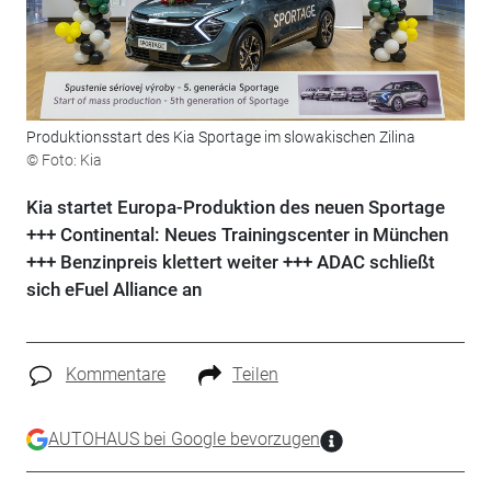
Produktionsstart des Kia Sportage im slowakischen Zilina
© Foto: Kia
Kia startet Europa-Produktion des neuen Sportage
+++ Continental: Neues Trainingscenter in München
+++ Benzinpreis klettert weiter +++ ADAC schließt
sich eFuel Alliance an
Kommentare
Teilen
AUTOHAUS bei Google bevorzugen