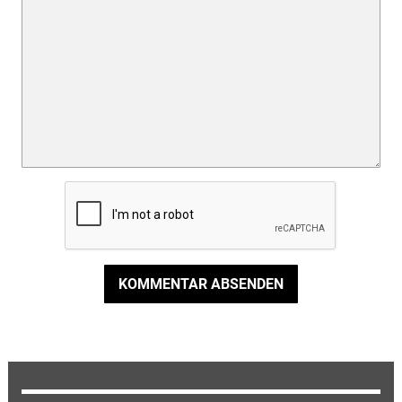
KOMMENTAR ABSENDEN