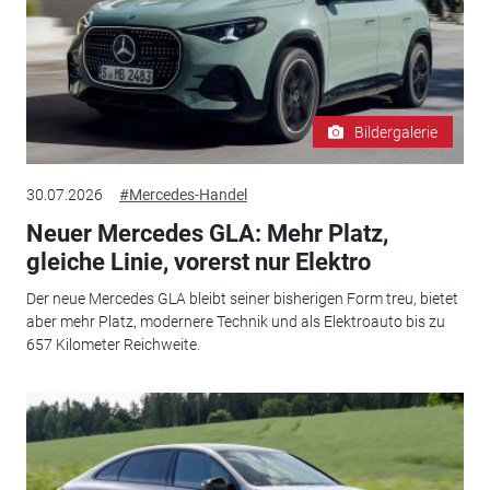
Bildergalerie
30.07.2026
#Mercedes-Handel
Neuer Mercedes GLA: Mehr Platz,
gleiche Linie, vorerst nur Elektro
Der neue Mercedes GLA bleibt seiner bisherigen Form treu, bietet
aber mehr Platz, modernere Technik und als Elektroauto bis zu
657 Kilometer Reichweite.