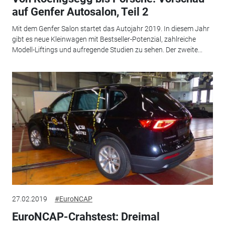
auf Genfer Autosalon, Teil 2
Mit dem Genfer Salon startet das Autojahr 2019. In diesem Jahr
gibt es neue Kleinwagen mit Bestseller-Potenzial, zahlreiche
Modell-Liftings und aufregende Studien zu sehen. Der zweite...
27.02.2019
#EuroNCAP
EuroNCAP-Crahstest: Dreimal