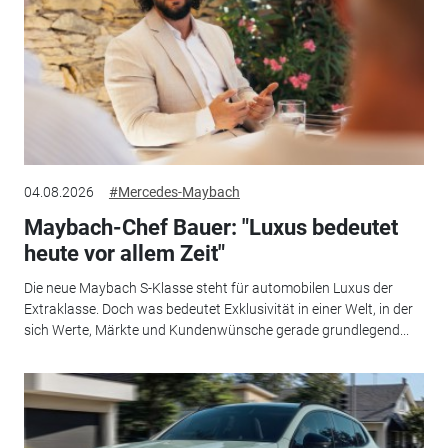
04.08.2026
#Mercedes-Maybach
Maybach-Chef Bauer: "Luxus bedeutet
heute vor allem Zeit"
Die neue Maybach S-Klasse steht für automobilen Luxus der
Extraklasse. Doch was bedeutet Exklusivität in einer Welt, in der
sich Werte, Märkte und Kundenwünsche gerade grundlegend...