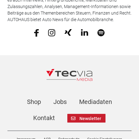
Zulassungszahlen, Analysen, Management-Informationen sowie
Beiträge aus den Themenbereichen Steuern, Finanzen und Recht.
AUTOHAUS bietet Auto News für die Automobilbranche.
Shop
Jobs
Mediadaten
Kontakt
Newsletter