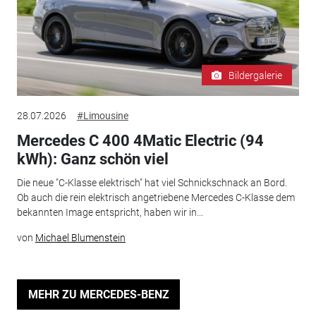
Bildergalerie
28.07.2026
#Limousine
Mercedes C 400 4Matic Electric (94
kWh): Ganz schön viel
Die neue "C-Klasse elektrisch" hat viel Schnickschnack an Bord.
Ob auch die rein elektrisch angetriebene Mercedes C-Klasse dem
bekannten Image entspricht, haben wir in...
von
Michael Blumenstein
MEHR ZU MERCEDES-BENZ