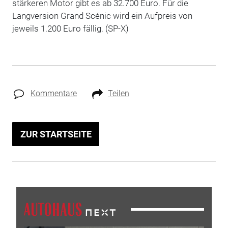
stärkeren Motor gibt es ab 32.700 Euro. Für die
Langversion Grand Scénic wird ein Aufpreis von
jeweils 1.200 Euro fällig. (SP-X)
Kommentare
Teilen
ZUR STARTSEITE