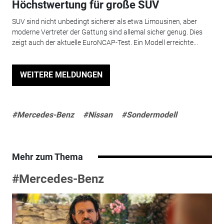
Höchstwertung für große SUV
SUV sind nicht unbedingt sicherer als etwa Limousinen, aber
moderne Vertreter der Gattung sind allemal sicher genug. Dies
zeigt auch der aktuelle EuroNCAP-Test. Ein Modell erreichte...
WEITERE MELDUNGEN
#Mercedes-Benz
#Nissan
#Sondermodell
Mehr zum Thema
#Mercedes-Benz