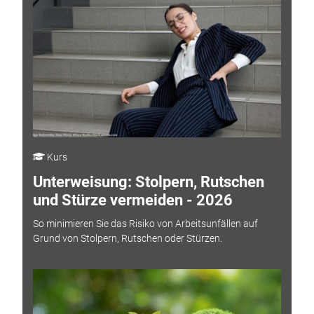
Kurs
Unterweisung: Stolpern, Rutschen
und Stürze vermeiden - 2026
So minimieren Sie das Risiko von Arbeitsunfällen auf
Grund von Stolpern, Rutschen oder Stürzen.