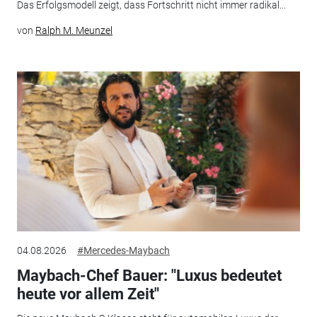
Das Erfolgsmodell zeigt, dass Fortschritt nicht immer radikal...
von
Ralph M. Meunzel
04.08.2026
#Mercedes-Maybach
Maybach-Chef Bauer: "Luxus bedeutet
heute vor allem Zeit"