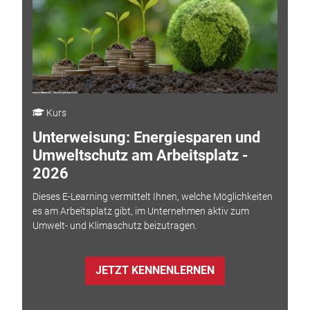
Kurs
Unterweisung: Energiesparen und
Umweltschutz am Arbeitsplatz -
2026
Dieses E-Learning vermittelt Ihnen, welche Möglichkeiten
es am Arbeitsplatz gibt, im Unternehmen aktiv zum
Umwelt- und Klimaschutz beizutragen.
JETZT KENNENLERNEN