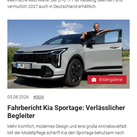
vermutlich 2027 auch in Deutschland erhältlich.
Bildergalerie
05.08.2026
#SUV
Fahrbericht Kia Sportage: Verlässlicher
Begleiter
Mehr Komfort, modernes Design und eine große Antriebsvielfalt:
Mit der Modellpflege schärft Kia den Sportage behutsam nach.