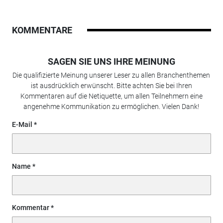
KOMMENTARE
SAGEN SIE UNS IHRE MEINUNG
Die qualifizierte Meinung unserer Leser zu allen Branchenthemen
ist ausdrücklich erwünscht. Bitte achten Sie bei Ihren
Kommentaren auf die Netiquette, um allen Teilnehmern eine
angenehme Kommunikation zu ermöglichen. Vielen Dank!
E-Mail
Name
Kommentar