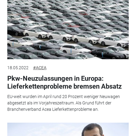
18.05.2022
#ACEA
Pkw-Neuzulassungen in Europa:
Lieferkettenprobleme bremsen Absatz
EU-weit wurden im April rund 20 Prozent weniger Neuwagen
abgesetzt als im Vorjahreszeitraum. Als Grund führt der
Branchenverband Acea Lieferkettenprobleme an.