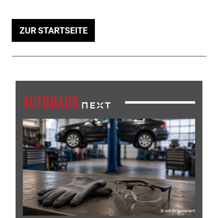
ZUR STARTSEITE