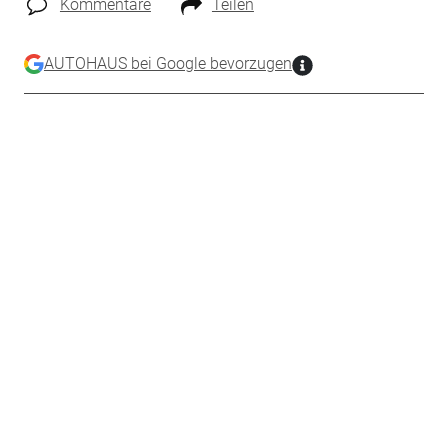
Kommentare
Teilen
AUTOHAUS bei Google bevorzugen