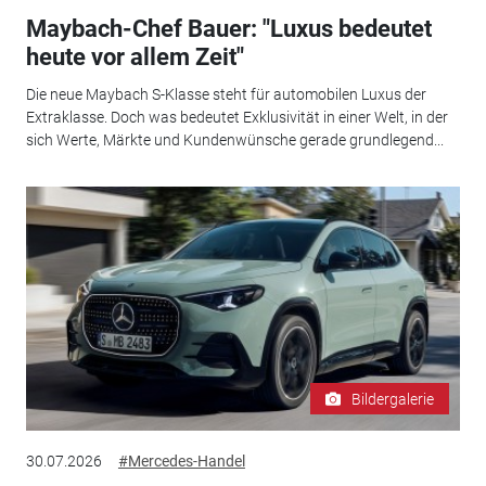
Maybach-Chef Bauer: "Luxus bedeutet
heute vor allem Zeit"
Die neue Maybach S-Klasse steht für automobilen Luxus der
Extraklasse. Doch was bedeutet Exklusivität in einer Welt, in der
sich Werte, Märkte und Kundenwünsche gerade grundlegend...
Bildergalerie
30.07.2026
#Mercedes-Handel