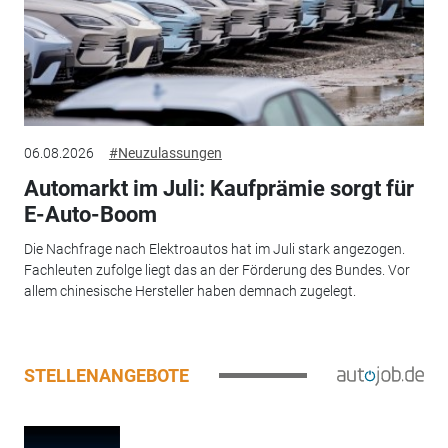
06.08.2026
#Neuzulassungen
Automarkt im Juli: Kaufprämie sorgt für
E-Auto-Boom
Die Nachfrage nach Elektroautos hat im Juli stark angezogen.
Fachleuten zufolge liegt das an der Förderung des Bundes. Vor
allem chinesische Hersteller haben demnach zugelegt.
STELLENANGEBOTE