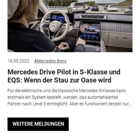
16.05.2022
#Mercedes-Benz
Mercedes Drive Pilot in S-Klasse und
EQS: Wenn der Stau zur Oase wird
Für die elektrische und die klassische Mercedes S-Klasse kann
erstmals ein System bestellt, werden, das automatisiertes
Fahren nach Level 3 ermöglicht. Aber es funktioniert derzeit nur...
WEITERE MELDUNGEN