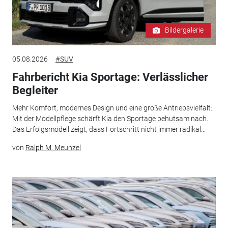
Bildergalerie
05.08.2026
#SUV
Fahrbericht Kia Sportage: Verlässlicher
Begleiter
Mehr Komfort, modernes Design und eine große Antriebsvielfalt:
Mit der Modellpflege schärft Kia den Sportage behutsam nach.
Das Erfolgsmodell zeigt, dass Fortschritt nicht immer radikal...
von
Ralph M. Meunzel