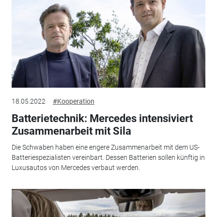
18.05.2022
#Kooperation
Batterietechnik: Mercedes intensiviert
Zusammenarbeit mit Sila
Die Schwaben haben eine engere Zusammenarbeit mit dem US-
Batteriespezialisten vereinbart. Dessen Batterien sollen künftig in
Luxusautos von Mercedes verbaut werden.