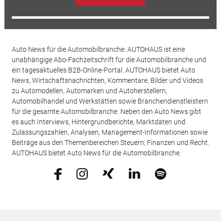
Auto News für die Automobilbranche: AUTOHAUS ist eine
unabhängige Abo-Fachzeitschrift für die Automobilbranche und
ein tagesaktuelles B2B-Online-Portal. AUTOHAUS bietet Auto
News, Wirtschaftsnachrichten, Kommentare, Bilder und Videos
zu Automodellen, Automarken und Autoherstellern,
Automobilhandel und Werkstätten sowie Branchendienstleistern
für die gesamte Automobilbranche. Neben den Auto News gibt
es auch Interviews, Hintergrundberichte, Marktdaten und
Zulassungszahlen, Analysen, Management-Informationen sowie
Beiträge aus den Themenbereichen Steuern, Finanzen und Recht.
AUTOHAUS bietet Auto News für die Automobilbranche.