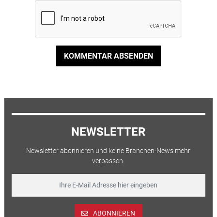
KOMMENTAR ABSENDEN
NEWSLETTER
Newsletter abonnieren und keine Branchen-News mehr
verpassen.
ABONNIEREN