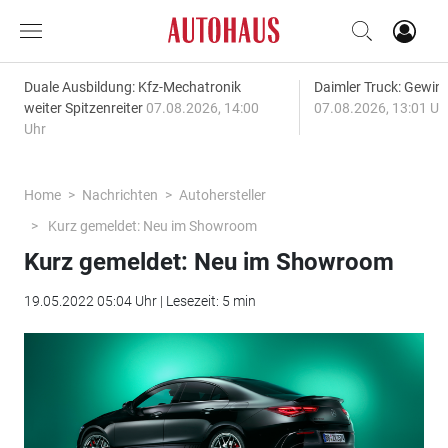
Duale Ausbildung: Kfz-Mechatronik
Daimler Truck: Gewinn
weiter Spitzenreiter
07.08.2026, 14:00
07.08.2026, 13:01 Uh
Uhr
Home
Nachrichten
Autohersteller
Kurz gemeldet: Neu im Showroom
Kurz gemeldet: Neu im Showroom
19.05.2022 05:04 Uhr | Lesezeit: 5 min