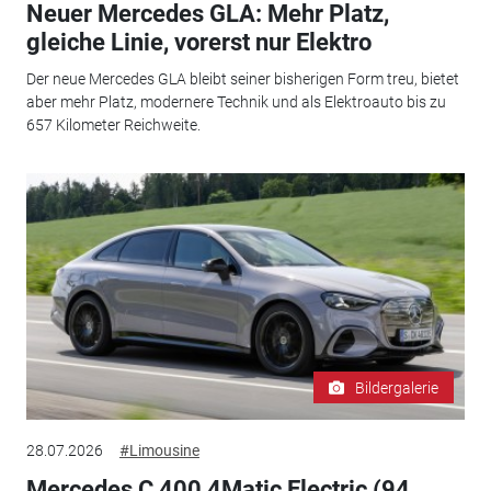
Neuer Mercedes GLA: Mehr Platz,
gleiche Linie, vorerst nur Elektro
Der neue Mercedes GLA bleibt seiner bisherigen Form treu, bietet
aber mehr Platz, modernere Technik und als Elektroauto bis zu
657 Kilometer Reichweite.
Bildergalerie
28.07.2026
#Limousine
Mercedes C 400 4Matic Electric (94