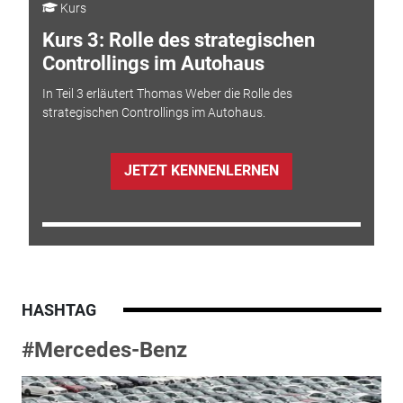
Kurs
Kurs 3: Rolle des strategischen
Controllings im Autohaus
In Teil 3 erläutert Thomas Weber die Rolle des
strategischen Controllings im Autohaus.
JETZT KENNENLERNEN
HASHTAG
#Mercedes-Benz