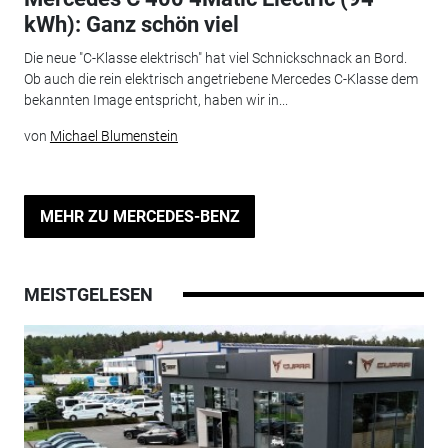
kWh): Ganz schön viel
Die neue "C-Klasse elektrisch" hat viel Schnickschnack an Bord.
Ob auch die rein elektrisch angetriebene Mercedes C-Klasse dem
bekannten Image entspricht, haben wir in...
von
Michael Blumenstein
MEHR ZU MERCEDES-BENZ
MEISTGELESEN