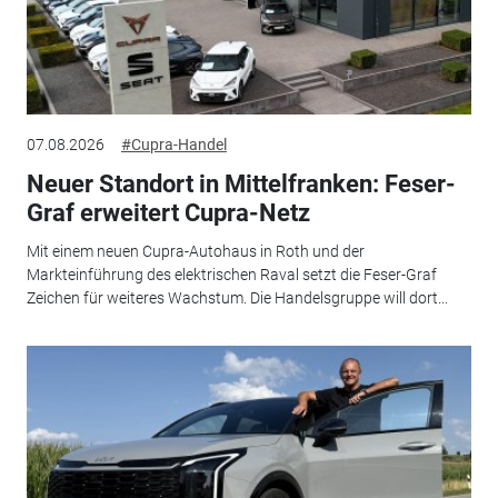
07.08.2026
#Cupra-Handel
Neuer Standort in Mittelfranken: Feser-
Graf erweitert Cupra-Netz
Mit einem neuen Cupra-Autohaus in Roth und der
Markteinführung des elektrischen Raval setzt die Feser-Graf
Zeichen für weiteres Wachstum. Die Handelsgruppe will dort...