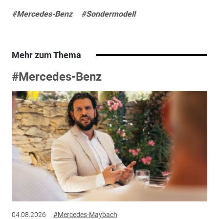
#Mercedes-Benz
#Sondermodell
Mehr zum Thema
#Mercedes-Benz
04.08.2026
#Mercedes-Maybach