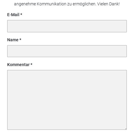
angenehme Kommunikation zu ermöglichen. Vielen Dank!
E-Mail
Name
Kommentar