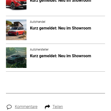
Kurz gemeldet: Neu im Showroom
Autohandel
Kurz gemeldet: Neu im Showroom
Autohersteller
Kurz gemeldet: Neu im Showroom
Kommentare
Teilen