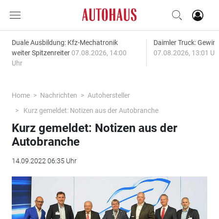
Duale Ausbildung: Kfz-Mechatronik
Daimler Truck: Gewinn
weiter Spitzenreiter
07.08.2026, 14:00
07.08.2026, 13:01 Uh
Uhr
Home
Nachrichten
Autohersteller
Kurz gemeldet: Notizen aus der Autobranche
Kurz gemeldet: Notizen aus der
Autobranche
14.09.2022 06:35 Uhr