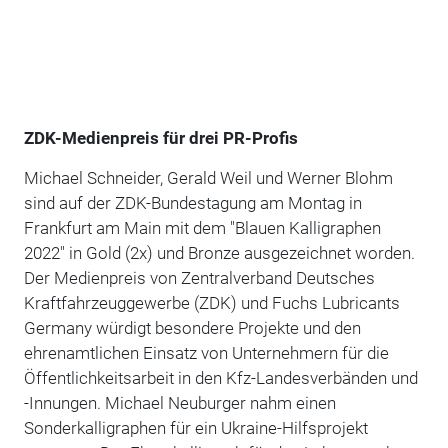
ZDK-Medienpreis für drei PR-Profis
Michael Schneider, Gerald Weil und Werner Blohm
sind auf der ZDK-Bundestagung am Montag in
Frankfurt am Main mit dem "Blauen Kalligraphen
2022" in Gold (2x) und Bronze ausgezeichnet worden.
Der Medienpreis von Zentralverband Deutsches
Kraftfahrzeuggewerbe (ZDK) und Fuchs Lubricants
Germany würdigt besondere Projekte und den
ehrenamtlichen Einsatz von Unternehmern für die
Öffentlichkeitsarbeit in den Kfz-Landesverbänden und
-Innungen. Michael Neuburger nahm einen
Sonderkalligraphen für ein Ukraine-Hilfsprojekt