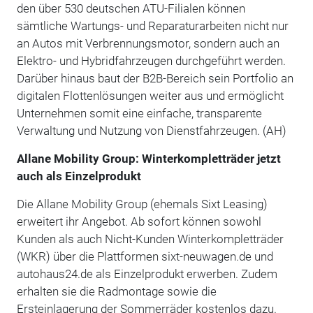
den über 530 deutschen ATU-Filialen können
sämtliche Wartungs- und Reparaturarbeiten nicht nur
an Autos mit Verbrennungsmotor, sondern auch an
Elektro- und Hybridfahrzeugen durchgeführt werden.
Darüber hinaus baut der B2B-Bereich sein Portfolio an
digitalen Flottenlösungen weiter aus und ermöglicht
Unternehmen somit eine einfache, transparente
Verwaltung und Nutzung von Dienstfahrzeugen. (AH)
Allane Mobility Group: Winterkompletträder jetzt
auch als Einzelprodukt
Die Allane Mobility Group (ehemals Sixt Leasing)
erweitert ihr Angebot. Ab sofort können sowohl
Kunden als auch Nicht-Kunden Winterkompletträder
(WKR) über die Plattformen sixt-neuwagen.de und
autohaus24.de als Einzelprodukt erwerben. Zudem
erhalten sie die Radmontage sowie die
Ersteinlagerung der Sommerräder kostenlos dazu.