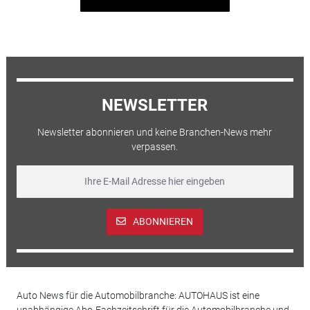
NEWSLETTER
Newsletter abonnieren und keine Branchen-News mehr
verpassen.
ABONNIEREN
Auto News für die Automobilbranche: AUTOHAUS ist eine