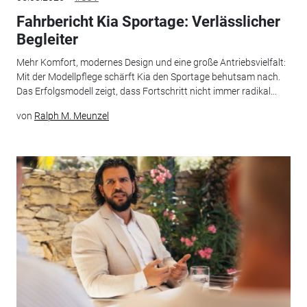
Fahrbericht Kia Sportage: Verlässlicher
Begleiter
Mehr Komfort, modernes Design und eine große Antriebsvielfalt:
Mit der Modellpflege schärft Kia den Sportage behutsam nach.
Das Erfolgsmodell zeigt, dass Fortschritt nicht immer radikal...
von
Ralph M. Meunzel