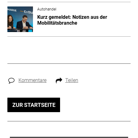
Autohandel
Kurz gemeldet: Notizen aus der
Mobilitätsbranche
Kommentare
Teilen
ZUR STARTSEITE