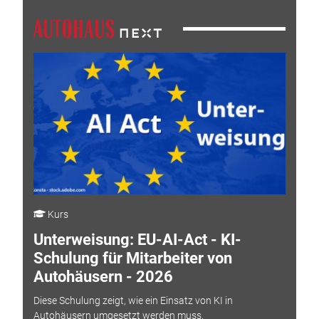
Kurs
Unterweisung: EU-AI-Act - KI-
Schulung für Mitarbeiter von
Autohäusern - 2026
Diese Schulung zeigt, wie ein Einsatz von KI in
Autohäusern umgesetzt werden muss.