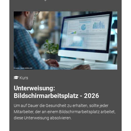
Kurs
Unterweisung:
Bildschirmarbeitsplatz - 2026
Um auf Dauer die Gesundheit zu erhalten, sollte jeder
Mitarbeiter, der an einem Bildschirmarbeitsplatz arbeitet,
diese Unterweisung absolvieren.