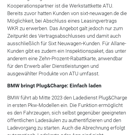
Kooperationspartner ist die Werkstattkette ATU.
Bereits zuvor hatten Kunden von sixt-neuwagen.de die
Möglichkeit, bei Abschluss eines Leasingvertrags
WKR zu erwerben. Das Angebot galt jedoch nur zum
Zeitpunkt des Vertragsabschlusses und damit auch
ausschließlich für Sixt Neuwagen-Kunden. Für Allane-
Kunden gibt es zudem ein Inspektionspaket, das unter
anderem eine Zehn-Prozent-Rabattkarte, anwendbar
für den Erwerb aller Dienstleistungen und
ausgewählter Produkte von ATU umfasst.
BMW bringt Plug&Charge: Einfach laden
BMW führt ab Mitte 2023 den Ladedienst Plug&Charge
in ersten Pkw-Modellen ein. Die Funktion ermöglicht
es den Fahrzeugen, sich selbst gegenüber geeigneten
öffentlichen Ladesäulen zu authentifizieren und den
Ladevorgang zu starten. Auch die Abrechnung erfolgt