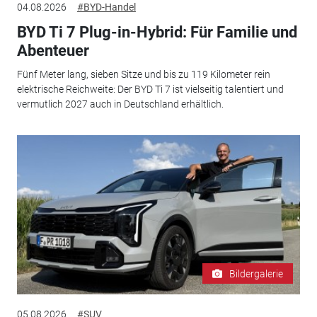
04.08.2026
#BYD-Handel
BYD Ti 7 Plug-in-Hybrid: Für Familie und
Abenteuer
Fünf Meter lang, sieben Sitze und bis zu 119 Kilometer rein
elektrische Reichweite: Der BYD Ti 7 ist vielseitig talentiert und
vermutlich 2027 auch in Deutschland erhältlich.
Bildergalerie
05.08.2026
#SUV