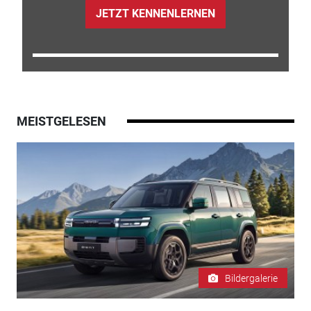
JETZT KENNENLERNEN
MEISTGELESEN
Bildergalerie