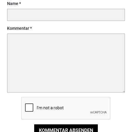
Name
Kommentar
KOMMENTAR ABSENDEN