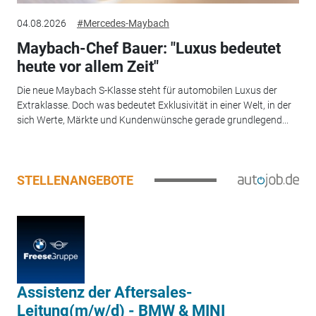
04.08.2026
#Mercedes-Maybach
Maybach-Chef Bauer: "Luxus bedeutet
heute vor allem Zeit"
Die neue Maybach S-Klasse steht für automobilen Luxus der
Extraklasse. Doch was bedeutet Exklusivität in einer Welt, in der
sich Werte, Märkte und Kundenwünsche gerade grundlegend...
STELLENANGEBOTE
Assistenz der Aftersales-
Leitung(m/w/d) - BMW & MINI