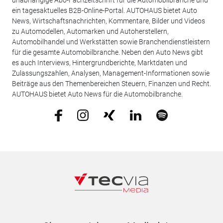
unabhängige Abo-Fachzeitschrift für die Automobilbranche und
ein tagesaktuelles B2B-Online-Portal. AUTOHAUS bietet Auto
News, Wirtschaftsnachrichten, Kommentare, Bilder und Videos
zu Automodellen, Automarken und Autoherstellern,
Automobilhandel und Werkstätten sowie Branchendienstleistern
für die gesamte Automobilbranche. Neben den Auto News gibt
es auch Interviews, Hintergrundberichte, Marktdaten und
Zulassungszahlen, Analysen, Management-Informationen sowie
Beiträge aus den Themenbereichen Steuern, Finanzen und Recht.
AUTOHAUS bietet Auto News für die Automobilbranche.