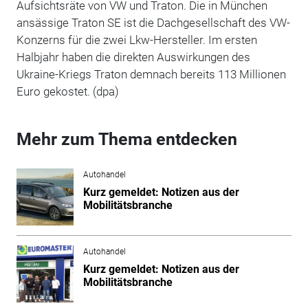
Aufsichtsräte von VW und Traton. Die in München
ansässige Traton SE ist die Dachgesellschaft des VW-
Konzerns für die zwei Lkw-Hersteller. Im ersten
Halbjahr haben die direkten Auswirkungen des
Ukraine-Kriegs Traton demnach bereits 113 Millionen
Euro gekostet. (dpa)
Mehr zum Thema entdecken
Autohandel
Kurz gemeldet: Notizen aus der
Mobilitätsbranche
Autohandel
Kurz gemeldet: Notizen aus der
Mobilitätsbranche