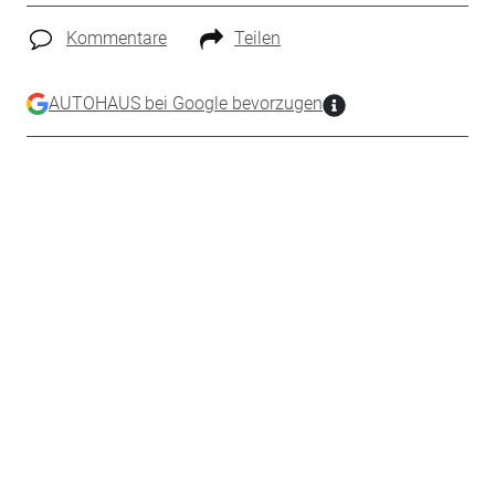
Kommentare
Teilen
AUTOHAUS bei Google bevorzugen