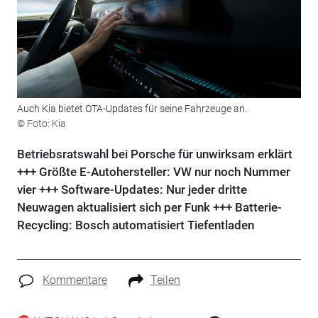
Auch Kia bietet OTA-Updates für seine Fahrzeuge an.
© Foto: Kia
Betriebsratswahl bei Porsche für unwirksam erklärt
+++ Größte E-Autohersteller: VW nur noch Nummer
vier +++ Software-Updates: Nur jeder dritte
Neuwagen aktualisiert sich per Funk +++ Batterie-
Recycling: Bosch automatisiert Tiefentladen
Kommentare
Teilen