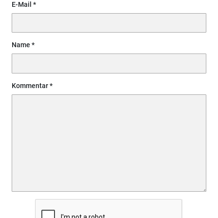
E-Mail
Name
Kommentar