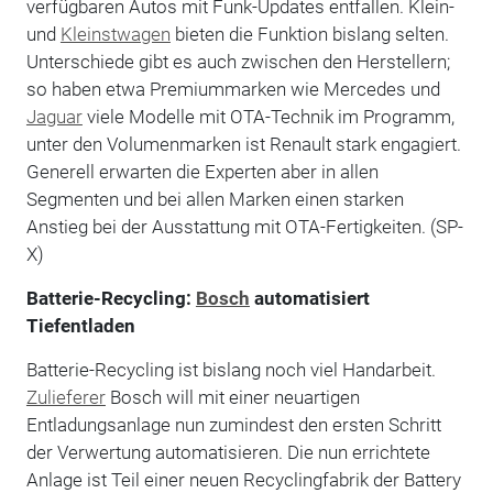
verfügbaren Autos mit Funk-Updates entfallen. Klein-
und
Kleinstwagen
bieten die Funktion bislang selten.
Unterschiede gibt es auch zwischen den Herstellern;
so haben etwa Premiummarken wie Mercedes und
Jaguar
viele Modelle mit OTA-Technik im Programm,
unter den Volumenmarken ist Renault stark engagiert.
Generell erwarten die Experten aber in allen
Segmenten und bei allen Marken einen starken
Anstieg bei der Ausstattung mit OTA-Fertigkeiten. (SP-
X)
Batterie-Recycling:
Bosch
automatisiert
Tiefentladen
Batterie-Recycling ist bislang noch viel Handarbeit.
Zulieferer
Bosch will mit einer neuartigen
Entladungsanlage nun zumindest den ersten Schritt
der Verwertung automatisieren. Die nun errichtete
Anlage ist Teil einer neuen Recyclingfabrik der Battery