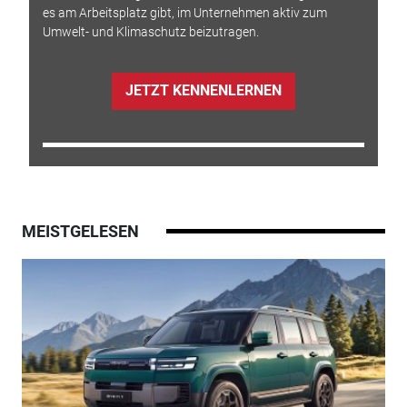
es am Arbeitsplatz gibt, im Unternehmen aktiv zum
Umwelt- und Klimaschutz beizutragen.
JETZT KENNENLERNEN
MEISTGELESEN