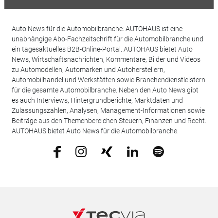
Auto News für die Automobilbranche: AUTOHAUS ist eine
unabhängige Abo-Fachzeitschrift für die Automobilbranche und
ein tagesaktuelles B2B-Online-Portal. AUTOHAUS bietet Auto
News, Wirtschaftsnachrichten, Kommentare, Bilder und Videos
zu Automodellen, Automarken und Autoherstellern,
Automobilhandel und Werkstätten sowie Branchendienstleistern
für die gesamte Automobilbranche. Neben den Auto News gibt
es auch Interviews, Hintergrundberichte, Marktdaten und
Zulassungszahlen, Analysen, Management-Informationen sowie
Beiträge aus den Themenbereichen Steuern, Finanzen und Recht.
AUTOHAUS bietet Auto News für die Automobilbranche.