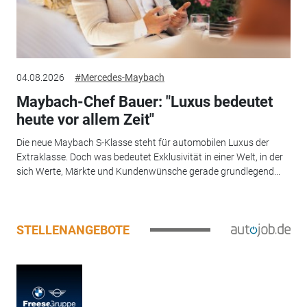
04.08.2026
#Mercedes-Maybach
Maybach-Chef Bauer: "Luxus bedeutet
heute vor allem Zeit"
Die neue Maybach S-Klasse steht für automobilen Luxus der
Extraklasse. Doch was bedeutet Exklusivität in einer Welt, in der
sich Werte, Märkte und Kundenwünsche gerade grundlegend...
STELLENANGEBOTE