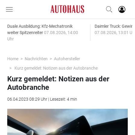
Duale Ausbildung: Kfz-Mechatronik
Daimler Truck: Gewinn
weiter Spitzenreiter
07.08.2026, 14:00
07.08.2026, 13:01 Uh
Uhr
Home
Nachrichten
Autohersteller
Kurz gemeldet: Notizen aus der Autobranche
Kurz gemeldet: Notizen aus der
Autobranche
06.04.2023 08:29 Uhr | Lesezeit: 4 min