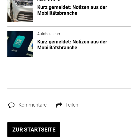
Kurz gemeldet: Notizen aus der
Mobilitätsbranche
Autohersteller
Kurz gemeldet: Notizen aus der
Mobilitätsbranche
Kommentare
Teilen
ZUR STARTSEITE