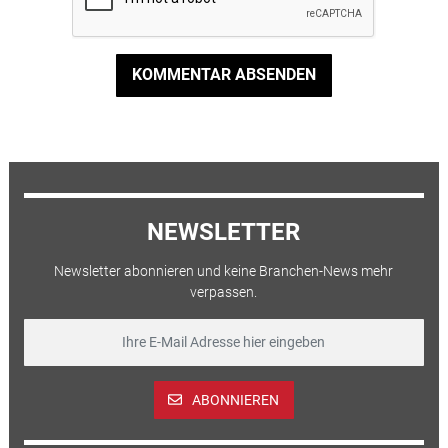
KOMMENTAR ABSENDEN
NEWSLETTER
Newsletter abonnieren und keine Branchen-News mehr
verpassen.
ABONNIEREN