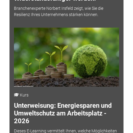
Branchenexperte Norbert Irsfeld zeigt, wie Sie die
Resilienz Ihres Unternehmens stärken können.
Kurs
Unterweisung: Energiesparen und
Umweltschutz am Arbeitsplatz -
2026
Dieses E-Learning vermittelt Ihnen, welche Möglichkeiten