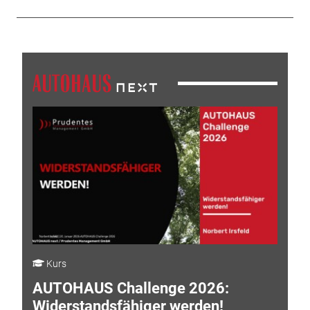
Kurs
AUTOHAUS Challenge 2026:
Widerstandsfähiger werden!