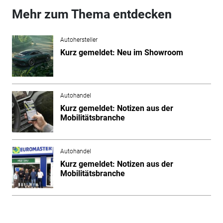
Mehr zum Thema entdecken
Autohersteller
Kurz gemeldet: Neu im Showroom
Autohandel
Kurz gemeldet: Notizen aus der
Mobilitätsbranche
Autohandel
Kurz gemeldet: Notizen aus der
Mobilitätsbranche