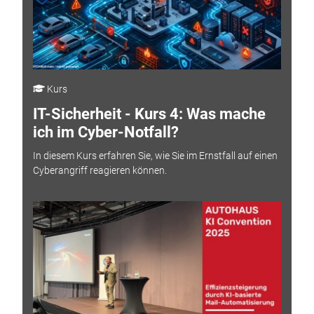
Kurs
IT-Sicherheit - Kurs 4: Was mache
ich im Cyber-Notfall?
In diesem Kurs erfahren Sie, wie Sie im Ernstfall auf einen
Cyberangriff reagieren können.