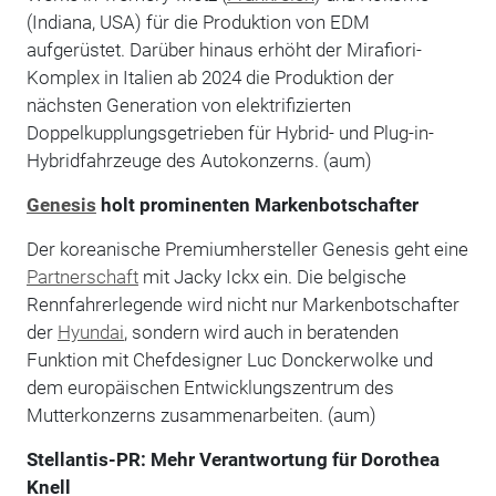
(Indiana, USA) für die Produktion von EDM
aufgerüstet. Darüber hinaus erhöht der Mirafiori-
Komplex in Italien ab 2024 die Produktion der
nächsten Generation von elektrifizierten
Doppelkupplungsgetrieben für Hybrid- und Plug-in-
Hybridfahrzeuge des Autokonzerns. (aum)
Genesis
holt prominenten Markenbotschafter
Der koreanische Premiumhersteller Genesis geht eine
Partnerschaft
mit Jacky Ickx ein. Die belgische
Rennfahrerlegende wird nicht nur Markenbotschafter
der
Hyundai
, sondern wird auch in beratenden
Funktion mit Chefdesigner Luc Donckerwolke und
dem europäischen Entwicklungszentrum des
Mutterkonzerns zusammenarbeiten. (aum)
Stellantis-PR: Mehr Verantwortung für Dorothea
Knell