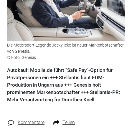
Die Motorsport-Legende Jacky Ickx ist neuer Markenbotschafter
von Genesis.
© Foto: Genesis
Autokauf: Mobile.de führt "Safe Pay"-Option für
Privatpersonen ein +++ Stellantis baut EDM-
Produktion in Ungarn aus +++ Genesis holt
prominenten Markenbotschafter +++ Stellantis-PR:
Mehr Verantwortung für Dorothea Knell
Kommentare
Teilen