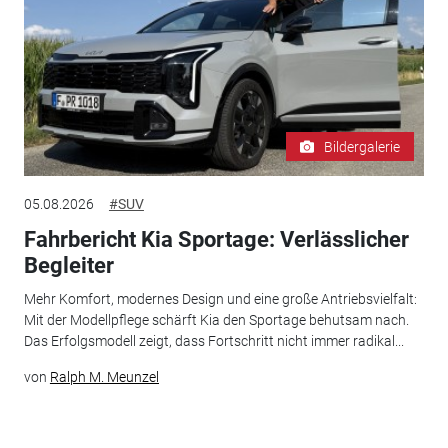
Bildergalerie
05.08.2026
#SUV
Fahrbericht Kia Sportage: Verlässlicher
Begleiter
Mehr Komfort, modernes Design und eine große Antriebsvielfalt:
Mit der Modellpflege schärft Kia den Sportage behutsam nach.
Das Erfolgsmodell zeigt, dass Fortschritt nicht immer radikal...
von
Ralph M. Meunzel