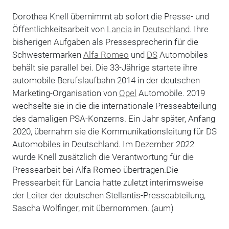
Dorothea Knell übernimmt ab sofort die Presse- und
Öffentlichkeitsarbeit von
Lancia
in
Deutschland
. Ihre
bisherigen Aufgaben als Pressesprecherin für die
Schwestermarken
Alfa Romeo
und
DS
Automobiles
behält sie parallel bei. Die 33-Jährige startete ihre
automobile Berufslaufbahn 2014 in der deutschen
Marketing-Organisation von
Opel
Automobile. 2019
wechselte sie in die die internationale Presseabteilung
des damaligen PSA-Konzerns. Ein Jahr später, Anfang
2020, übernahm sie die Kommunikationsleitung für DS
Automobiles in Deutschland. Im Dezember 2022
wurde Knell zusätzlich die Verantwortung für die
Pressearbeit bei Alfa Romeo übertragen.Die
Pressearbeit für Lancia hatte zuletzt interimsweise
der Leiter der deutschen Stellantis-Presseabteilung,
Sascha Wolfinger, mit übernommen. (aum)