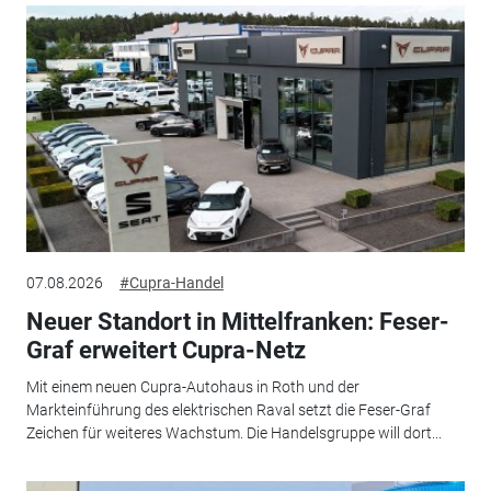
07.08.2026
#Cupra-Handel
Neuer Standort in Mittelfranken: Feser-
Graf erweitert Cupra-Netz
Mit einem neuen Cupra-Autohaus in Roth und der
Markteinführung des elektrischen Raval setzt die Feser-Graf
Zeichen für weiteres Wachstum. Die Handelsgruppe will dort...