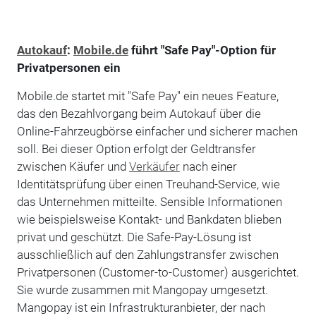
Autokauf
:
Mobile.de
führt "Safe Pay"-Option für
Privatpersonen ein
Mobile.de startet mit "Safe Pay" ein neues Feature,
das den Bezahlvorgang beim Autokauf über die
Online-Fahrzeugbörse einfacher und sicherer machen
soll. Bei dieser Option erfolgt der Geldtransfer
zwischen Käufer und
Verkäufer
nach einer
Identitätsprüfung über einen Treuhand-Service, wie
das Unternehmen mitteilte. Sensible Informationen
wie beispielsweise Kontakt- und Bankdaten blieben
privat und geschützt. Die Safe-Pay-Lösung ist
ausschließlich auf den Zahlungstransfer zwischen
Privatpersonen (Customer-to-Customer) ausgerichtet.
Sie wurde zusammen mit Mangopay umgesetzt.
Mangopay ist ein Infrastrukturanbieter, der nach