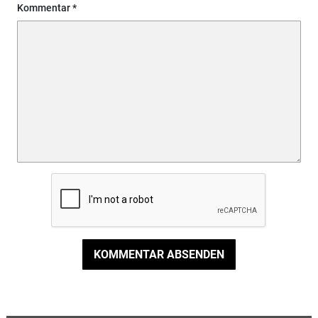
Kommentar
KOMMENTAR ABSENDEN