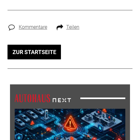
Kommentare
Teilen
ZUR STARTSEITE