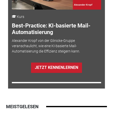
Kurs
Best-Practice: KI-basierte Mail-
Automatisierung
Alexander Kropf von der Glinicke-Gruppe
veranschaulicht, wie eine KI-basierte Mail-
Automatisierung die Effizienz steigern kann.
JETZT KENNENLERNEN
MEISTGELESEN