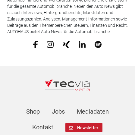
für die gesamte Automobilbranche. Neben den Auto News gibt
es auch Interviews, Hintergrundberichte, Marktdaten und
Zulassungszahlen, Analysen, Management-Informationen sowie
Beiträge aus den Themenbereichen Steuern, Finanzen und Recht.
AUTOHAUS bietet Auto News für die Automobilbranche.
Shop
Jobs
Mediadaten
Kontakt
Newsletter