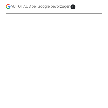
AUTOHAUS bei Google bevorzugen