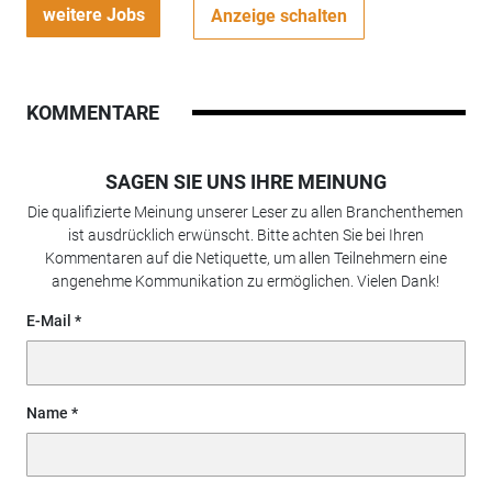
weitere Jobs
Anzeige schalten
KOMMENTARE
SAGEN SIE UNS IHRE MEINUNG
Die qualifizierte Meinung unserer Leser zu allen Branchenthemen
ist ausdrücklich erwünscht. Bitte achten Sie bei Ihren
Kommentaren auf die Netiquette, um allen Teilnehmern eine
angenehme Kommunikation zu ermöglichen. Vielen Dank!
E-Mail
Name