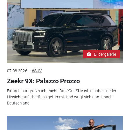
Bildergalerie
07.08.2026
#SUV
Zeekr 9X: Palazzo Prozzo
Einfach nur groß reicht nicht. Das XXL-SUV ist in nahezu jeder
Hinsicht auf Überfluss getrimmt. Und wagt sich damit nach
Deutschland.