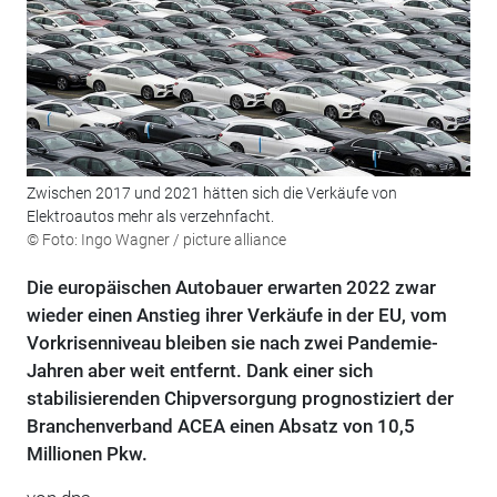
Zwischen 2017 und 2021 hätten sich die Verkäufe von
Elektroautos mehr als verzehnfacht.
© Foto: Ingo Wagner / picture alliance
Die europäischen Autobauer erwarten 2022 zwar
wieder einen Anstieg ihrer Verkäufe in der EU, vom
Vorkrisenniveau bleiben sie nach zwei Pandemie-
Jahren aber weit entfernt. Dank einer sich
stabilisierenden Chipversorgung prognostiziert der
Branchenverband ACEA einen Absatz von 10,5
Millionen Pkw.