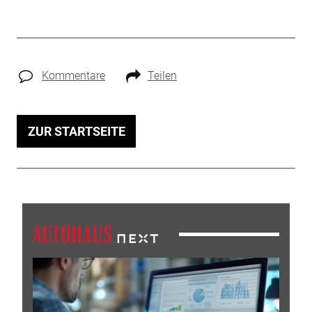
Kommentare
Teilen
ZUR STARTSEITE