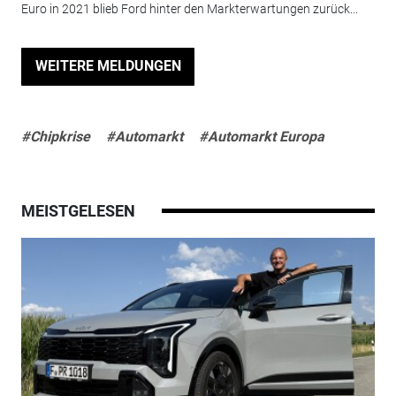
Euro in 2021 blieb Ford hinter den Markterwartungen zurück...
WEITERE MELDUNGEN
#Chipkrise
#Automarkt
#Automarkt Europa
MEISTGELESEN