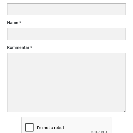
Name
Kommentar