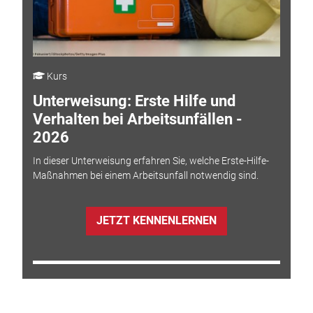
Kurs
Unterweisung: Erste Hilfe und
Verhalten bei Arbeitsunfällen -
2026
In dieser Unterweisung erfahren Sie, welche Erste-Hilfe-
Maßnahmen bei einem Arbeitsunfall notwendig sind.
JETZT KENNENLERNEN