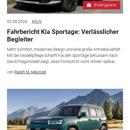
Bildergalerie
05.08.2026
#SUV
Fahrbericht Kia Sportage: Verlässlicher
Begleiter
Mehr Komfort, modernes Design und eine große Antriebsvielfalt:
Mit der Modellpflege schärft Kia den Sportage behutsam nach.
Das Erfolgsmodell zeigt, dass Fortschritt nicht immer radikal...
von
Ralph M. Meunzel