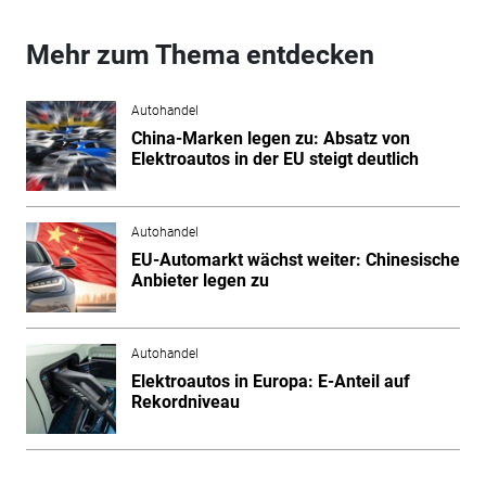
Mehr zum Thema entdecken
Autohandel
China-Marken legen zu: Absatz von
Elektroautos in der EU steigt deutlich
Autohandel
EU-Automarkt wächst weiter: Chinesische
Anbieter legen zu
Autohandel
Elektroautos in Europa: E-Anteil auf
Rekordniveau