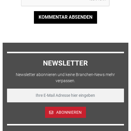
KOMMENTAR ABSENDEN
NEWSLETTER
Newsletter abonnieren und keine Branchen-News mehr
verpassen.
ABONNIEREN