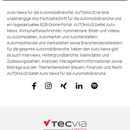
Auto News für die Automobilbranche: AUTOHAUS ist eine
unabhängige Abo-Fachzeitschrift für die Automobilbranche und
ein tagesaktuelles B2B-Online-Portal. AUTOHAUS bietet Auto
News, Wirtschaftsnachrichten, Kommentare, Bilder und Videos
zu Automodellen, Automarken und Autoherstellern,
Automobilhandel und Werkstätten sowie Branchendienstleistern
für die gesamte Automobilbranche. Neben den Auto News gibt
es auch Interviews, Hintergrundberichte, Marktdaten und
Zulassungszahlen, Analysen, Management-Informationen sowie
Beiträge aus den Themenbereichen Steuern, Finanzen und Recht.
AUTOHAUS bietet Auto News für die Automobilbranche.