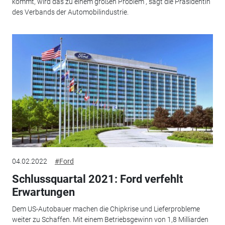
kommt, wird das zu einem großen Problem", sagt die Präsidentin
des Verbands der Automobilindustrie.
04.02.2022
#Ford
Schlussquartal 2021: Ford verfehlt
Erwartungen
Dem US-Autobauer machen die Chipkrise und Lieferprobleme
weiter zu Schaffen. Mit einem Betriebsgewinn von 1,8 Milliarden