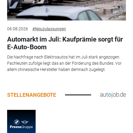
06.08.2026
#Neuzulassungen
Automarkt im Juli: Kaufprämie sorgt für
E-Auto-Boom
Die Nachfrage nach Elektroautos hat im Juli stark angezogen.
Fachleuten zufolge liegt das an der Förderung des Bundes. Vor
allem chinesische Hersteller haben demnach zugelegt.
STELLENANGEBOTE