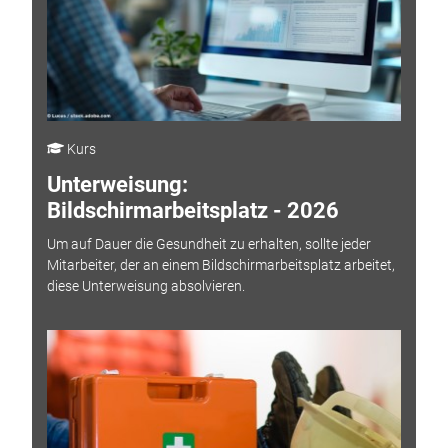
Kurs
Unterweisung:
Bildschirmarbeitsplatz - 2026
Um auf Dauer die Gesundheit zu erhalten, sollte jeder
Mitarbeiter, der an einem Bildschirmarbeitsplatz arbeitet,
diese Unterweisung absolvieren.