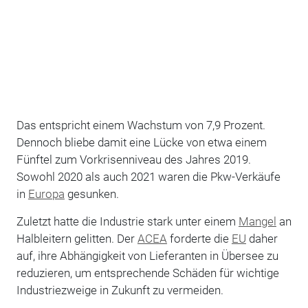
Das entspricht einem Wachstum von 7,9 Prozent.
Dennoch bliebe damit eine Lücke von etwa einem
Fünftel zum Vorkrisenniveau des Jahres 2019.
Sowohl 2020 als auch 2021 waren die Pkw-Verkäufe
in
Europa
gesunken.
Zuletzt hatte die Industrie stark unter einem
Mangel
an
Halbleitern gelitten. Der
ACEA
forderte die
EU
daher
auf, ihre Abhängigkeit von Lieferanten in Übersee zu
reduzieren, um entsprechende Schäden für wichtige
Industriezweige in Zukunft zu vermeiden.