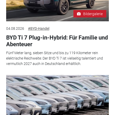
Bildergalerie
04.08.2026
#BYD-Handel
BYD Ti 7 Plug-in-Hybrid: Für Familie und
Abenteuer
Fünf Meter lang, sieben Sitze und bis zu 119 Kilometer rein
elektrische Reichweite: Der BYD Ti 7 ist vielseitig talentiert und
vermutlich 2027 auch in Deutschland erhältlich.