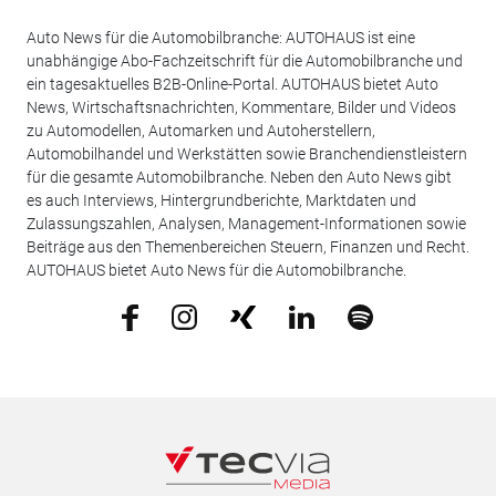
Auto News für die Automobilbranche: AUTOHAUS ist eine
unabhängige Abo-Fachzeitschrift für die Automobilbranche und
ein tagesaktuelles B2B-Online-Portal. AUTOHAUS bietet Auto
News, Wirtschaftsnachrichten, Kommentare, Bilder und Videos
zu Automodellen, Automarken und Autoherstellern,
Automobilhandel und Werkstätten sowie Branchendienstleistern
für die gesamte Automobilbranche. Neben den Auto News gibt
es auch Interviews, Hintergrundberichte, Marktdaten und
Zulassungszahlen, Analysen, Management-Informationen sowie
Beiträge aus den Themenbereichen Steuern, Finanzen und Recht.
AUTOHAUS bietet Auto News für die Automobilbranche.