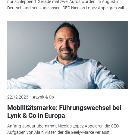
nur schleppend. Gerade mal zwei Autos wurden im August in
Deutschland neu zugelassen. CEO Nicolas Lopez Appelgren will...
22.12.2023
#Lynk & Co
Mobilitätsmarke: Führungswechsel bei
Lynk & Co in Europa
Anfang Januar übernimmt Nicolas Lopez Appelgren die CEO-
Aufgaben von Alain Visser, der die Geely-Marke verlässt.