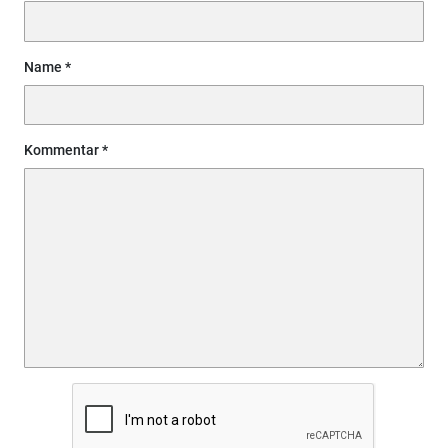
Name
Kommentar