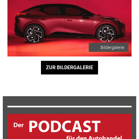
Bildergalerie
ZUR BILDERGALERIE