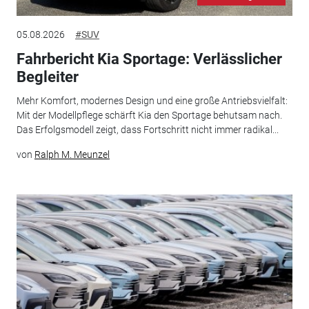
05.08.2026
#SUV
Fahrbericht Kia Sportage: Verlässlicher
Begleiter
Mehr Komfort, modernes Design und eine große Antriebsvielfalt:
Mit der Modellpflege schärft Kia den Sportage behutsam nach.
Das Erfolgsmodell zeigt, dass Fortschritt nicht immer radikal...
von
Ralph M. Meunzel