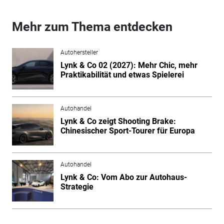
Mehr zum Thema entdecken
Autohersteller
Lynk & Co 02 (2027): Mehr Chic, mehr
Praktikabilität und etwas Spielerei
Autohandel
Lynk & Co zeigt Shooting Brake:
Chinesischer Sport-Tourer für Europa
Autohandel
Lynk & Co: Vom Abo zur Autohaus-
Strategie