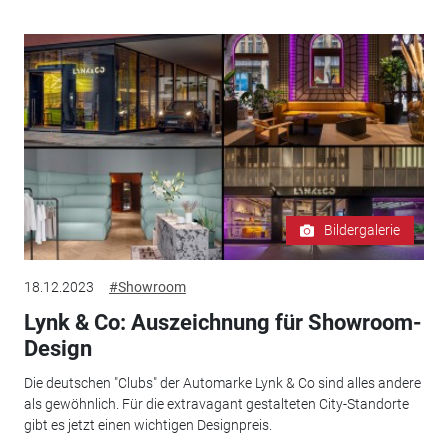
Bildergalerie
18.12.2023
#Showroom
Lynk & Co: Auszeichnung für Showroom-
Design
Die deutschen "Clubs" der Automarke Lynk & Co sind alles andere
als gewöhnlich. Für die extravagant gestalteten City-Standorte
gibt es jetzt einen wichtigen Designpreis.