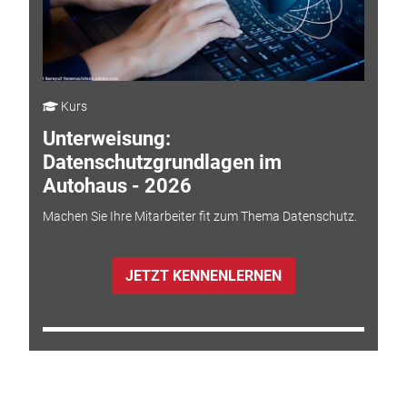
Kurs
Unterweisung:
Datenschutzgrundlagen im
Autohaus - 2026
Machen Sie Ihre Mitarbeiter fit zum Thema Datenschutz.
JETZT KENNENLERNEN