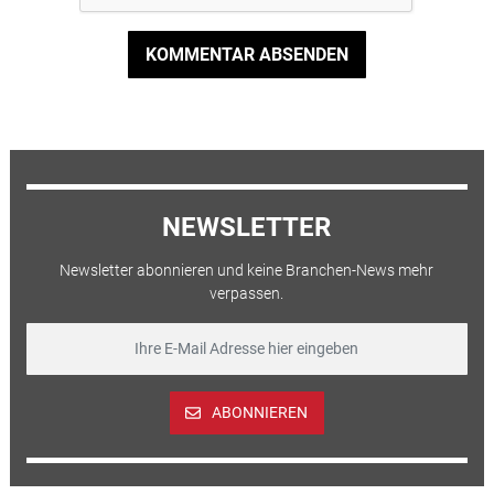
KOMMENTAR ABSENDEN
NEWSLETTER
Newsletter abonnieren und keine Branchen-News mehr
verpassen.
ABONNIEREN