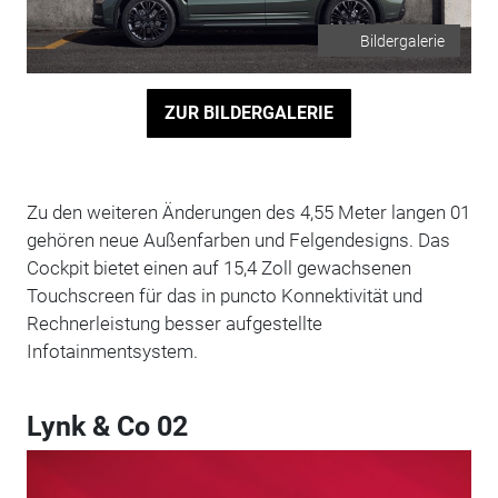
Bildergalerie
ZUR BILDERGALERIE
Zu den weiteren Änderungen des 4,55 Meter langen 01
gehören neue Außenfarben und Felgendesigns. Das
Cockpit bietet einen auf 15,4 Zoll gewachsenen
Touchscreen für das in puncto Konnektivität und
Rechnerleistung besser aufgestellte
Infotainmentsystem.
Lynk & Co 02