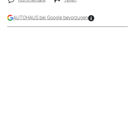
AUTOHAUS bei Google bevorzugen