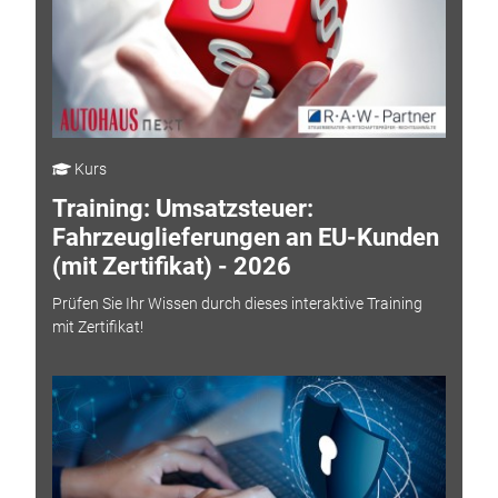
Kurs
Training: Umsatzsteuer:
Fahrzeuglieferungen an EU-Kunden
(mit Zertifikat) - 2026
Prüfen Sie Ihr Wissen durch dieses interaktive Training
mit Zertifikat!