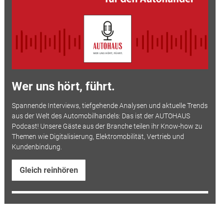
Wer uns hört, führt.
Spannende Interviews, tiefgehende Analysen und aktuelle Trends
aus der Welt des Automobilhandels: Das ist der AUTOHAUS
Podcast! Unsere Gäste aus der Branche teilen ihr Know-how zu
Themen wie Digitalisierung, Elektromobilität, Vertrieb und
Kundenbindung.
Gleich reinhören