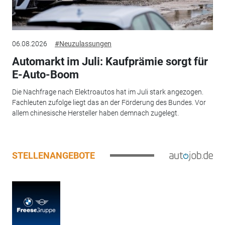
06.08.2026
#Neuzulassungen
Automarkt im Juli: Kaufprämie sorgt für
E-Auto-Boom
Die Nachfrage nach Elektroautos hat im Juli stark angezogen.
Fachleuten zufolge liegt das an der Förderung des Bundes. Vor
allem chinesische Hersteller haben demnach zugelegt.
STELLENANGEBOTE