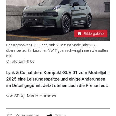
Bildergalerie
Das Kompakt-SUV 01 hat Lynk & Co zum Modelljahr 2025
überarbeitet. Ein bisschen VW Tiguan schwingt innen wie außen
mit.
© Foto: Lynk & Co
Lynk & Co hat dem Kompakt-SUV 01 zum Modelljahr
2025 eine Leistungsspritze und einige Änderungen
im Detail gegönnt. Jetzt stehen auch die Preise fest.
von
SP-X,
Mario Hommen
Kommentare
Teilen