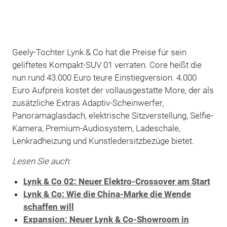
Geely-Tochter Lynk & Co hat die Preise für sein
geliftetes Kompakt-SUV 01 verraten. Core heißt die
nun rund 43.000 Euro teure Einstiegversion. 4.000
Euro Aufpreis kostet der vollausgestatte More, der als
zusätzliche Extras Adaptiv-Scheinwerfer,
Panoramaglasdach, elektrische Sitzverstellung, Selfie-
Kamera, Premium-Audiosystem, Ladeschale,
Lenkradheizung und Kunstledersitzbezüge bietet.
Lesen Sie auch:
Lynk & Co 02: Neuer Elektro-Crossover am Start
Lynk & Co: Wie die China-Marke die Wende
schaffen will
Expansion: Neuer Lynk & Co-Showroom in