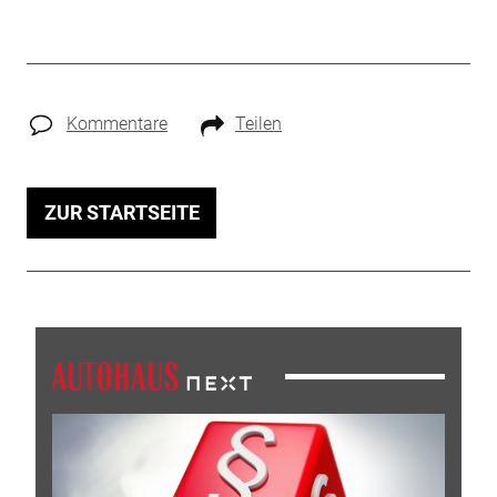
Kommentare
Teilen
ZUR STARTSEITE