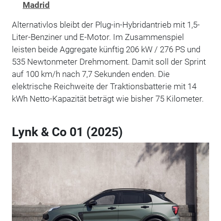
Madrid
Alternativlos bleibt der Plug-in-Hybridantrieb mit 1,5-
Liter-Benziner und E-Motor. Im Zusammenspiel
leisten beide Aggregate künftig 206 kW / 276 PS und
535 Newtonmeter Drehmoment. Damit soll der Sprint
auf 100 km/h nach 7,7 Sekunden enden. Die
elektrische Reichweite der Traktionsbatterie mit 14
kWh Netto-Kapazität beträgt wie bisher 75 Kilometer.
Lynk & Co 01 (2025)