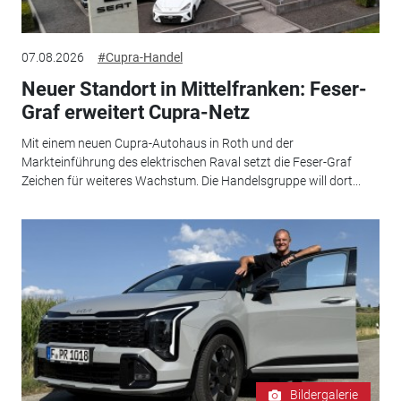
07.08.2026
#Cupra-Handel
Neuer Standort in Mittelfranken: Feser-
Graf erweitert Cupra-Netz
Mit einem neuen Cupra-Autohaus in Roth und der
Markteinführung des elektrischen Raval setzt die Feser-Graf
Zeichen für weiteres Wachstum. Die Handelsgruppe will dort...
Bildergalerie