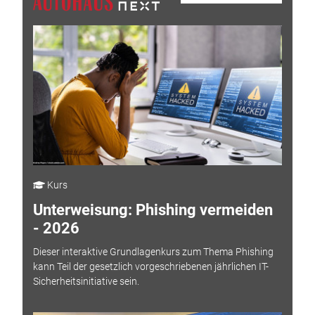
Kurs
Unterweisung: Phishing vermeiden
- 2026
Dieser interaktive Grundlagenkurs zum Thema Phishing
kann Teil der gesetzlich vorgeschriebenen jährlichen IT-
Sicherheitsinitiative sein.