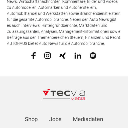
News, Wirtschaftsnachrichten, Kommentare, Bilder und Videos
zu Automodellen, Automarken und Autoherstellern,
Automobilhandel und Werkstätten sowie Branchendienstleistern
für die gesamte Automobilbranche. Neben den Auto News gibt
es auch Interviews, Hintergrundberichte, Marktdaten und
Zulassungszahlen, Analysen, Management-Informationen sowie
Beiträge aus den Themenbereichen Steuern, Finanzen und Recht.
AUTOHAUS bietet Auto News für die Automobilbranche.
Shop
Jobs
Mediadaten