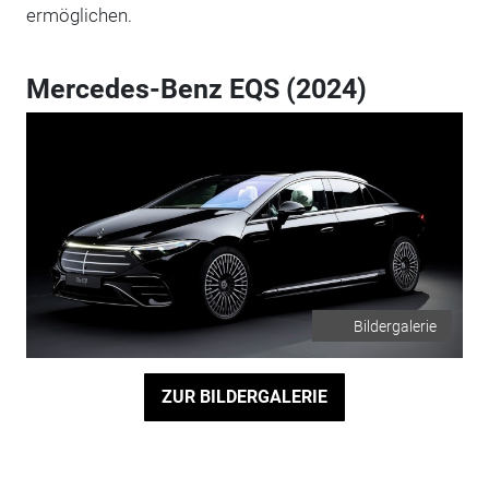
ermöglichen.
Mercedes-Benz EQS (2024)
Bildergalerie
ZUR BILDERGALERIE