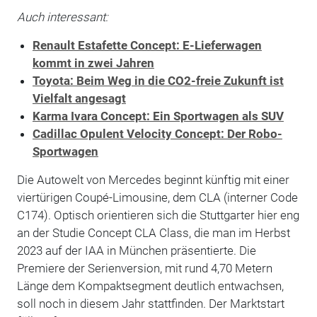
Auch interessant:
Renault Estafette Concept: E-Lieferwagen
kommt in zwei Jahren
Toyota: Beim Weg in die CO2-freie Zukunft ist
Vielfalt angesagt
Karma Ivara Concept: Ein Sportwagen als SUV
Cadillac Opulent Velocity Concept: Der Robo-
Sportwagen
Die Autowelt von Mercedes beginnt künftig mit einer
viertürigen Coupé-Limousine, dem CLA (interner Code
C174). Optisch orientieren sich die Stuttgarter hier eng
an der Studie Concept CLA Class, die man im Herbst
2023 auf der IAA in München präsentierte. Die
Premiere der Serienversion, mit rund 4,70 Metern
Länge dem Kompaktsegment deutlich entwachsen,
soll noch in diesem Jahr stattfinden. Der Marktstart