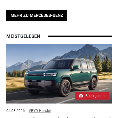
MEHR ZU MERCEDES-BENZ
MEISTGELESEN
Bildergalerie
04.08.2026
#BYD-Handel