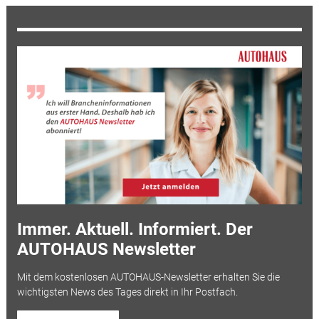
Immer. Aktuell. Informiert. Der
AUTOHAUS Newsletter
Mit dem kostenlosen AUTOHAUS-Newsletter erhalten Sie die
wichtigsten News des Tages direkt in Ihr Postfach.