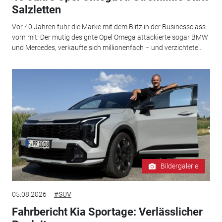
Salzletten
Vor 40 Jahren fuhr die Marke mit dem Blitz in der Businessclass
vorn mit: Der mutig designte Opel Omega attackierte sogar BMW
und Mercedes, verkaufte sich millionenfach – und verzichtete...
Bildergalerie
05.08.2026
#SUV
Fahrbericht Kia Sportage: Verlässlicher