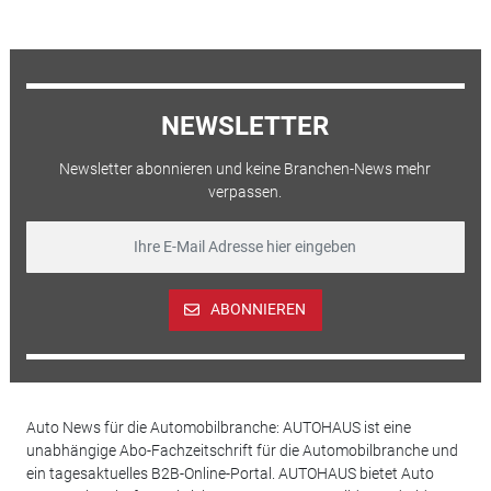
NEWSLETTER
Newsletter abonnieren und keine Branchen-News mehr
verpassen.
ABONNIEREN
Auto News für die Automobilbranche: AUTOHAUS ist eine
unabhängige Abo-Fachzeitschrift für die Automobilbranche und
ein tagesaktuelles B2B-Online-Portal. AUTOHAUS bietet Auto