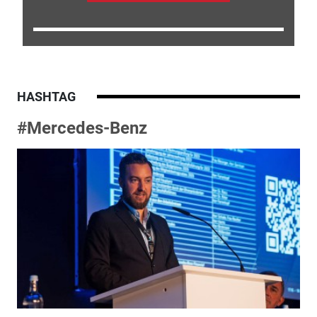
HASHTAG
#Mercedes-Benz