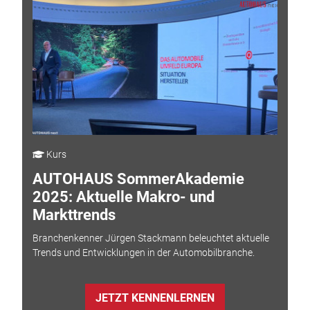
Kurs
AUTOHAUS SommerAkademie
2025: Aktuelle Makro- und
Markttrends
Branchenkenner Jürgen Stackmann beleuchtet aktuelle
Trends und Entwicklungen in der Automobilbranche.
JETZT KENNENLERNEN