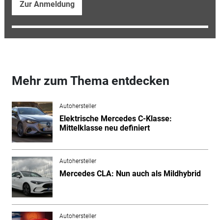
Zur Anmeldung
Mehr zum Thema entdecken
Autohersteller
Elektrische Mercedes C-Klasse:
Mittelklasse neu definiert
Autohersteller
Mercedes CLA: Nun auch als Mildhybrid
Autohersteller