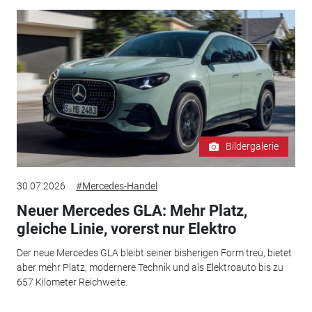
Bildergalerie
30.07.2026
#Mercedes-Handel
Neuer Mercedes GLA: Mehr Platz,
gleiche Linie, vorerst nur Elektro
Der neue Mercedes GLA bleibt seiner bisherigen Form treu, bietet
aber mehr Platz, modernere Technik und als Elektroauto bis zu
657 Kilometer Reichweite.