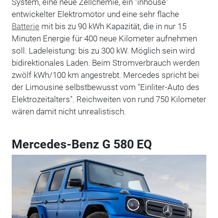
System, eine neue Zellchemie, ein "inhouse"
entwickelter Elektromotor und eine sehr flache
Batterie
mit bis zu 90 kWh Kapazität, die in nur 15
Minuten Energie für 400 neue Kilometer aufnehmen
soll. Ladeleistung: bis zu 300 kW. Möglich sein wird
bidirektionales Laden. Beim Stromverbrauch werden
zwölf kWh/100 km angestrebt. Mercedes spricht bei
der Limousine selbstbewusst vom "Einliter-Auto des
Elektrozeitalters". Reichweiten von rund 750 Kilometer
wären damit nicht unrealistisch.
Mercedes-Benz G 580 EQ