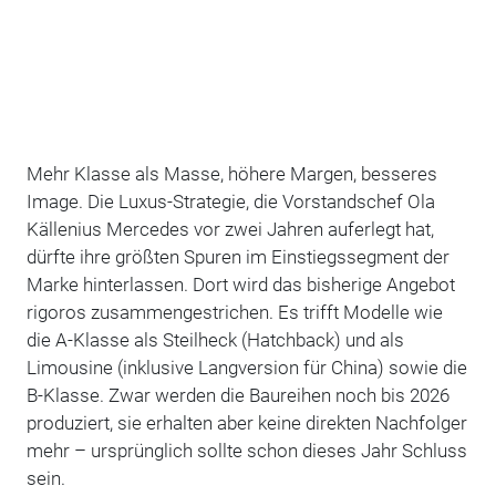
Mehr Klasse als Masse, höhere Margen, besseres
Image. Die Luxus-Strategie, die Vorstandschef Ola
Källenius Mercedes vor zwei Jahren auferlegt hat,
dürfte ihre größten Spuren im Einstiegssegment der
Marke hinterlassen. Dort wird das bisherige Angebot
rigoros zusammengestrichen. Es trifft Modelle wie
die A-Klasse als Steilheck (Hatchback) und als
Limousine (inklusive Langversion für China) sowie die
B-Klasse. Zwar werden die Baureihen noch bis 2026
produziert, sie erhalten aber keine direkten Nachfolger
mehr – ursprünglich sollte schon dieses Jahr Schluss
sein.