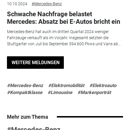
10.10.2024
#Mercedes-Benz
Schwache Nachfrage belastet
Mercedes: Absatz bei E-Autos bricht ein
Mercedes-Benz hat auch im dritten Quartal 2024 weniger
Fahrzeuge verkauft als im Vorjahr. Insgesamt setzten die
Stuttgarter von Juli bis September 594.600 Pkws und Vans ab...
WEITERE MELDUNGEN
#Mercedes-Benz
#Elektromobilität
#Elektroauto
#Kompaktklasse
#Limousine
#Markenporträt
Mehr zum Thema
#Mercedes-Benz