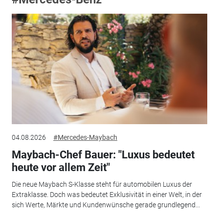
04.08.2026
#Mercedes-Maybach
Maybach-Chef Bauer: "Luxus bedeutet
heute vor allem Zeit"
Die neue Maybach S-Klasse steht für automobilen Luxus der
Extraklasse. Doch was bedeutet Exklusivität in einer Welt, in der
sich Werte, Märkte und Kundenwünsche gerade grundlegend...