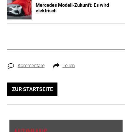
Mercedes Modell-Zukunft: Es wird
elektrisch
Kommentare
Teilen
ZUR STARTSEITE