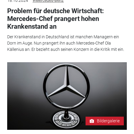
18.10.2024
#Mercedes-Benz
Problem für deutsche Wirtschaft:
Mercedes-Chef prangert hohen
Krankenstand an
Der Krankenstand in Deutschland ist manchen Managern ein
Dorn im Auge. Nun prangert ihn auch Mercedes-Chef Ola
Källenius an. Er bezieht auch seinen Konzern in die Kritik mit ein.
Bildergalerie