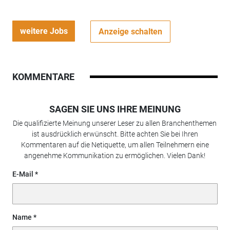
weitere Jobs
Anzeige schalten
KOMMENTARE
SAGEN SIE UNS IHRE MEINUNG
Die qualifizierte Meinung unserer Leser zu allen Branchenthemen
ist ausdrücklich erwünscht. Bitte achten Sie bei Ihren
Kommentaren auf die Netiquette, um allen Teilnehmern eine
angenehme Kommunikation zu ermöglichen. Vielen Dank!
E-Mail
Name