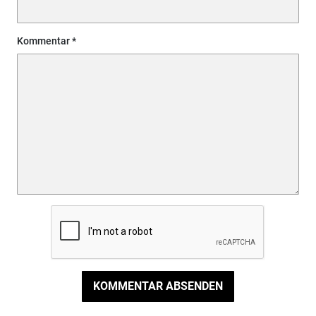
Kommentar
KOMMENTAR ABSENDEN