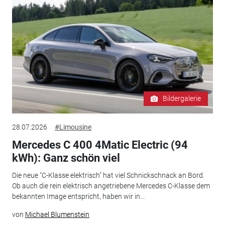
Bildergalerie
28.07.2026
#Limousine
Mercedes C 400 4Matic Electric (94
kWh): Ganz schön viel
Die neue "C-Klasse elektrisch" hat viel Schnickschnack an Bord.
Ob auch die rein elektrisch angetriebene Mercedes C-Klasse dem
bekannten Image entspricht, haben wir in...
von
Michael Blumenstein