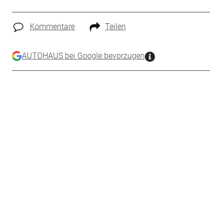
Kommentare
Teilen
AUTOHAUS bei Google bevorzugen