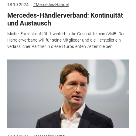
18.10.2024
#Mercedes-Handel
Mercedes-Händlerverband: Kontinuität
und Austausch
Michel Farrenkopf führt weiterhin die Geschäfte beim VMB. Der
Händlerverband will für seine Mitglieder und die Hersteller ein
verlässlicher Partner in diesen turbulenten Zeiten bleiben.