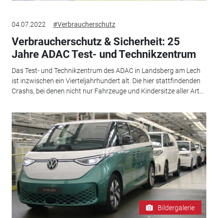
04.07.2022
#Verbraucherschutz
Verbraucherschutz & Sicherheit: 25
Jahre ADAC Test- und Technikzentrum
Das Test- und Technikzentrum des ADAC in Landsberg am Lech
ist inzwischen ein Vierteljahrhundert alt. Die hier stattfindenden
Crashs, bei denen nicht nur Fahrzeuge und Kindersitze aller Art...
Bildergalerie