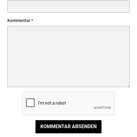
Kommentar
KOMMENTAR ABSENDEN