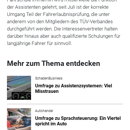
der Assistenten gelehrt, seit Juli ist der korrekte
Umgang Teil der Fahrerlaubnisprüfung, die unter
anderem von den Mitgliedern des TÜV-Verbandes
durchgeführt werden. Die Interessenvertreter halten
darüber hinaus aber auch qualifizierte Schulungen für
langjährige Fahrer für sinnvoll.
Mehr zum Thema entdecken
SchadenBusiness
Umfrage zu Assistenzsystemen: Viel
Misstrauen
Autohandel
Umfrage zu Sprachsteuerung: Ein Viertel
spricht im Auto