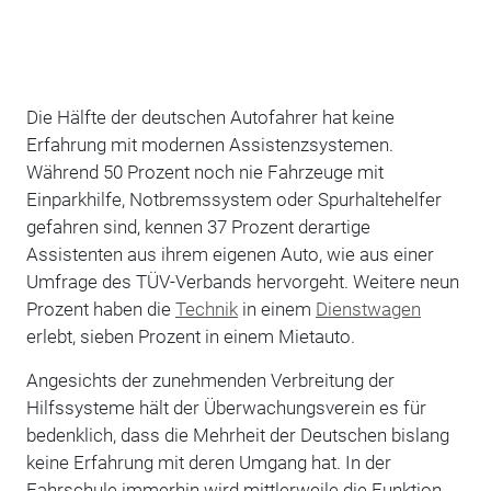
Die Hälfte der deutschen Autofahrer hat keine
Erfahrung mit modernen Assistenzsystemen.
Während 50 Prozent noch nie Fahrzeuge mit
Einparkhilfe, Notbremssystem oder Spurhaltehelfer
gefahren sind, kennen 37 Prozent derartige
Assistenten aus ihrem eigenen Auto, wie aus einer
Umfrage des TÜV-Verbands hervorgeht. Weitere neun
Prozent haben die
Technik
in einem
Dienstwagen
erlebt, sieben Prozent in einem Mietauto.
Angesichts der zunehmenden Verbreitung der
Hilfssysteme hält der Überwachungsverein es für
bedenklich, dass die Mehrheit der Deutschen bislang
keine Erfahrung mit deren Umgang hat. In der
Fahrschule immerhin wird mittlerweile die Funktion