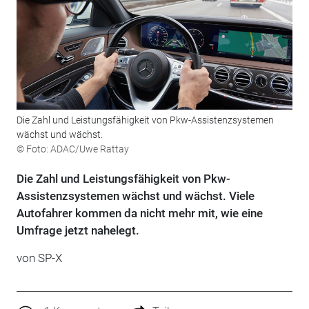
Die Zahl und Leistungsfähigkeit von Pkw-Assistenzsystemen
wächst und wächst.
© Foto: ADAC/Uwe Rattay
Die Zahl und Leistungsfähigkeit von Pkw-
Assistenzsystemen wächst und wächst. Viele
Autofahrer kommen da nicht mehr mit, wie eine
Umfrage jetzt nahelegt.
von SP-X