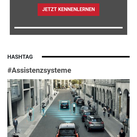
JETZT KENNENLERNEN
HASHTAG
#Assistenzsysteme