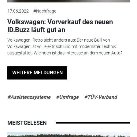
17.06.2022
#Nachfrage
Volkswagen: Vorverkauf des neuen
ID.Buzz läuft gut an
Volkswagen: Retro sieht anders aus: Der neue Bulli von
Volkswagen ist voll elektrisch und mit modernster Technik
ausgestattet. Wie hoch ist das Interesse an dem neuen Auto?
WEITERE MELDUNGEN
#Assistenzsysteme
#Umfrage
#TÜV-Verband
MEISTGELESEN