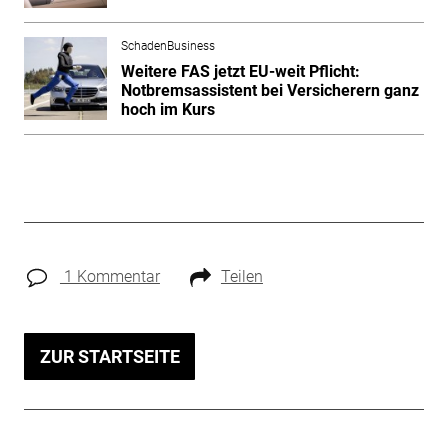
SchadenBusiness
Weitere FAS jetzt EU-weit Pflicht:
Notbremsassistent bei Versicherern ganz
hoch im Kurs
1 Kommentar
Teilen
ZUR STARTSEITE