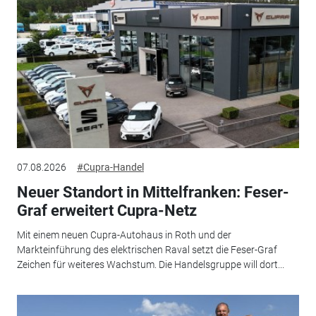
07.08.2026
#Cupra-Handel
Neuer Standort in Mittelfranken: Feser-
Graf erweitert Cupra-Netz
Mit einem neuen Cupra-Autohaus in Roth und der
Markteinführung des elektrischen Raval setzt die Feser-Graf
Zeichen für weiteres Wachstum. Die Handelsgruppe will dort...