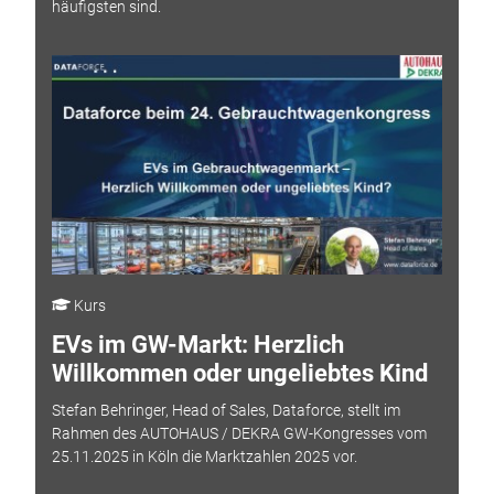
häufigsten sind.
Kurs
EVs im GW-Markt: Herzlich
Willkommen oder ungeliebtes Kind
Stefan Behringer, Head of Sales, Dataforce, stellt im
Rahmen des AUTOHAUS / DEKRA GW-Kongresses vom
25.11.2025 in Köln die Marktzahlen 2025 vor.