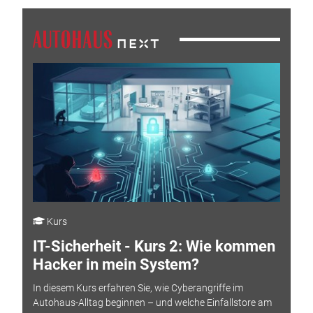
Kurs
IT-Sicherheit - Kurs 2: Wie kommen
Hacker in mein System?
In diesem Kurs erfahren Sie, wie Cyberangriffe im
Autohaus-Alltag beginnen – und welche Einfallstore am