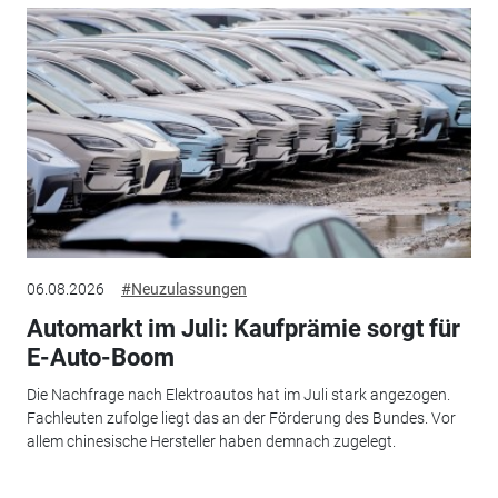
06.08.2026
#Neuzulassungen
Automarkt im Juli: Kaufprämie sorgt für
E-Auto-Boom
Die Nachfrage nach Elektroautos hat im Juli stark angezogen.
Fachleuten zufolge liegt das an der Förderung des Bundes. Vor
allem chinesische Hersteller haben demnach zugelegt.