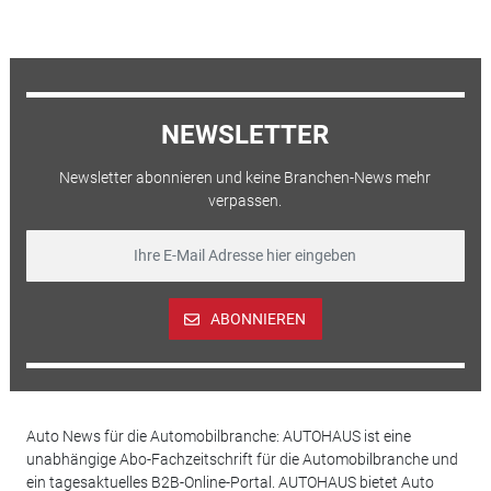
NEWSLETTER
Newsletter abonnieren und keine Branchen-News mehr
verpassen.
ABONNIEREN
Auto News für die Automobilbranche: AUTOHAUS ist eine
unabhängige Abo-Fachzeitschrift für die Automobilbranche und
ein tagesaktuelles B2B-Online-Portal. AUTOHAUS bietet Auto