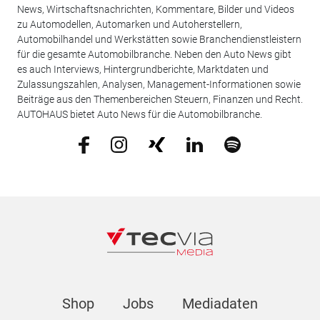
News, Wirtschaftsnachrichten, Kommentare, Bilder und Videos
zu Automodellen, Automarken und Autoherstellern,
Automobilhandel und Werkstätten sowie Branchendienstleistern
für die gesamte Automobilbranche. Neben den Auto News gibt
es auch Interviews, Hintergrundberichte, Marktdaten und
Zulassungszahlen, Analysen, Management-Informationen sowie
Beiträge aus den Themenbereichen Steuern, Finanzen und Recht.
AUTOHAUS bietet Auto News für die Automobilbranche.
Shop
Jobs
Mediadaten