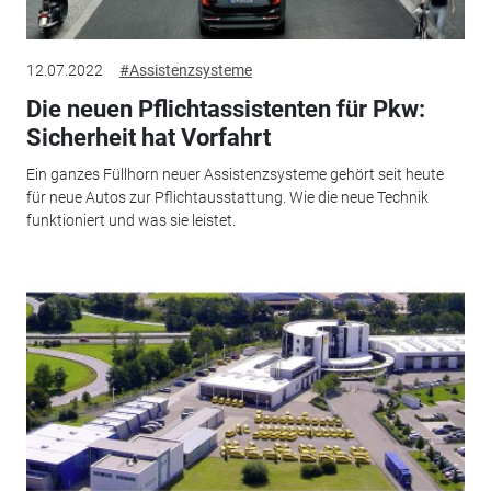
12.07.2022
#Assistenzsysteme
Die neuen Pflichtassistenten für Pkw:
Sicherheit hat Vorfahrt
Ein ganzes Füllhorn neuer Assistenzsysteme gehört seit heute
für neue Autos zur Pflichtausstattung. Wie die neue Technik
funktioniert und was sie leistet.