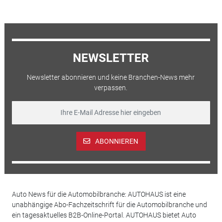
NEWSLETTER
Newsletter abonnieren und keine Branchen-News mehr
verpassen.
ABONNIEREN
Auto News für die Automobilbranche: AUTOHAUS ist eine
unabhängige Abo-Fachzeitschrift für die Automobilbranche und
ein tagesaktuelles B2B-Online-Portal. AUTOHAUS bietet Auto