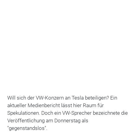
Will sich der VW-Konzern an Tesla beteiligen? Ein
aktueller Medienbericht lässt hier Raum für
Spekulationen. Doch ein VW-Sprecher bezeichnete die
Veröffentlichung am Donnerstag als
"gegenstandslos".