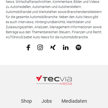
News, Wirtschaftsnachrichten, Kommentare, Bilder und Videos
zu Automodellen, Automarken und Autoherstellern,
Automobilhandel und Werkstätten sowie Branchendienstleistern
für die gesamte Automobilbranche. Neben den Auto News gibt
es auch Interviews, Hintergrundberichte, Marktdaten und
Zulassungszahlen, Analysen, Management-Informationen sowie
Beiträge aus den Themenbereichen Steuern, Finanzen und Recht.
AUTOHAUS bietet Auto News für die Automobilbranche.
Shop
Jobs
Mediadaten