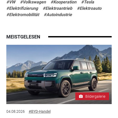
#VW
#Volkswagen
#Kooperation
#Tesla
#Elektrifizierung
#Elektroantrieb
#Elektroauto
#Elektromobilität
#Autoindustrie
MEISTGELESEN
Bildergalerie
04.08.2026
#BYD-Handel