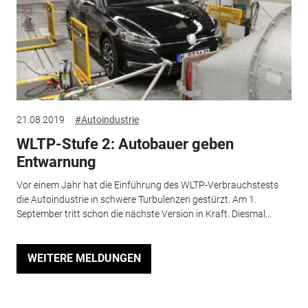
21.08.2019
#Autoindustrie
WLTP-Stufe 2: Autobauer geben
Entwarnung
Vor einem Jahr hat die Einführung des WLTP-Verbrauchstests
die Autoindustrie in schwere Turbulenzen gestürzt. Am 1.
September tritt schon die nächste Version in Kraft. Diesmal...
WEITERE MELDUNGEN