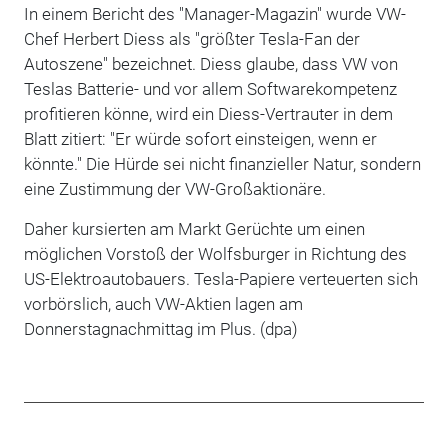
In einem Bericht des "Manager-Magazin" wurde VW-
Chef Herbert Diess als "größter Tesla-Fan der
Autoszene" bezeichnet. Diess glaube, dass VW von
Teslas Batterie- und vor allem Softwarekompetenz
profitieren könne, wird ein Diess-Vertrauter in dem
Blatt zitiert: "Er würde sofort einsteigen, wenn er
könnte." Die Hürde sei nicht finanzieller Natur, sondern
eine Zustimmung der VW-Großaktionäre.
Daher kursierten am Markt Gerüchte um einen
möglichen Vorstoß der Wolfsburger in Richtung des
US-Elektroautobauers. Tesla-Papiere verteuerten sich
vorbörslich, auch VW-Aktien lagen am
Donnerstagnachmittag im Plus. (dpa)