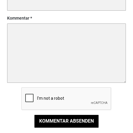
Kommentar
KOMMENTAR ABSENDEN