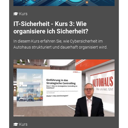
Kurs
IT-Sicherheit - Kurs 3: Wie
organisiere ich Sicherheit?
In diesem Kurs erfahren Sie, wie Cybersicherheit im
Autohaus strukturiert und dauerhaft organisiert wird.
Kurs