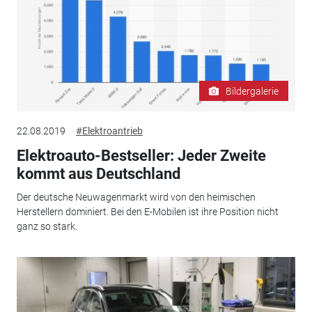
Bildergalerie
22.08.2019
#Elektroantrieb
Elektroauto-Bestseller: Jeder Zweite
kommt aus Deutschland
Der deutsche Neuwagenmarkt wird von den heimischen
Herstellern dominiert. Bei den E-Mobilen ist ihre Position nicht
ganz so stark.