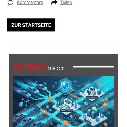
Kommentare
Teilen
ZUR STARTSEITE