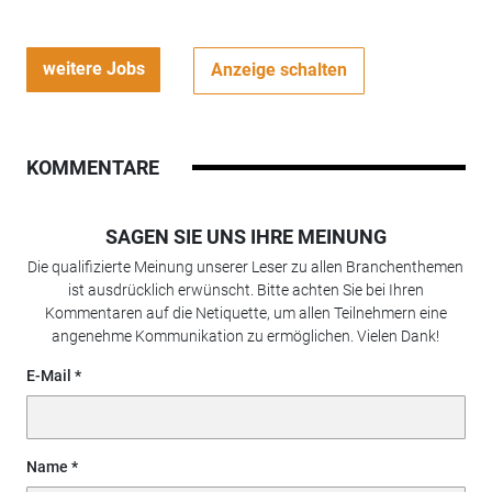
weitere Jobs
Anzeige schalten
KOMMENTARE
SAGEN SIE UNS IHRE MEINUNG
Die qualifizierte Meinung unserer Leser zu allen Branchenthemen
ist ausdrücklich erwünscht. Bitte achten Sie bei Ihren
Kommentaren auf die Netiquette, um allen Teilnehmern eine
angenehme Kommunikation zu ermöglichen. Vielen Dank!
E-Mail
Name