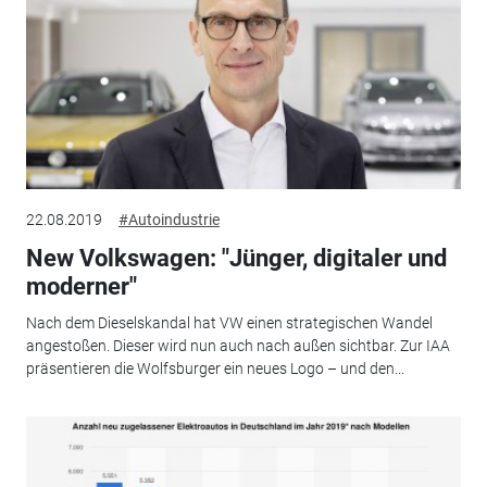
22.08.2019
#Autoindustrie
New Volkswagen: "Jünger, digitaler und
moderner"
Nach dem Dieselskandal hat VW einen strategischen Wandel
angestoßen. Dieser wird nun auch nach außen sichtbar. Zur IAA
präsentieren die Wolfsburger ein neues Logo – und den...