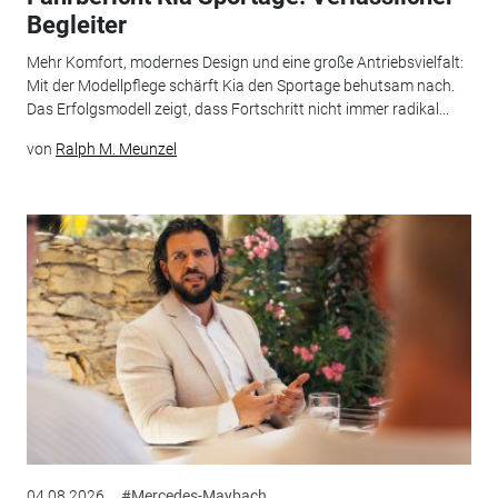
Begleiter
Mehr Komfort, modernes Design und eine große Antriebsvielfalt:
Mit der Modellpflege schärft Kia den Sportage behutsam nach.
Das Erfolgsmodell zeigt, dass Fortschritt nicht immer radikal...
von
Ralph M. Meunzel
04.08.2026
#Mercedes-Maybach