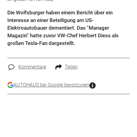
Die Wolfsburger haben einem Bericht über ein
Interesse an einer Beteiligung am US-
Elektroautobauer dementiert. Das "Manager
Magazin" hatte zuvor VW-Chef Herbert Diess als
großen Tesla-Fan dargestellt.
Kommentare
Teilen
AUTOHAUS bei Google bevorzugen