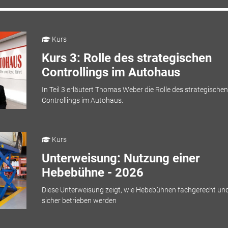
Kurs
Kurs 3: Rolle des strategischen
Controllings im Autohaus
In Teil 3 erläutert Thomas Weber die Rolle des strategischen
Controllings im Autohaus.
Kurs
Unterweisung: Nutzung einer
Hebebühne - 2026
Diese Unterweisung zeigt, wie Hebebühnen fachgerecht un
sicher betrieben werden