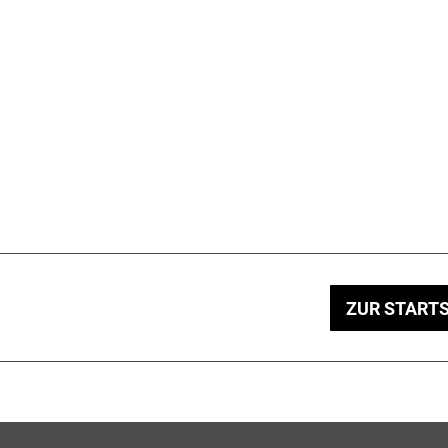
ZUR STARTS