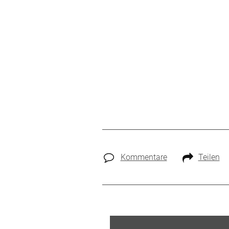
Kommentare
Teilen