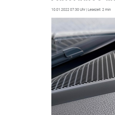
10.01.2022 07:30 Uhr | Lesezeit: 2 min